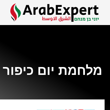
מלחמת יום כיפור