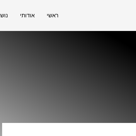
ראשי
אודותי
נוש