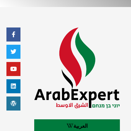
العربية