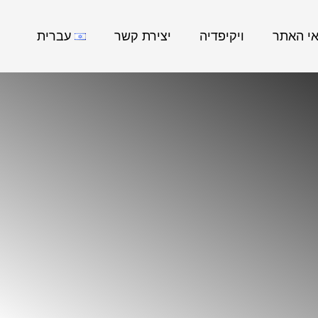
אי האתר
ויקיפדיה
יצירת קשר
עברית