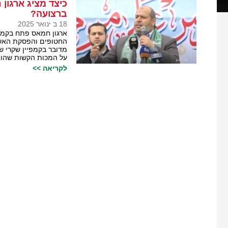
כיצד מציג ארגו
ברצועה?
18 ב ינואר 2025
ארגון חמאס פתח בקמפ
החטופים והפסקת האש כנ
מדובר בקמפיין שקרי 
על המכות הקשות שהוא
לקריאה >>