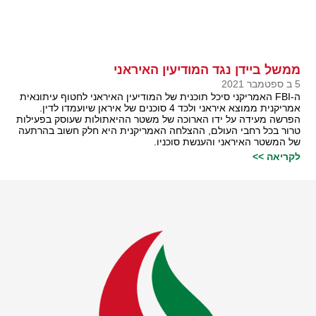
ממשל ביידן נגד המודיעין האיראני
5 ב ספטמבר 2021
ה-FBI האמריקני סיכל תוכנית של המודיעין האיראני לחטוף עיתונאית
אמריקנית ממוצא איראני ולכד 4 סוכנים של איראן שיועמדו לדין.
הפרשה מעידה על ידו הארוכה של משטר ההיאתולות שעוסק בפעילות
טרור בכל רחבי העולם, ההצלחה האמריקנית היא חלק חשוב בהרתעה
של המשטר האיראני והענשת סוכניו.
לקריאה >>