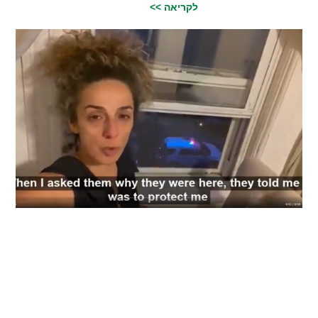
לקריאה >>