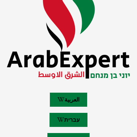
العربية
עברית