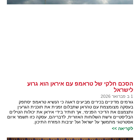
הסכם חלקי של טראמפ עם איראן הוא גרוע
לישראל
1 ב פברואר 2026
גורמים מדיניים בכירים מביעים דאגה כי הנשיא טראמפ יסתפק
בעסקה מצומצמת עם טהראן שתבלום זמנית את תוכנית הגרעין
ותצמצם את הדיכוי הפנימי, אך תותיר בידי איראן את יכולות הטילים
הבליסטיים ורשת השלוחות האזורית, לדבריהם, עסקה כזו תשמר איום
אסטרטגי מתמשך על ישראל ועל יציבות המזרח התיכון.
לקריאה >>