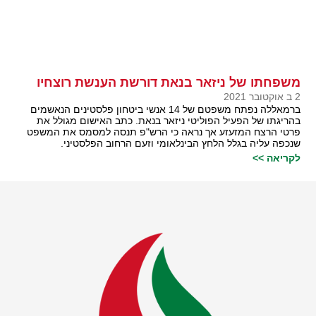
משפחתו של ניזאר בנאת דורשת הענשת רוצחיו
2 ב אוקטובר 2021
ברמאללה נפתח משפטם של 14 אנשי ביטחון פלסטינים הנאשמים
בהריגתו של הפעיל הפוליטי ניזאר בנאת. כתב האישום מגולל את
פרטי הרצח המזעזע אך נראה כי הרש"פ תנסה למסמס את המשפט
שנכפה עליה בגלל הלחץ הבינלאומי וזעם הרחוב הפלסטיני.
לקריאה >>