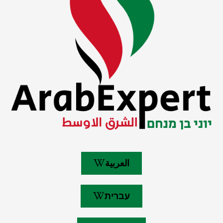
العربية
עברית