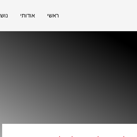
ראשי
אודותי
נוש