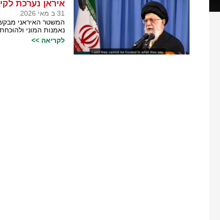
איראן נערכת לקיו
31 ב מאי 2026
המשטר האיראני מבקש לה
נאמנות המוני ולהוכחת
לקריאה >>