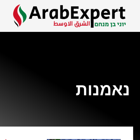
נאמנות