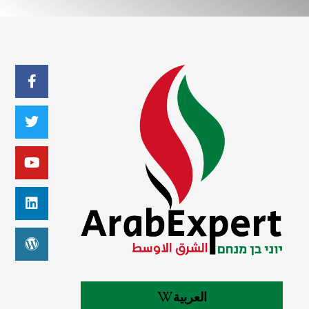
العربية