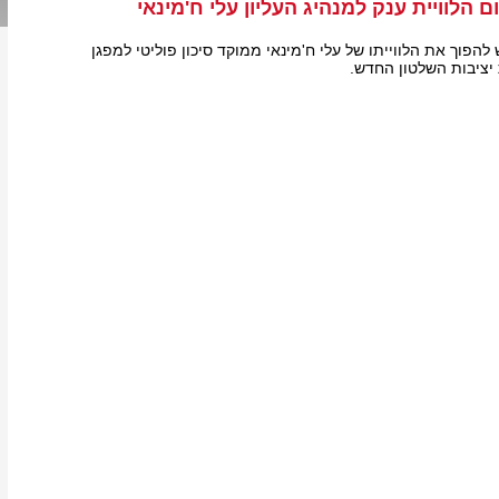
ם הלוויית ענק למנהיג העליון עלי ח'מינאי
פוך את הלווייתו של עלי ח'מינאי ממוקד סיכון פוליטי למפגן
 יציבות השלטון החדש.