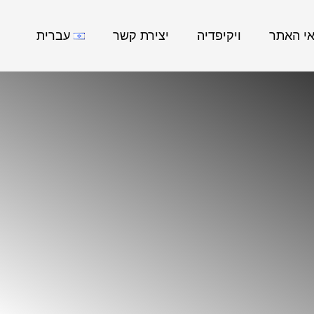
אי האתר
ויקיפדיה
יצירת קשר
עברית