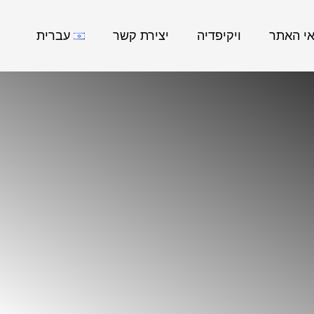
אי האתר
ויקיפדיה
יצירת קשר
עברית