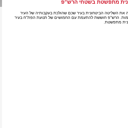
ונית מתפשטת בשטחי הרש"פ
את השליטה הביטחונית בעיר שכם שהולכת בעקבותיה של העיר
אלימות. הרש"פ חוששת להתעמת עם החמושים של תנועת הפת"ח בעיר
נית מתפשטת.