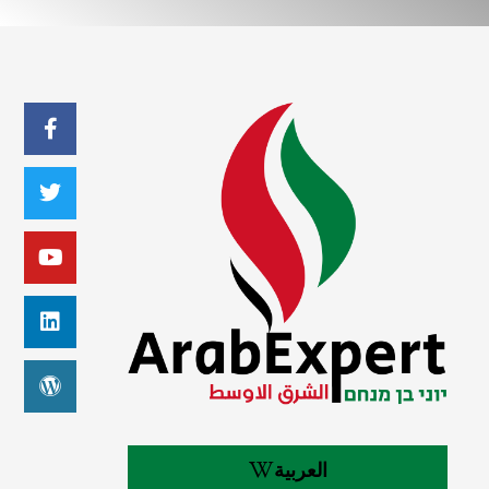
العربية