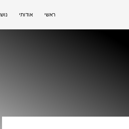
ראשי
אודותי
נוש