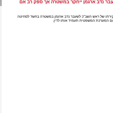
ר נדב ארגמן ייחקר במשטרה אך ספק רב אם
חקירתו של ראש השב"כ לשעבר נדב ארגמן במשטרה בחשד לסחיטה
אם המערכת המשפטית תעמיד אותו לדין.