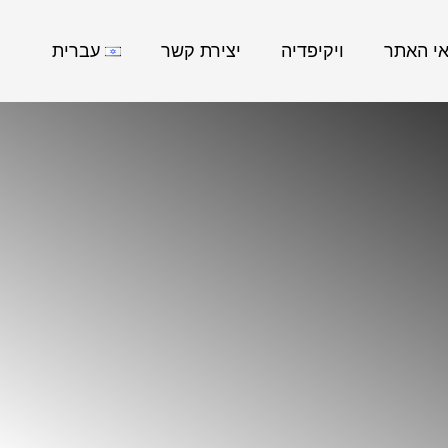
אי האתר
ויקיפדיה
יצירת קשר
עברית