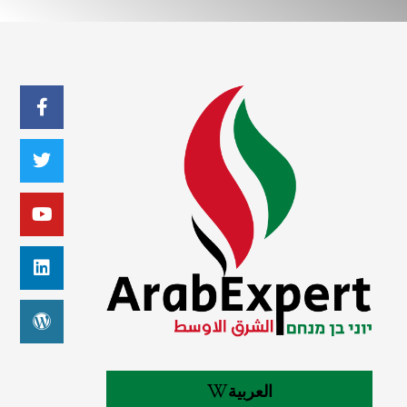
العربية