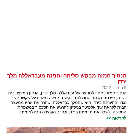
הנסיך חמזה מבקש סליחה וחנינה מעבדאללה מלך
ירדן
9 ב מרץ 2022
הנסיך חמזה, אחיו למחצה של עבדאללה מלך ירדן, הנתון במעצר בית
כשנה, פירסם מכתב התנצלות ובקשת מחילה מאחיו על שקשר קשר
נגדו. ההערכה בירדן היא שהמלך עבדאללה ישחרר את אחיו ממעצר
הבית לקראת עיד אלפיטר בניסיון להרגיע את הסכסוך במשפחת
המלוכה ולשפר את תדמיתו בירדן ובקרב הקהילה הבינלאומית.
לקריאה >>