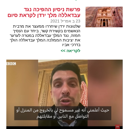
פרשת ניסיון ההפיכה נגד
עבדאללה מלך ירדן לקראת סיום
23 ב אפריל 2021
שלטונות ירדן שיחררו ממעצר את מרבית
הנאשמים בקשירת קשר, ביחד עם הנסיך
חמזה, נגד המלך עבדאללה במטרה לערער
את יציבות הממלכה.המלך עבדאללה הולך
בדרכי אביו
לקריאה >>