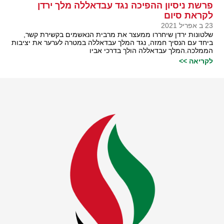
פרשת ניסיון ההפיכה נגד עבדאללה מלך ירדן
לקראת סיום
23 ב אפריל 2021
שלטונות ירדן שיחררו ממעצר את מרבית הנאשמים בקשירת קשר,
ביחד עם הנסיך חמזה, נגד המלך עבדאללה במטרה לערער את יציבות
הממלכה.המלך עבדאללה הולך בדרכי אביו
לקריאה >>