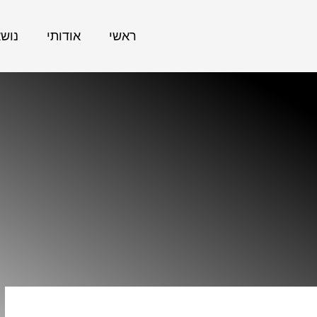
ראשי
אודותי
נוש