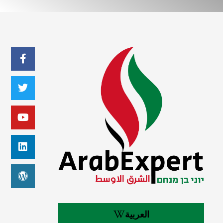
العربية