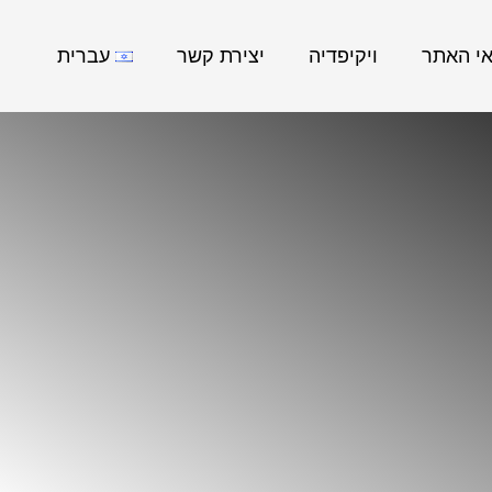
אי האתר
ויקיפדיה
יצירת קשר
עברית