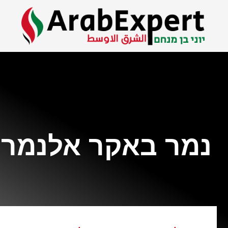
נמר באקר אלנמר