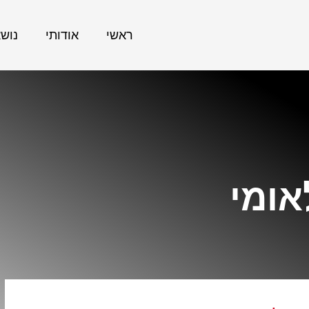
ראשי
אודותי
נוש
אומי