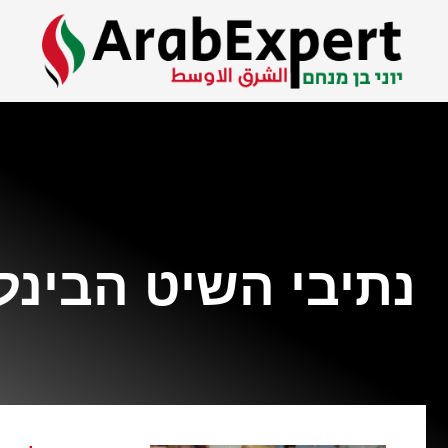
נתיבי השיט הבינל