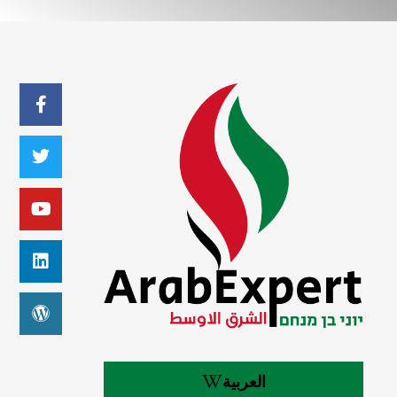
العربية