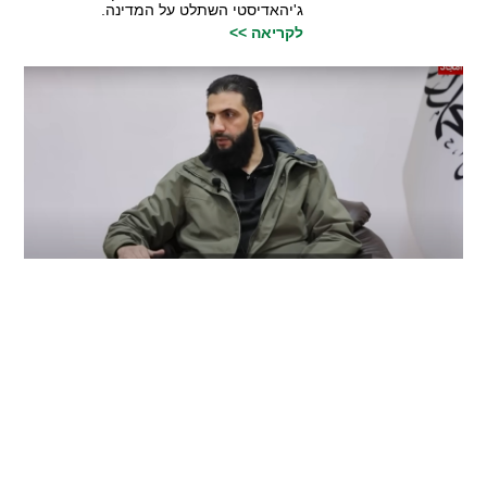
ג'יהאדיסטי השתלט על המדינה.
לקריאה >>