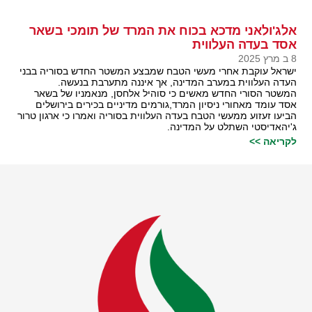
אלג'ולאני מדכא בכוח את המרד של תומכי בשאר
אסד בעדה העלווית
8 ב מרץ 2025
ישראל עוקבת אחרי מעשי הטבח שמבצע המשטר החדש בסוריה בבני
העדה העלווית במערב המדינה, אך איננה מתערבת בנעשה.
המשטר הסורי החדש מאשים כי סוהיל אלחסן, מנאמניו של בשאר
אסד עומד מאחורי ניסיון המרד,גורמים מדיניים בכירים בירושלים
הביעו זעזוע ממעשי הטבח בעדה העלווית בסוריה ואמרו כי ארגון טרור
ג'יהאדיסטי השתלט על המדינה.
לקריאה >>