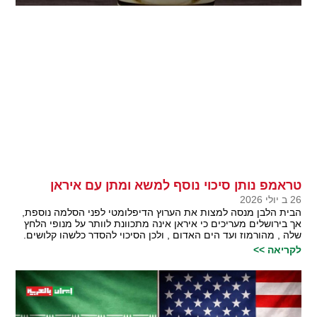
טראמפ נותן סיכוי נוסף למשא ומתן עם איראן
26 ב יולי 2026
הבית הלבן מנסה למצות את הערוץ הדיפלומטי לפני הסלמה נוספת,
אך בירושלים מעריכים כי איראן אינה מתכוונת לוותר על מנופי הלחץ
שלה , מהורמוז ועד הים האדום , ולכן הסיכוי להסדר כלשהו קלושים.
לקריאה >>