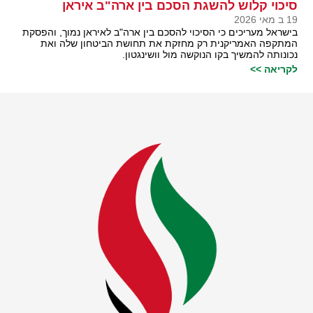
סיכוי קלוש להשגת הסכם בין ארה"ב איראן
19 ב מאי 2026
בישראל מעריכים כי הסיכוי להסכם בין ארה"ב לאיראן נמוך, והפסקת
המתקפה האמריקנית רק מחזקת את תחושת הביטחון שלה ואת
נכונותה להמשיך בקו הנוקשה מול וושינגטון.
לקריאה >>