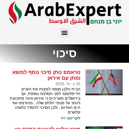
סיכוי
טראמפ נותן סיכוי נוסף למשא
ומתן עם איראן
26 ב יולי 2026
הבית הלבן מנסה למצות את הערוץ
הדיפלומטי לפני הסלמה נוספת, אך
בירושלים מעריכים כי איראן אינה מתכוונת
לוותר על מנופי הלחץ שלה , מהורמוז ועד
הים האדום , ולכן הסיכוי להסדר כלשהו
קלושים.
לקריאה >>