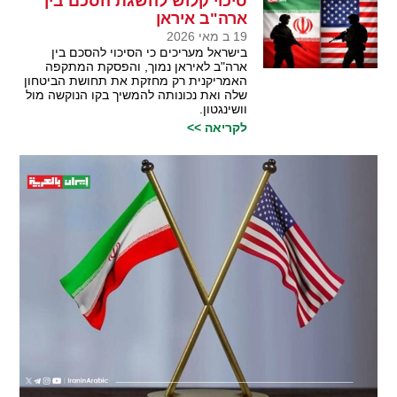
סיכוי קלוש להשגת הסכם בין
ארה"ב איראן
19 ב מאי 2026
בישראל מעריכים כי הסיכוי להסכם בין
ארה"ב לאיראן נמוך, והפסקת המתקפה
האמריקנית רק מחזקת את תחושת הביטחון
שלה ואת נכונותה להמשיך בקו הנוקשה מול
וושינגטון.
לקריאה >>