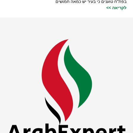
בפת"ח טוענים כי בעיר יש כמאה חמושים
לקריאה >>