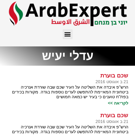
עדלי יעיש
שכם בוערת
21 ב אוגוסט 2016
הרש"פ איבדה את השליטה על העיר שכם שבה שוררת אנרכיה
ביטחונית המאיימת להתפשט לערים נוספות בגדה. מקורות בכירים
בפת"ח טוענים כי בעיר יש כמאה חמושים
לקריאה >>
שכם בוערת
21 ב אוגוסט 2016
הרש"פ איבדה את השליטה על העיר שכם שבה שוררת אנרכיה
ביטחונית המאיימת להתפשט לערים נוספות בגדה. מקורות בכירים