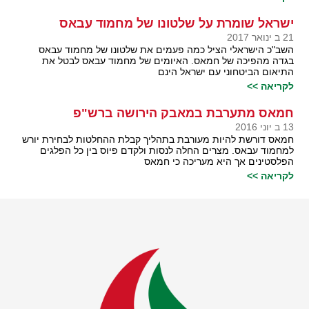
ישראל שומרת על שלטונו של מחמוד עבאס
21 ב ינואר 2017
השב"כ הישראלי הציל כמה פעמים את שלטונו של מחמוד עבאס
בגדה מהפיכה של חמאס. האיומים של מחמוד עבאס לבטל את
התיאום הביטחוני עם ישראל הינם
לקריאה >>
חמאס מתערבת במאבק הירושה ברש"פ
13 ב יוני 2016
חמאס דורשת להיות מעורבת בתהליך קבלת ההחלטות לבחירת יורש
למחמוד עבאס. מצרים החלה לנסות ולקדם פיוס בין כל הפלגים
הפלסטינים אך היא מעריכה כי חמאס
לקריאה >>