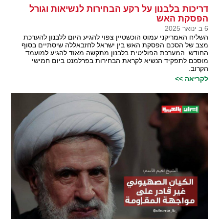
דריכות בלבנון על רקע הבחירות לנשיאות וגורל
הפסקת האש
6 ב ינואר 2025
השליח האמריקני עמוס הוכשטיין צפוי להגיע היום ללבנון להערכת
מצב של הסכם הפסקת האש בין ישראל לחזבאללה שיסתיים בסוף
החודש. המערכת הפוליטית בלבנון מתקשה מאוד להגיע למועמד
מוסכם לתפקיד הנשיא לקראת הבחירות בפרלמנט ביום חמישי
הקרוב.
לקריאה >>