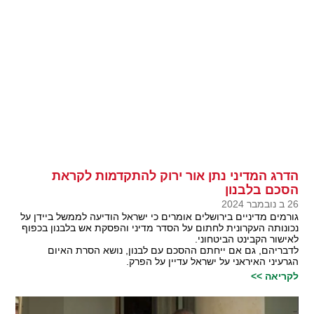
הדרג המדיני נתן אור ירוק להתקדמות לקראת
הסכם בלבנון
26 ב נובמבר 2024
גורמים מדיניים בירושלים אומרים כי ישראל הודיעה לממשל ביידן על
נכונותה העקרונית לחתום על הסדר מדיני והפסקת אש בלבנון בכפוף
לאישור הקבינט הביטחוני.
לדבריהם, גם אם ייחתם ההסכם עם לבנון, נושא הסרת האיום
הגרעיני האיראני על ישראל עדיין על הפרק.
לקריאה >>