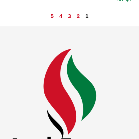
5
4
3
2
1