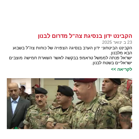
הקבינט ידון בנסיגת צה"ל מדרום לבנון
23 ב ינואר 2025
הקבינט הביטחוני ידון הערב בנסיגה הצפויה של כוחות צה"ל בשבוע
הבא מלבנון.
ישראל פנתה לממשל טראמפ בבקשה לאשר השארת חמישה מוצבים
ישראליים בשטח לבנון.
לקריאה >>