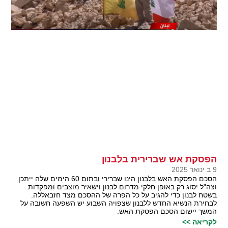
הפסקת אש שברירית בלבנון
9 ב ינואר 2025
הסכם הפסקת האש בלבנון הינו שברירי ובתום 60 הימים שלה ייתכן
וצה"ל יסוג רק באופן חלקי מדרום לבנון וישאיר מוצבים ומפקדות
בשטח לבנון כדי להגיב על כל הפרה של ההסכם מצד חזבאללה.
לבחירת הנשיא החדש ללבנון שצפויה השבוע יש השפעה חשובה על
המשך יישום הסכם הפסקת האש.
לקריאה >>