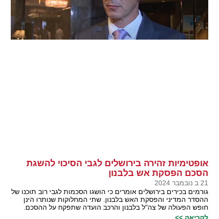
אופטימיות זהירה בירושלים לגבי הסיכוי להשגת
הסכם הפסקת אש בלבנון
21 ב נובמבר 2024
גורמים בכירים בירושלים אומרים כי הושגו הסכמות לגבי רוב תוכנו של
ההסדר המדיני והפסקת האש בלבנון. שתי המחלוקות שנותרו הינן
חופש הפעולה של צה"ל בלבנון והרכב הועדה שתפקח על ההסכם.
לקריאה >>