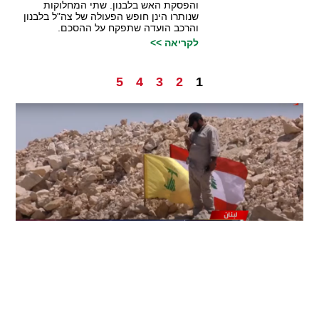
והפסקת האש בלבנון. שתי המחלוקות
שנותרו הינן חופש הפעולה של צה"ל בלבנון
והרכב הועדה שתפקח על ההסכם.
לקריאה >>
5
4
3
2
1