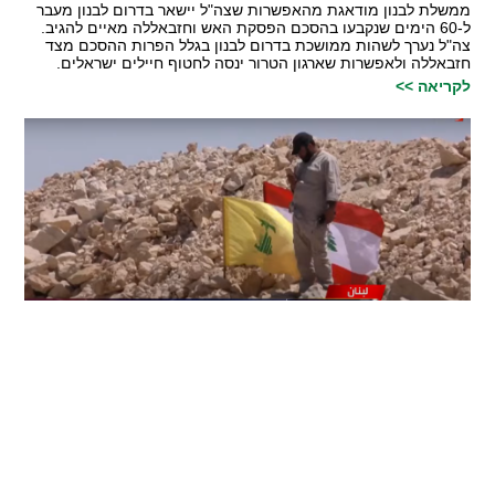
ממשלת לבנון מודאגת מהאפשרות שצה"ל יישאר בדרום לבנון מעבר
ל-60 הימים שנקבעו בהסכם הפסקת האש וחזבאללה מאיים להגיב.
צה"ל נערך לשהות ממושכת בדרום לבנון בגלל הפרות ההסכם מצד
חזבאללה ולאפשרות שארגון הטרור ינסה לחטוף חיילים ישראלים.
לקריאה >>