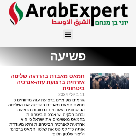
פשיעה
חמאס מאבדת בהדרגה שליטה
אזרחית ברצועת עזה-אנרכיה
ביטחונית
11 ב יולי 2024
גורמים מקומיים ברצועת עזה מדווחים כי
תנועת חמאס מאבדת בהדרגה את השליטה
הביטחונית האזרחית ברחובות הרצועה
וברוב חלקיה יש אנרכיה ביטחונית.
בחמאס מאשימים את ישראל כי היא
אחראית לאנרכיה הביטחונית והיא מעודדת
אותה כדי למוטט את שלטון חמאס ברצועה
וליצור שלטון חלופי.