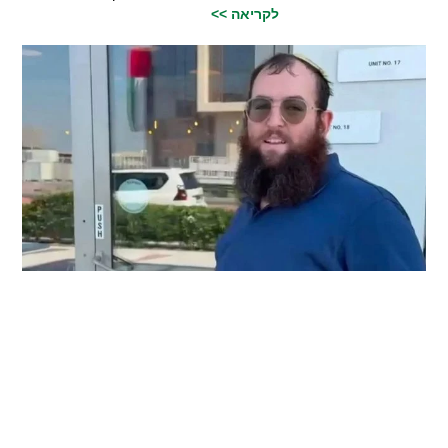
לקריאה >>