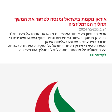
איראן נוקמת בישראל ומנסה לטרפד את המשך
תהליך הנורמליזציה
24 ב נובמבר 2024
גורמי הביטחון של איחוד האמירויות מצאו את גופתו של שליח חב"ד
צבי קוגן שנחטף באיחוד האמירויות ונרצח בסוף השבוע ומעריכים כי
מדובר בפיגוע טרור שבוצע בשליחות איראן.
ההערכה היא כי איראן נוקמת בישראל על התקיפה האחרונה בשטחה
ועל החיסולים על אדמתה ומנסה לחבל בתהליך הנורמליזציה.
לקריאה >>