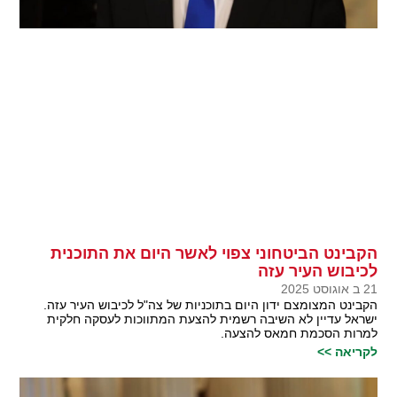
הקבינט הביטחוני צפוי לאשר היום את התוכנית
לכיבוש העיר עזה
21 ב אוגוסט 2025
הקבינט המצומצם ידון היום בתוכניות של צה"ל לכיבוש העיר עזה.
ישראל עדיין לא השיבה רשמית להצעת המתווכות לעסקה חלקית
למרות הסכמת חמאס להצעה.
לקריאה >>