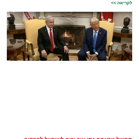
לקריאה >>