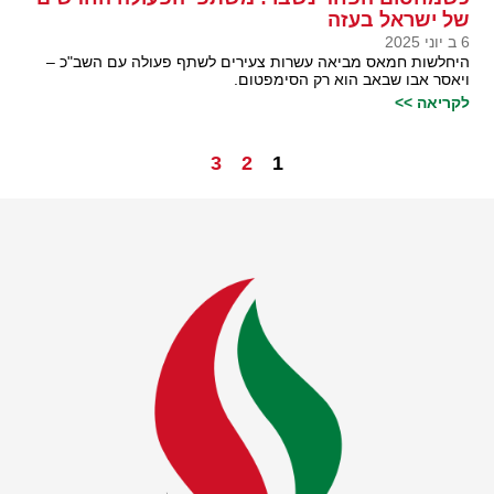
של ישראל בעזה
6 ב יוני 2025
היחלשות חמאס מביאה עשרות צעירים לשתף פעולה עם השב"כ –
ויאסר אבו שבאב הוא רק הסימפטום.
לקריאה >>
3
2
1