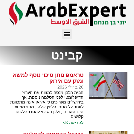
קבינט
טראמפ נותן סיכוי נוסף למשא
ומתן עם איראן
26 ב יולי 2026
הבית הלבן מנסה למצות את הערוץ
הדיפלומטי לפני הסלמה נוספת, אך
בירושלים מעריכים כי איראן אינה מתכוונת
לוותר על מנופי הלחץ שלה , מהורמוז ועד
הים האדום , ולכן הסיכוי להסדר כלשהו
קלושים.
לקריאה >>