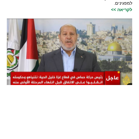
למפגינים.
לקריאה >>