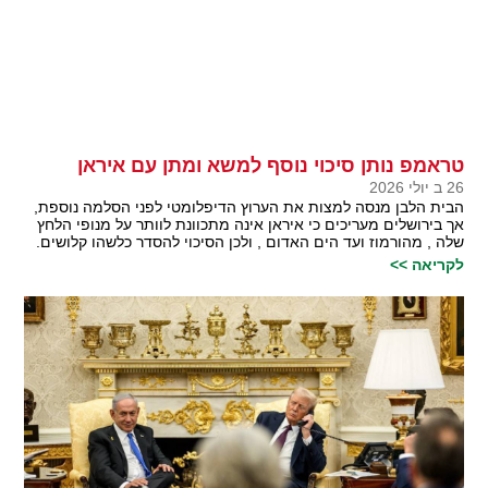
טראמפ נותן סיכוי נוסף למשא ומתן עם איראן
26 ב יולי 2026
הבית הלבן מנסה למצות את הערוץ הדיפלומטי לפני הסלמה נוספת,
אך בירושלים מעריכים כי איראן אינה מתכוונת לוותר על מנופי הלחץ
שלה , מהורמוז ועד הים האדום , ולכן הסיכוי להסדר כלשהו קלושים.
לקריאה >>