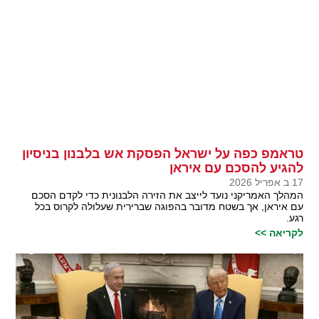
טראמפ כפה על ישראל הפסקת אש בלבנון בניסיון
להגיע להסכם עם איראן
17 ב אפריל 2026
המהלך האמריקני נועד לייצב את הזירה הלבנונית כדי לקדם הסכם
עם איראן, אך בשטח מדובר בהפוגה שברירית שעלולה לקרוס בכל
רגע.
לקריאה >>