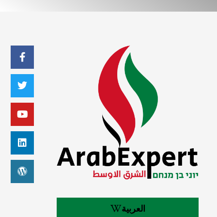
العربية