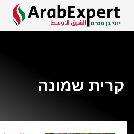
קרית שמונה