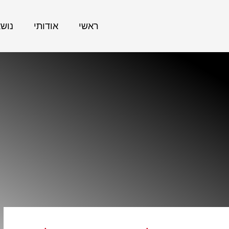
ראשי
אודותי
נוש