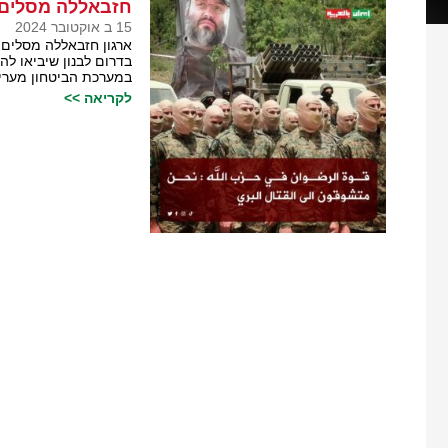
חזבאללה מסלים 
15 ב אוקטובר 2024
ארגון חזבאללה מסלים
בדרום לבנון שיביאו להישגים
במערכת הביטחון מעריכ
לקריאה >>