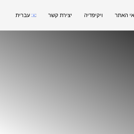
אי האתר
ויקיפדיה
יצירת קשר
עברית