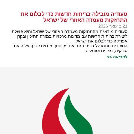
סעודיה מובילה בריתות חדשות כדי לבלום את
התחזקות מעמדה האזורי של ישראל
21 ב ינואר 2026
סעודיה מודאגת מהתחזקות מעמדה האזורי של ישראל והיא פועלת
ליצירת בריתות חדשות עם מדינות מרכזיות במזרח התיכון ובקרן
אפריקה כדי לבלום את ישראל.
הסעודים חתמו על ברית הגנה עם פקיסטן ומנסים לצרף אליה את
טורקיה, מצרים וסומליה.
לקריאה >>