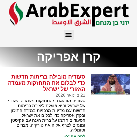
קרן אפריקה
סעודיה מובילה בריתות חדשות
כדי לבלום את התחזקות מעמדה
האזורי של ישראל
21 ב ינואר 2026
סעודיה מודאגת מהתחזקות מעמדה האזורי
של ישראל והיא פועלת ליצירת בריתות
חדשות עם מדינות מרכזיות במזרח התיכון
ובקרן אפריקה כדי לבלום את ישראל.
הסעודים חתמו על ברית הגנה עם פקיסטן
ומנסים לצרף אליה את טורקיה, מצרים
וסומליה.
לקריאה >>