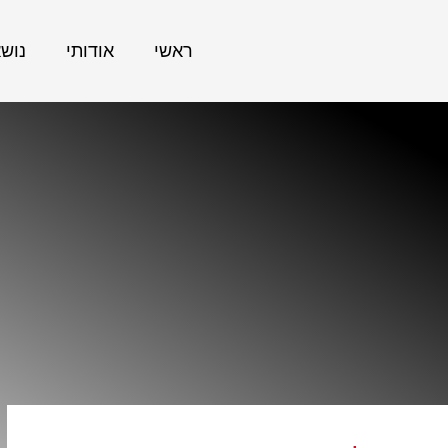
ראשי
אודותי
נוש