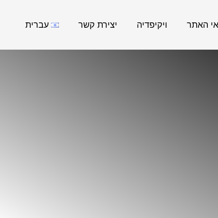
אי האתר
ויקיפדיה
יצירת קשר
עברית