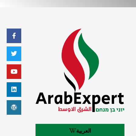
العربية