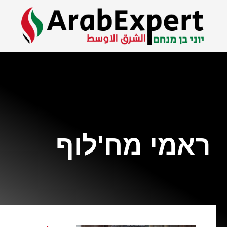
ראמי מח'לוף