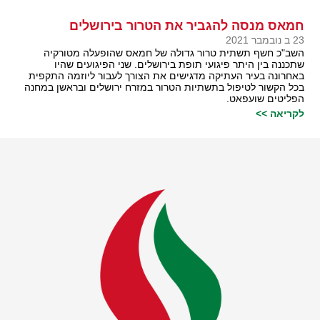
חמאס מנסה להגביר את הטרור בירושלים
23 ב נובמבר 2021
השב"כ חשף תשתית טרור גדולה של חמאס שהופעלה מטורקיה
שתכננה בין היתר פיגועי תופת בירושלים. שני הפיגועים שהיו
באחרונה בעיר העתיקה מדגישים את הצורך לעבור ליוזמה התקפית
בכל הקשור לטיפול בתשתיות הטרור במזרח ירושלים ובראשן במחנה
הפליטים שועפאט.
לקריאה >>