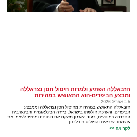
חזבאללה הפתיע ולמרות חיסול חסן נצראללה
ומבצע הביפרים-הוא התאושש במהירות
5 ב אפריל 2026
חזבאללה התאושש במהירות מחיסול חסן נצראללה וממבצע
הביפרים, והערכת חולשתו בישראל, בזירה הבינלאומית והבינערבית
התבררה כמוטעית, בעוד הארגון משקם את כוחותיו ומחזיר לעצמו את
עוצמתו הצבאית והפוליטית בלבנון.
לקריאה >>