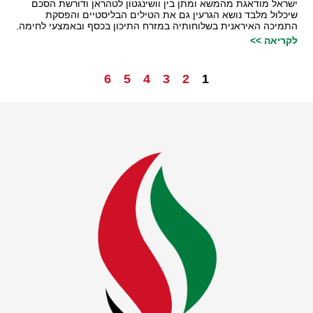
ישראל מודאגת מהמשא ומתן בין וושינגטון לטהראן ודורשת הסכם
שיכלול מלבד נושא הגרעין גם את הטילים הבליסטיים והפסקת
התמיכה האיראנית בשלוחותיה במזרח התיכון בכסף ובאמצעי לחימה.
לקריאה >>
6
5
4
3
2
1