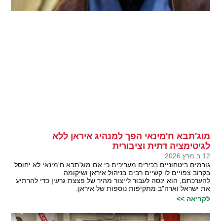
מוג'תבא ח'מינאי הפך למנהיג איראן ללא
לגיטימציה דתית וציבורית
12 ב מרץ 2026
גורמים ביטחוניים בכירים מעריכים כי אם מוג'תבא ח'מינאי לא יחוסל
בקרוב צפויים לו קשיים רבים בניהול איראן ושיקומה.
להערכתם, הוא ינסה לעבור לייצור מהיר של פצצת גרעין כדי להרתיע
את ישראל וארה"ב מתקיפות נוספות של איראן.
לקריאה >>