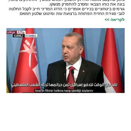
בונה את כוחו הצבאי ומסרב להתפרק מנשקו.
גורמים ביטחוניים בכירים אומרים כי הדרג המדיני חייב לקבל החלטה
לגבי סגירת החזית הפתוחה ברצועת עזה ומיטוט שלטון חמאס.
לקריאה >>