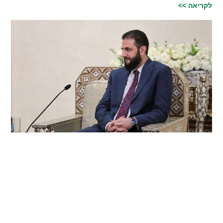
לקריאה >>