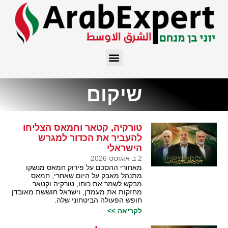
שיקום
טורקיה, קטאר וחמאס הצליחו
להעביר את הכדור למגרש
הישראלי
2 ב אוגוסט 2026
מאחורי ההסכם על פירוק חמאס מנשקו
מתנהל מאבק על היום שאחרי, חמאס
מבקש לשמר את כוחו, טורקיה וקטאר
מחזקות את מעמדן, וישראל חוששת מאובדן
חופש הפעולה הביטחוני שלה.
לקריאה >>