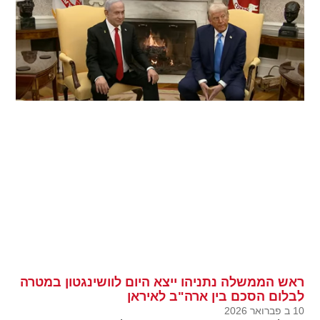
ראש הממשלה נתניהו ייצא היום לוושינגטון במטרה
לבלום הסכם בין ארה"ב לאיראן
10 ב פברואר 2026