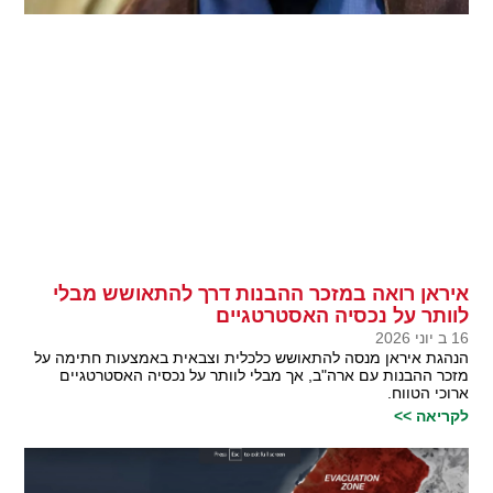
איראן רואה במזכר ההבנות דרך להתאושש מבלי
לוותר על נכסיה האסטרטגיים
16 ב יוני 2026
הנהגת איראן מנסה להתאושש כלכלית וצבאית באמצעות חתימה על
מזכר ההבנות עם ארה"ב, אך מבלי לוותר על נכסיה האסטרטגיים
ארוכי הטווח.
לקריאה >>