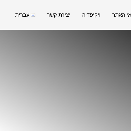
אי האתר
ויקיפדיה
יצירת קשר
עברית