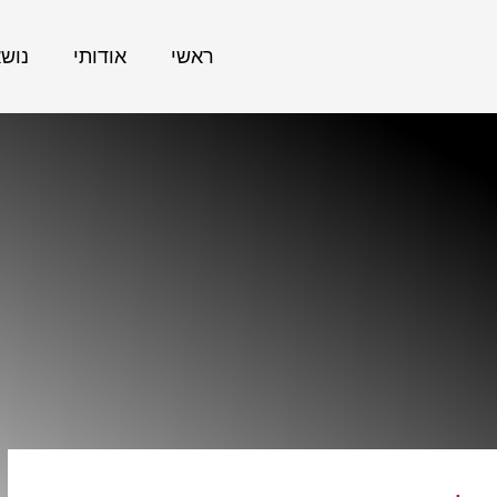
ראשי
אודותי
נוש