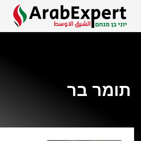
תומר בר