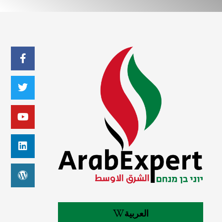
العربية