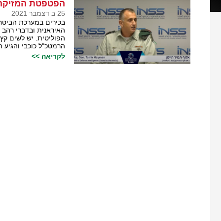
הפטפטת המזיקה 
25 ב דצמבר 2021
בכירים במערכת הביטח
האיראנית ובדברי רהב 
הפוליטית. יש לשים קץ
הרמטכ"ל כוכבי והגיע
לקריאה >>