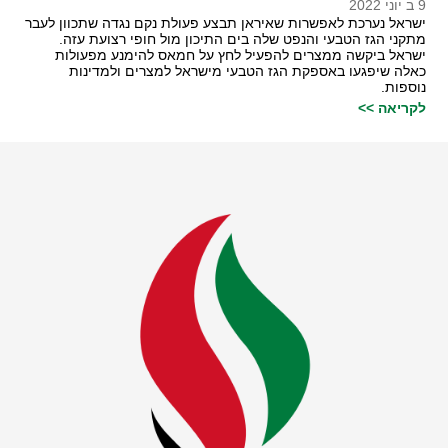
9 ב יוני 2022
ישראל נערכת לאפשרות שאיראן תבצע פעולת נקם נגדה שתכוון לעבר
מתקני הגז הטבעי והנפט שלה בים התיכון מול חופי רצועת עזה.
ישראל ביקשה ממצרים להפעיל לחץ על חמאס להימנע מפעולות
כאלה שיפגעו באספקת הגז הטבעי מישראל למצרים ולמדינות
נוספות.
לקריאה >>