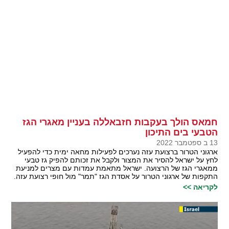
חמאס הולך בעקבות חזבאללה בעניין מאגרי הגז
הטבעי בים התיכון
13 ב ספטמבר 2022
ארגוני הטרור ברצועת עזה נערכים לפעילות מחאה ימית כדי להפעיל
לחץ על ישראל להסיר את המצור ולקבל את זכותם להפיק גז טבעי
ממאגרי הגז של הרצועה. ישראל מתאמת עמדות עם מצרים למניעת
התקפות של ארגוני הטרור על אסדת הגז "תמר" מול חופי רצועת עזה.
לקריאה >>