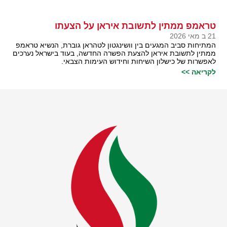
טראמפ ממתין לתשובת איראן על הצעתו
21 ב מאי 2026
המתיחות סביב המגעים בין וושינגטון לטהראן גוברת, הנשיא טראמפ
ממתין לתשובת איראן להצעת הפשרה החדשה, בעוד בישראל נערכים
לאפשרות של כישלון השיחות וחידוש העימות הצבאי.
לקריאה >>