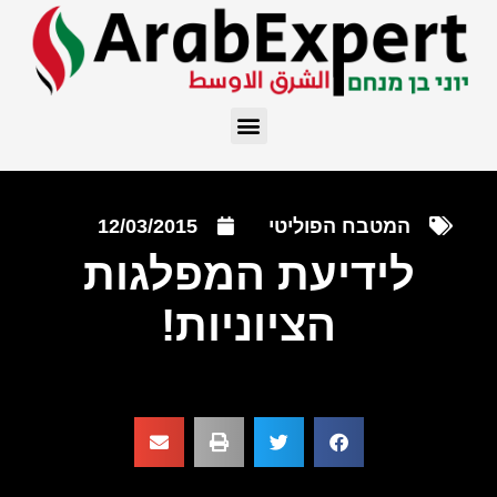
המטבח הפוליטי
12/03/2015
לידיעת המפלגות
הציוניות!