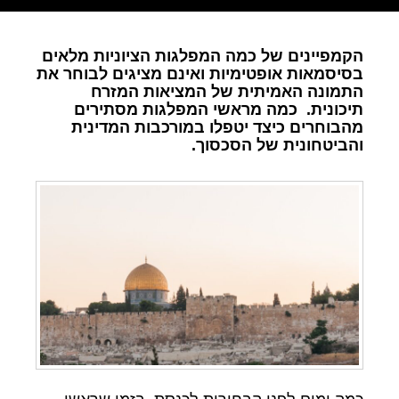
הקמפיינים של כמה המפלגות הציוניות מלאים
בסיסמאות אופטימיות ואינם מציגים לבוחר את
התמונה האמיתית של המציאות המזרח
תיכונית. כמה מראשי המפלגות מסתירים
מהבוחרים כיצד יטפלו במורכבות המדינית
והביטחונית של הסכסוך.