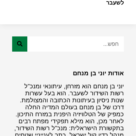
לשעבר
אודות יוני בן מנחם
יוני בן מנחם הוא מזרחן, עיתונאי ומנכ"ל
רשות השידור לשעבר. הוא בעל עשרות
שנות ניסיון בעיתונות הכתובה והמצולמת.
דרכו של בן מנחם בעולם המדיה החלה
כמפיק של הטלוויזיה היפנית במזרח התיכון.
לאחר מכן, הוא מילא תפקידי מפתח רבים
בתקשורת הישראלית: מנכ"ל רשות השידור,
מנהל רדיו קול ישראל, כתב לענייניי שטחים,