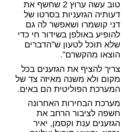
טוב עשה ערוץ 2 שחשף את
דעותיה הגזעניות בסרטו של
דני קושמרו ושאפשר לה גם
להופיע באולפן בשידור חי כדי
שלא תוכל לטעון ש"הדברים
הוצאו מהקשרם".
צריך להציף את הגזענים בכל
מקום ולא משנה מאיזה צד של
המערכת הפוליטית הם באים.
מערכת הבחירות האחרונה
חשפה לציבור הרחב את
הגזענים ענת וקסמן, יאיר