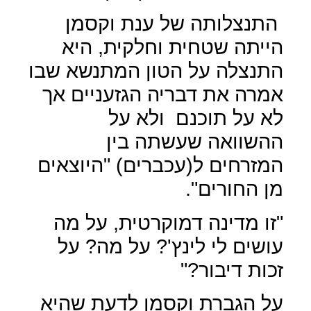
התנצלותה של ענת וקסמן
הייתה שטחית וחלקית, היא
התנצלה על הטון המתנשא שבו
אמרה את דבריה הגזעניים אך
לא על תוכנם
ולא על
ההשוואה שעשתה בין
המזרחים ל(עכברים) "היוצאים
מן החורים".
"זו מדינה דמוקרטית, על מה
עושים לי לינץ'? על מה? על
זכות דיבור?"
על הגברת וקסמן לדעת שהיא