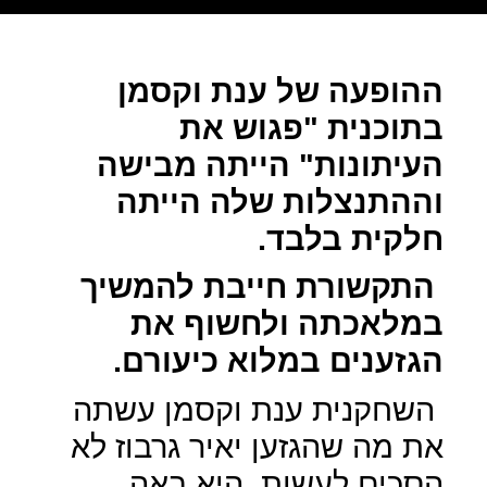
ההופעה של ענת וקסמן
בתוכנית "פגוש את
העיתונות" הייתה מבישה
וההתנצלות שלה הייתה
חלקית בלבד.
התקשורת חייבת להמשיך
במלאכתה ולחשוף את
הגזענים במלוא כיעורם.
השחקנית ענת וקסמן עשתה
את מה שהגזען יאיר גרבוז לא
הסכים לעשות, היא באה