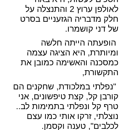
לאולפן ערוץ 2 והתנצלה על
חלק מדבריה הגזעניים בסרט
של דני קושמרו.
הופעתה הייתה חלשה
ומיותרת, היא הציגה עצמה
כמסכנה והאשימה כמובן את
התקשורת,
"נפלתי במלכודת, שחקנים הם
קורבן קל, קצת טיפשונים, אני
טרף קל ונפלתי בתמימות לב..
נוצלתי, זרקו אותי כמו עצם
לכלבים", טענה וקסמן.