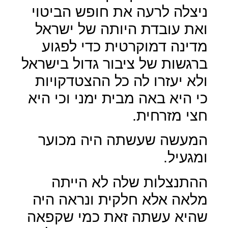
ניצלה לרעה את חופש הביטוי
ואת עובדת היותה של ישראל
מדינה דמוקרטית כדי לפגוע
ברגשות של ציבור גדול בישראל
ולא יעזרו לה כל ההצטדקויות
כי היא באה מבית ימני וכי היא
חצי מזרחית.
המעשה שעשתה היה מכוער
ומגעיל.
ההתנצלות שלה לא הייתה
מלאה אלא חלקית ונראה היה
שהיא עשתה זאת כמי שקפאה