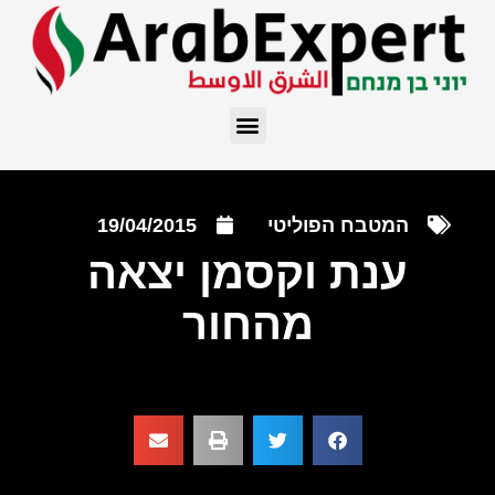
המטבח הפוליטי
19/04/2015
ענת וקסמן יצאה
מהחור