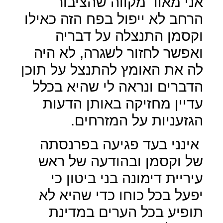
אני מאוד מקווה שהציבור
הרחב לא ייפול בפח הזה כאילו
וקסמן התנצלה על דבריה
ואפשר לחזור לשגרה, לא היה
לה את האומץ להתנצל על תוכן
הדברים ונראה לי שהיא בכלל
עדיין מחזיקה באותן הדעות
הגזעניות על המזרחים.
אינני בעד פגיעה בפרנסתה
של וקסמן ובהודעה של ראש
עיריית דימונה בני ביטון כי
יפעל בכל כוחו כדי שהיא לא
תופיע בכל הערים במדינת