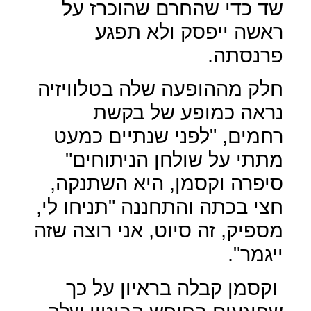
שד כדי שהחרם שהוכרז על
ראשה ייפסק ולא תפגע
פרנסתה.
חלק מההופעה שלה בטלוויזיה
נראה כמופע של בקשת
רחמים, "לפני שנתיים כמעט
מתתי על שולחן הניתוחים"
סיפרה וקסמן, היא השתנקה,
חצי בכתה והתחננה "תניחו לי,
מספיק, זה סיוט, אני רוצה שזה
ייגמר".
וקסמן קבלה בראיון על כך