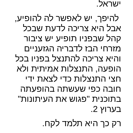
ישראל.
להיפך, יש לאפשר לה להופיע,
אבל היא צריכה לדעת שבכל
קהל שבפניו תופיע יש ציבור
מזרחי הבז לדבריה הגזעניים
והיא צריכה להתנצל בפניו בכל
הופעה, התנצלות אמיתית ולא
חצי התנצלות כדי לצאת ידי
חובה כפי שעשתה בהופעתה
בתוכנית "פגוש את העיתונות"
בערוץ 2.
רק כך היא תלמד לקח.