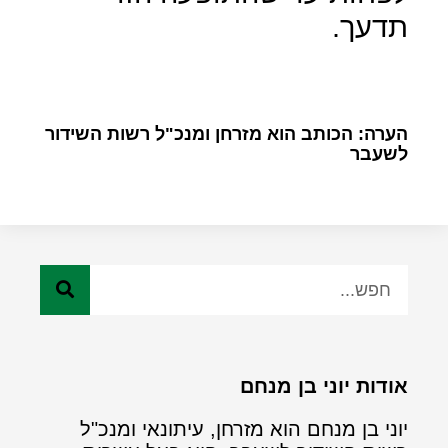
תדעך.
הערה: הכותב הוא מזרחן ומנכ"ל רשות השידור
לשעבר
אודות יוני בן מנחם
יוני בן מנחם הוא מזרחן, עיתונאי ומנכ"ל