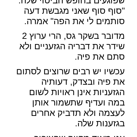
שפוגעים בחופש הביטוי שלה.
"סוף סוף שאני מגבשת דעה
סותמים לי את הפה" אמרה.
מדובר בשקר גס, הרי ערוץ 2
שידר את דבריה הגזעניים ולא
סתם את פיה.
עכשיו יש רבים שרוצים לסתום
את פיה ובצדק, דעותיה
הגזעניות אינן ראויות לשום
במה ועדיף שתשמור אותן
לעצמה ולא תדביק אחרים
בגזענות שלה.