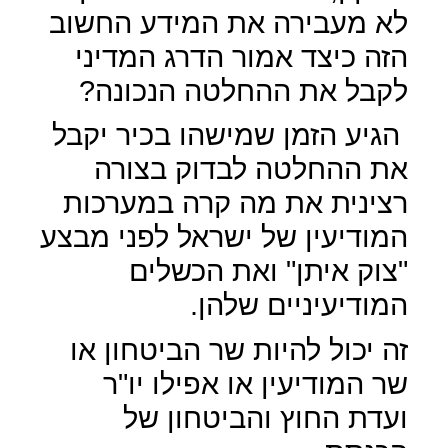
לא מעבירה את המידע החשוב
הזה כיצד אמור הדרג המדיני
לקבל את ההחלטה הנכונה?
הגיע הזמן שמישהו בכיר יקבל
את ההחלטה לבדוק בצורה
רצינית את מה קרה במערכות
המודיעין של ישראל לפני מבצע
"צוק איתן" ואת הכשלים
המודיעיניים שלהן.
זה יכול להיות שר הביטחון או
שר המודיעין או אפילו יו"ר
ועדת החוץ והביטחון של