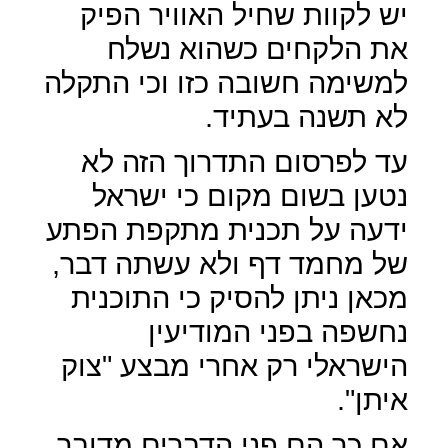
יש לקוות שחיל האוויר הפיק
את הלקחים כשהוא נשלח
למשימה חשובה כזו וכי התקלה
לא תשנה בעתיד.
עד לפרסום התדרוך הזה לא
נטען בשום מקום כי ישראל
ידעה על תכנית מתקפת הפתע
של מחמד דף ולא עשתה דבר,
מכאן ניתן להסיק כי התוכנית
נחשפה בפני המודיעין
הישראלי רק אחרי מבצע "צוק
איתן".
אם כך הם פני הדברים מדובר