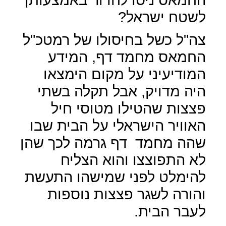
לשטח ישראל?
צה"ל כשל בחיסולו של רמטכ"ל
החמאס מחמד דף, המידע
המודיעיני על מקום הימצאו
היה מדויק, אבל תקלה בשתי
פצצות שהטילו מטוסי חיל
האוויר הישראלי על הבית שבו
שהה מחמד
דף גרמה לכך שהן
לא התפוצצו והוא הצליח
להימלט לפני שמישהו התעשת
והורה לשגר פצצות נוספות
לעבר הבית.