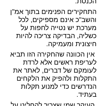
הכנסת.
התחקירים הפנימים בתוך אמ"ן
והשב"כ אינם מספיקים, לכל
מערכת יש נטייה לחפות על
כשליה, הבדיקה צריכה להיות
חיצונית ומעמיקה.
אין הכוונה שהחקירה הזו תביא
לעריפת ראשים אלא לרדת
לעומקם של דברים, לאתר את
התקלות ולהפיק את הלקחים
הנדרשים כדי למנוע תקלות
בעתיד.
העיקר שמי שצריך להחליט על