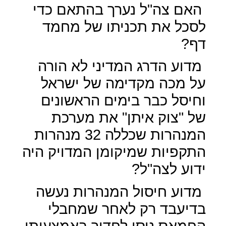
האם צה"ל נערך בהתאם כדי
לסכל את תכניתו של מחמד
דף?
מדוע הדרג המדיני לא הורה
על מכה מקדימה של ישראל
וחיסל כבר בימים הראשונים
של "צוק איתן" את מערכת
המנהרות שכללה 32 מנהרות
התקפיות שמיקומן המדויק היה
ידוע לצה"ל?
מדוע חיסול המנהרות נעשה
בדיעבד רק לאחר שמחבלי
החמאס ניסו לחדור באמצעותן