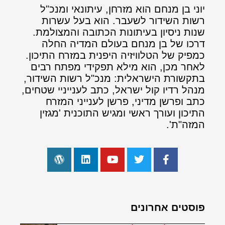
יוני בן מנחם הוא מזרחן, עיתונאי ומנכ"ל
רשות השידור לשעבר. הוא בעל עשרות
שנות ניסיון בעיתונות הכתובה והמצולמת.
דרכו של בן מנחם בעולם המדיה החלה
כמפיק של הטלוויזיה היפנית במזרח התיכון.
לאחר מכן, הוא מילא תפקידי מפתח רבים
בתקשורת הישראלית: מנכ"ל רשות השידור,
מנהל רדיו קול ישראל, כתב לענייניי שטחים,
כתב ופרשן מדיני, פרשן לענייני המזרח
התיכון ועורך ראשי ומגיש התוכנית 'מגזין
המזה"ת'.
פוסטים אחרונים