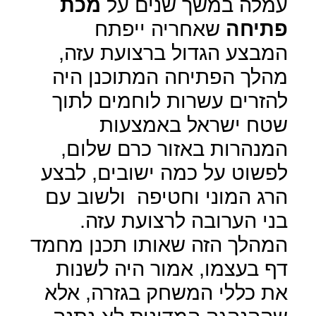
עמלה במשך שנים על
מכת
פתיחה
שאחריה ייפתח
המבצע הגדול ברצועת עזה,
מהלך הפתיחה המתוכנן היה
להזרים עשרות לוחמים לתוך
שטח ישראל באמצעות
המנהרות באזור כרם שלום,
לפשוט על כמה ישובים, לבצע
הרג המוני וחטיפה
ולשוב עם
בני הערובה לרצועת עזה.
המהלך הזה שאותו תכנן מחמד
דף בעצמו, אמור היה לשנות
את כללי המשחק בגזרה, אלא