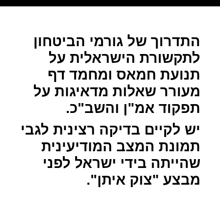
התדרוך של גורמי הביטחון
לתקשורת הישראלית על
תנועת חמאס ומחמד דף
מעורר שאלות מדאיגות על
תפקוד אמ"ן והשב"כ.
יש לקיים בדיקה רצינית לגבי
תמונת המצב המודיעינית
שהייתה בידי ישראל לפני
מבצע "צוק איתן".