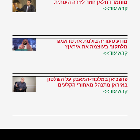
מוחמד דחלאן חוזר לזירה העזתית
קרא עוד>>
מדוע סעודיה בולמת את טראמפ
מלתקוף בעוצמה את איראן?
קרא עוד>>
פזשכיאן במלכוד-המאבק על השלטון
באיראן מתנהל מאחורי הקלעים
קרא עוד>>
הטוויטר שלי