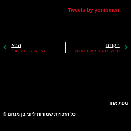
Tweets by yonibmen
הקודם
הבא
נפתלי בנט-המפסיד הגדול
מי יהיו שרי הליכוד?
מפת אתר
כל הזכויות שמורות ליוני בן מנחם ©