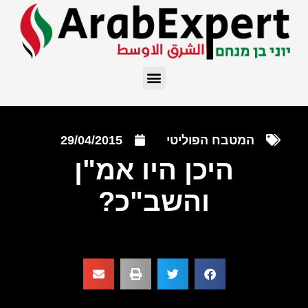
המטבח הפוליטי
29/04/2015
היכן היו אמ"ן
והשב"כ?