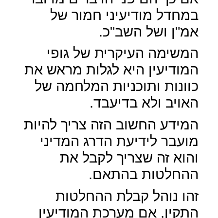
במחדל מודיעיני חמור של
אמ"ן ושל השב"כ.
המשימה העיקרית של גופי
המודיעין היא לגלות מראש את
כוונות ותוכניות המלחמה של
האויב ולא בדיעבד.
המידע החשוב הזה צריך להיות
מועבר לידיעת הדרג המדיני
והוא זה שצריך לקבל את
ההחלטות בהתאם.
זהו נוהל קבלת ההחלטות
התקין, אם מערכת המודיעין