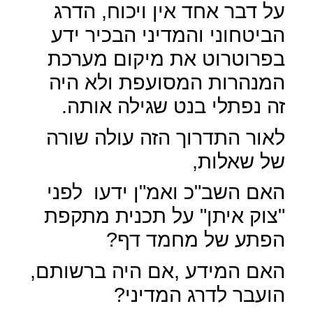
על דבר אחד אין ויכוח, הדרג
הביטחוני והמדיני הבכיר ידע
בפרוטרוט את מיקום מערכת
המנהרות המסועפת ולא היה
זה נפתלי בנט שגילה אותה.
לאור התדרוך הזה עולה שורה
של שאלות,
האם השב"כ ואמ"ן ידעו
לפני
"צוק איתן" על תכנית מתקפת
הפתע של מחמד דף?
האם המידע ,אם היה ברשותם,
הועבר לדרג המדיני?