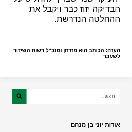
הבדיקה יזוז כבר ויקבל את
ההחלטה הנדרשת.
הערה: הכותב הוא מזרחן ומנכ"ל רשות השידור
לשעבר
אודות יוני בן מנחם