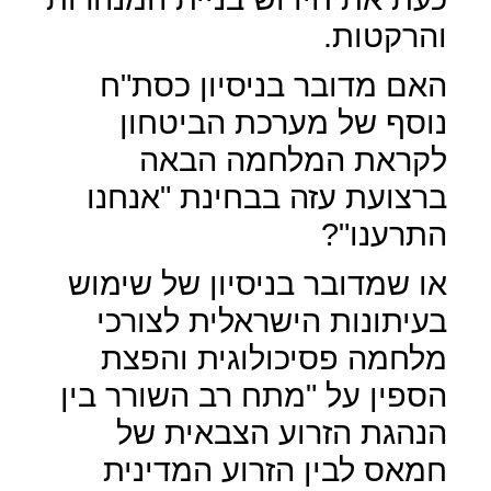
והרקטות.
האם מדובר בניסיון כסת"ח
נוסף של מערכת הביטחון
לקראת המלחמה הבאה
ברצועת עזה בבחינת "אנחנו
התרענו"?
או שמדובר בניסיון של שימוש
בעיתונות הישראלית לצורכי
מלחמה פסיכולוגית והפצת
הספין על "מתח רב השורר בין
הנהגת הזרוע הצבאית של
חמאס לבין הזרוע המדינית