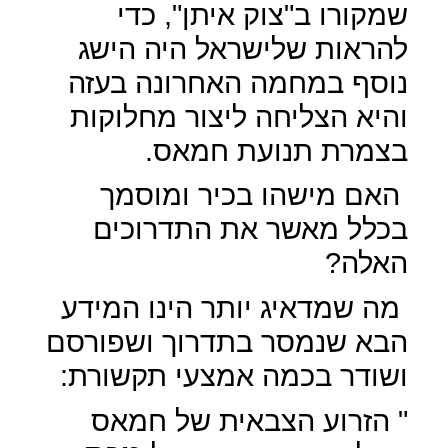
שמקורו ב"צוק איתן", כדי
להראות שלישראל היה הישג
נוסף במחמה האחרונה בעזה
והיא הצליחה ליצור מחלוקות
בצמרת תנועת חמאס.
האם מישהו בכיר ומוסמך
בכלל מאשר את התדרוכים
האלה?
מה שמדאיג יותר הינו המידע
הבא שנמסר בתדרוך ושפורסם
ושודר בכמה אמצעי תקשורת:
" הזרוע הצבאית של חמאס