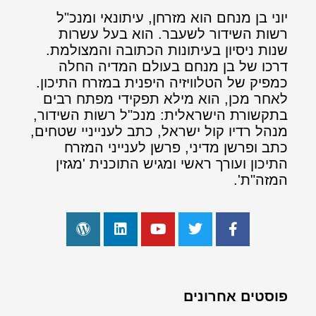
יוני בן מנחם הוא מזרחן, עיתונאי ומנכ"ל
רשות השידור לשעבר. הוא בעל עשרות
שנות ניסיון בעיתונות הכתובה והמצולמת.
דרכו של בן מנחם בעולם המדיה החלה
כמפיק של הטלוויזיה היפנית במזרח התיכון.
לאחר מכן, הוא מילא תפקידי מפתח רבים
בתקשורת הישראלית: מנכ"ל רשות השידור,
מנהל רדיו קול ישראל, כתב לענייניי שטחים,
כתב ופרשן מדיני, פרשן לענייני המזרח
התיכון ועורך ראשי ומגיש התוכנית 'מגזין
המזה"ת'.
פוסטים אחרונים