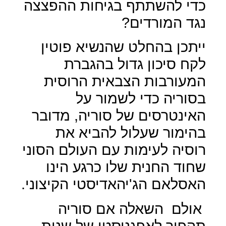
כדי להשתתף בגיחות ההפצצה
נגד המורדים?
ייתכן בהחלט שהנשיא פוטין
לקח סיכון גדול בהגברת
המעורבות הצבאית הרוסית
בסוריה כדי לשמור על
האינטרסים של סוריה, מדובר
בהימור שעלול להביא את
רוסיה לעימות עם העולם הסוני
שחוד החנית שלו כרגע הינו
האסלאם הג'יהאדיסטי הקיצוני.
אולם
השאלה אם סוריה
תהפוך לאפגניסטן של שנות