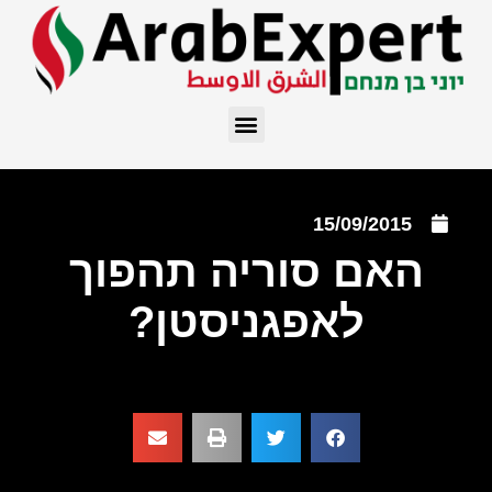
15/09/2015
האם סוריה תהפוך
לאפגניסטן?