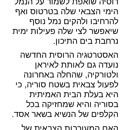
רוסיה שואפת לשמור על הנמל
הימי הצבאי שלה בטרטוס ואף
להרחיבו ולהקים נמל נוסף
שיאפשר לצי שלה פעילות ימית
נרחבת בים התיכון.
האסטרטגיה הרוסית החדשה
נועדה גם לאותת לאיראן
ולטורקיה, שהחלה באחרונה
לפעול צבאית בשטח סוריה, כי
היא בעלת הבית האמיתית
בסוריה והיא שמחזיקה בכל
הקלפים של הנשיא בשאר אסד.
האם המעורבות הצבאית של