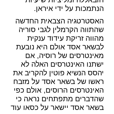
הנתמכות על ידי איראן.
האסטרטגיה הצבאית החדשה
שהתווה הקרמלין לגבי סוריה
מהווה זריקת עידוד ענקית
לבשאר אסד אולם היא נובעת
מאינטרסים של רוסיה, אם
ישתנו האינטרסים האלה לא
יהסס הנשיא פוטין להקריב את
ראשו של בשאר אסד על מזבח
האינטרסים הרוסים, אולם כפי
שהדברים מתפתחים נראה כי
בשאר אסד יישאר על כסאו עוד