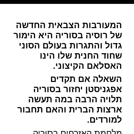
המעורבות הצבאית החדשה
של רוסיה בסוריה היא הימור
גדול והתגרות בעולם הסוני
שחוד החנית שלו הינו
האסלאם הקיצוני.
השאלה אם תקדים
אפגניסטן יחזור בסוריה
תלויה הרבה במה תעשה
ארצות הברית והאם תחבור
למורדים.
מלחמת האזרחים בסוריה