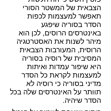
הצבאית של המשטר הסורי
תאפשר למעצמות לכפות
הסדר בסוריה שיפגע
באינטרסים הרוסים, לכן הוא
מיהר לשנות את האסטרטגיה
הרוסית, המעורבות הצבאית
המסיבית של רוסיה בסוריה
היא שיפור עמדות ואיתות
למעצמות לקראת כל הסדר
מדיני בסוריה כי רוסיה לא
תוותר על האינטרסים שלה בכל
הסדר שיהיה.