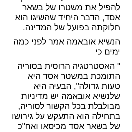
להפיל את משטרו של בשאר
אסד, הדבר היחיד שהשיגו הוא
חלוקתה בפועל של המדינה.
הנשיא אובאמה אמר לפני כמה
ימים כי
" האסטרטגיה הרוסית בסוריה
התומכת במשטר אסד היא
טעות גדולה", הבעיה היא
שלנשיא אובאמה יש מדיניות
מבולבלת בכל הקשור לסוריה,
בתחילה הוא התעקש על גירושו
של בשאר אסד מכיסאו ואח"כ