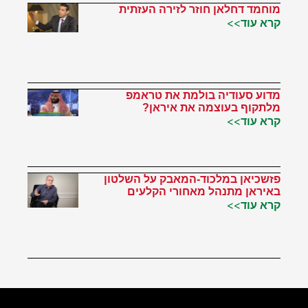
מוחמד דחלאן חוזר לזירה העזתית
קרא עוד>>
מדוע סעודיה בולמת את טראמפ
מלתקוף בעוצמה את איראן?
קרא עוד>>
פזשכיאן במלכוד-המאבק על השלטון
באיראן מתנהל מאחורי הקלעים
קרא עוד>>
הטוויטר שלי