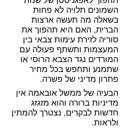
השמונים תלויה לא פחות
בשאלה מה תעשה ארצות
הברית, האם היא תהפוך את
סוריה לזירת עימות צבאי בין
המעצמות ותשתף פעולה עם
המורדים נגד הצבא הרוסי או
שתמנע ותחפש בכל מחיר
פתרון מדיני של פשרה.
הבעיה של ממשל אובאמה אין
מדיניות ברורה והוא מזגזג
חדשות לבקרים, נצטרך להמתין
ולראות.