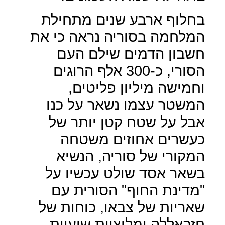
בחלוף ארבע שנים מתחילת
המלחמה בסוריה נראה כי את
חשבון הדמים שילם העם
הסורי, כ-300 אלף הרוגים
וחמישה מיליון פליטים,
המשטר עצמו נשאר על כנו
אבל על שטח קטן יותר של
כעשרים אחוזים משטחה
המקורי של סוריה, הנשיא
בשאר אסד שולט עכשיו על
"מדינת החוף" הסורית עם
שאריות של צבאו, כוחות של
חזבאללה ומליציות שיעיות