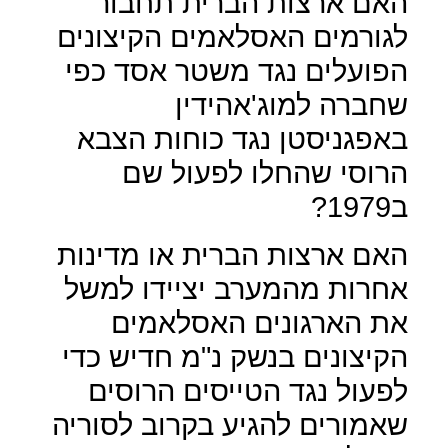
האם ארצות הברית תחבור
לגורמים האסלאמים הקיצונים
הפועלים נגד משטר אסד כפי
שחברה למוג'אהידין
באפגניסטן נגד כוחות הצבא
הרוסי שהחלו לפעול שם
ב1979?
האם ארצות הברית או מדינות
אחרות מהמערב יציידו למשל
את הארגונים האסלאמים
הקיצונים בנשק נ"מ חדיש כדי
לפעול נגד הטייסים הרוסים
שאמורים להגיע בקרוב לסוריה