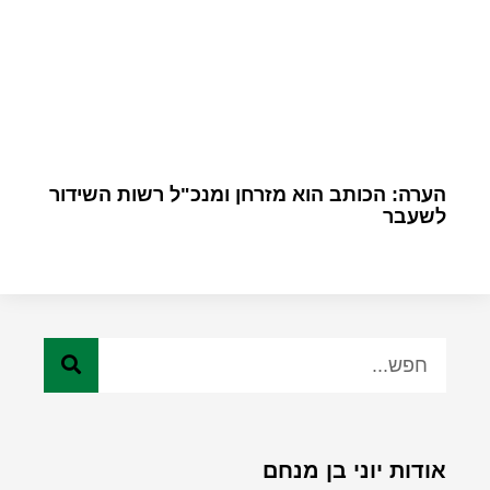
הערה: הכותב הוא מזרחן ומנכ"ל רשות השידור
לשעבר
אודות יוני בן מנחם