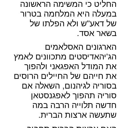
החליט כי המשימה הראשונה
במעלה היא המלחמה בטרור
של דאע"ש ולא הפלתו של
בשאר אסד.
הארגונים האסלאמים
הג'יהאדיסטים מתכוונים לאמץ
את המודל האפגאני ולהפוך
את חייהם של החיילים הרוסים
בסוריה לגיהנום, השאלה אם
סוריה תהפוך לאפגנסטאן
חדשה תלוייה הרבה במה
שתעשה ארצות הברית.