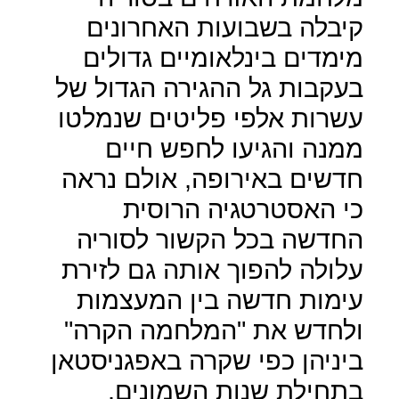
קיבלה בשבועות האחרונים
מימדים בינלאומיים גדולים
בעקבות גל ההגירה הגדול של
עשרות אלפי פליטים שנמלטו
ממנה והגיעו לחפש חיים
חדשים באירופה, אולם נראה
כי האסטרטגיה הרוסית
החדשה בכל הקשור לסוריה
עלולה להפוך אותה גם לזירת
עימות חדשה בין המעצמות
ולחדש את "המלחמה הקרה"
ביניהן כפי שקרה באפגניסטאן
בתחילת שנות השמונים.