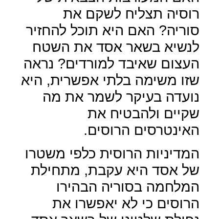
רוסיה תצליח לשקם את
סוריה? האם היא תוכל להחזיר
לנשיא בשאר אסד את השטח
העצום שאיבד למורדים? נראה
שזו משימה בלתי אפשרית, היא
נועדה בעיקר לשמר את מה
שקיים ולהבטיח את
האינטרסים הרוסים.
המדיניות הרוסית כלפי משטרו
של אסד היא עקבת, מתחילת
המלחמה בסוריה הבהירו
הרוסים כי לא יאפשרו את