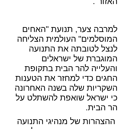
האזור".
למרבה צער, תנועת "האחים
המוסלמים" העולמית הצליחה
לנצל לטובתה את התנועה
המוגברת של ישראלים
והעלייה להר הבית בתקופת
החגים כדי למחזר את הטענות
השקריות שלה בשנה האחרונה
כי ישראל שואפת להשתלט על
הר הבית.
ההצהרות של מנהיגי התנועה