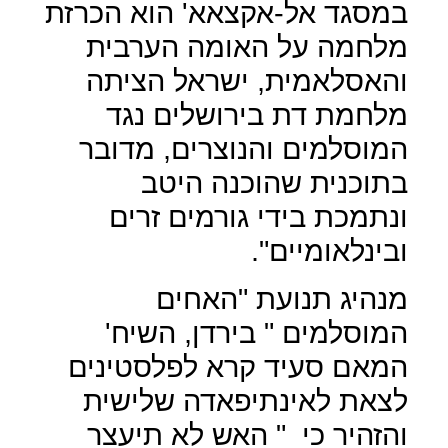
במסגד אל-אקצאא' הוא הכרזת
מלחמה על האומה הערבית
והאסלאמית, ישראל הציתה
מלחמת דת בירושלים נגד
המוסלמים והנוצרים, מדובר
בתוכנית שהוכנה היטב
ונתמכת בידי גורמים זרים
ובינלאומיים".
מנהיג תנועת "האחים
המוסלמים " בירדן, השיח'
המאם סעיד קרא לפלסטינים
לצאת לאינתיפאדה שלישית
והזהיר כי
" האש לא תיעצר