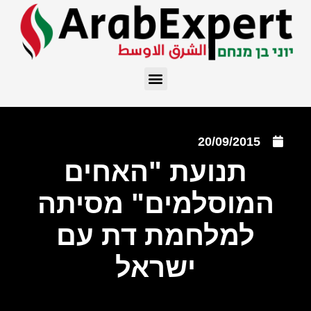
20/09/2015
תנועת "האחים
המוסלמים" מסיתה
למלחמת דת עם
ישראל