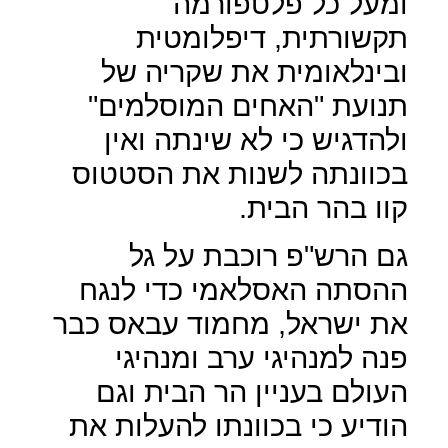
ומעל כל פלטפורמה
תקשורתית, דיפלומטית
ובינלאומית את שקריה של
תנועת "האחים המוסלמים"
ולהדגיש כי לא שינתה ואין
בכוונתה לשנות את הסטטוס
קוו בהר הבית.
גם הרש"פ רוכבת על גל
ההסתה האסלאמי כדי לנגח
את ישראל, מחמוד עבאס כבר
פנה למנהיגי ערב ומנהיגי
העולם בעניין הר הבית וגם
הודיע כי בכוונתו להעלות את