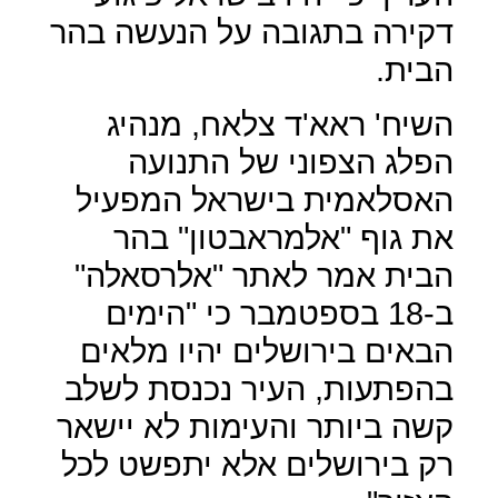
דקירה בתגובה על הנעשה בהר
הבית.
השיח' ראא'ד צלאח, מנהיג
הפלג הצפוני של התנועה
האסלאמית בישראל המפעיל
את גוף "אלמראבטון" בהר
הבית אמר לאתר "אלרסאלה"
ב-18 בספטמבר כי "הימים
הבאים בירושלים יהיו מלאים
בהפתעות, העיר נכנסת לשלב
קשה ביותר והעימות לא יישאר
רק בירושלים אלא יתפשט לכל