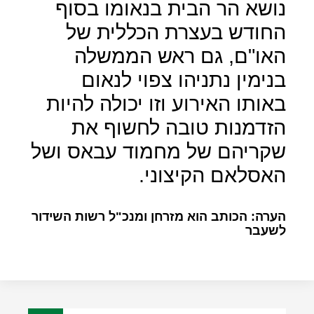
נושא הר הבית בנאומו בסוף
החודש בעצרת הכללית של
האו"ם, גם ראש הממשלה
בנימין נתניהו צפוי לנאום
באותו האירוע וזו יכולה להיות
הזדמנות טובה לחשוף את
שקריהם של מחמוד עבאס ושל
האסלאם הקיצוני.
הערה: הכותב הוא מזרחן ומנכ"ל רשות השידור
לשעבר