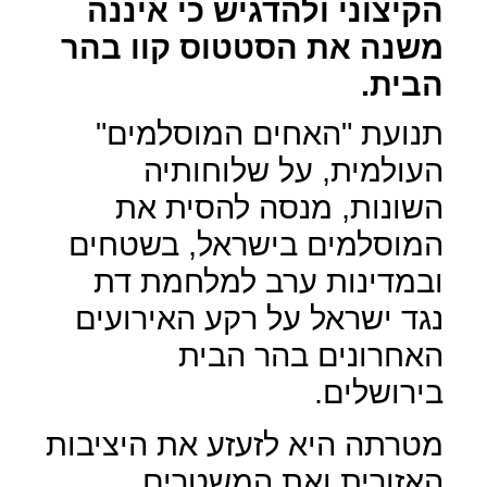
הקיצוני ולהדגיש כי איננה
משנה את הסטטוס קוו בהר
הבית.
תנועת "האחים המוסלמים"
העולמית, על שלוחותיה
השונות, מנסה להסית את
המוסלמים בישראל, בשטחים
ובמדינות ערב למלחמת דת
נגד ישראל על רקע האירועים
האחרונים בהר הבית
בירושלים.
מטרתה היא לזעזע את היציבות
האזורית ואת המשטרים