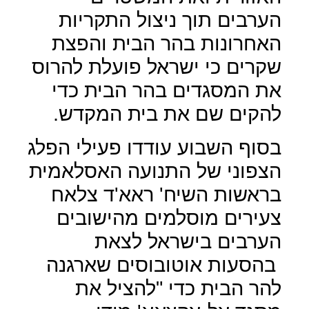
הערבים תוך ניצול התקריות
האחרונות בהר הבית והפצת
שקרים כי ישראל פועלת להרוס
את המסגדים בהר הבית כדי
להקים שם את בית המקדש.
בסוף השבוע עודדו פעילי הפלג
הצפוני של התנועה האסלאמית
בראשות השיח' ראא'ד צלאח
צעירים מוסלמים מהישובים
הערבים בישראל לצאת
בהסעות אוטובוסים שארגנה
להר הבית כדי "להציל את