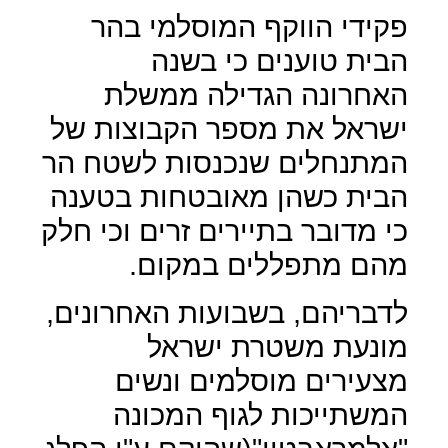
פקידי הווקף המוסלמי בהר
הבית טוענים כי בשנה
האחרונה הגדילה ממשלת
ישראל את מספר הקבוצות של
המתנחלים שנכנסות לשטח הר
הבית כשהן מאובטחות בטענה
כי מדובר בתיירים זרים וכי חלק
מהם מתפללים במקום.
לדבריהם, בשבועות האחרונים,
מונעת משטרת ישראל
מצעירים מוסלמים ונשים
המשתייכות לגוף המכונה