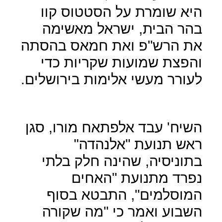
היא שומרת על הסטטוס קוו
בהר הבית, ישראל מאשימה
את הרש"פ ואת חמאס בהסתה
והפצת שמועות שקריות כדי
לעורר מעשי אלימות בירושלים.
השיח' עבד אלפתאח מורו, סגן
ראש תנועת "אלנהדה"
בתוניסיה, שהינה חלק בלתי
נפרד מתנועת "האחים
המוסלמים", התבטא בסוף
השבוע ואמר כי "מה שקורה