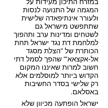
במזרח התיכון מעידות על
המגמה של התנועה לנסות
ולעורר אינתיפאדה שלישית
שתתפשט מישראל גם
לשטחים ומדינות ערב ותהפוך
למלחמת דת נגד ישראל תחת
הכותרת של "הצלת מסגד
אל-אקצאא'" שהפך לסמל דתי
חשוב למרות שאיננו המקום
הקדוש ביותר למוסלמים אלא
רק שלישי בסדר החשיבות
באסלאם.
ישראל הופתעה מכיוון שלא