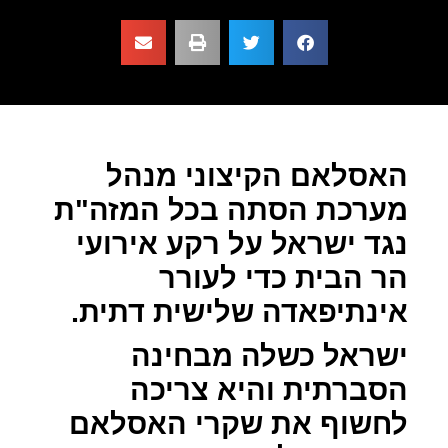
האסלאם הקיצוני מנהל
מערכת הסתה בכל המזה"ת
נגד ישראל על רקע אירועי
הר הבית כדי לעורר
אינתיפאדה שלישית דתית.
ישראל כשלה מבחינה
הסברתית והיא צריכה
לחשוף את שקרי האסלאם