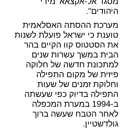
מסגד אל-אקצאא' מידי
היהודים".
מערכת ההסתה האסלאמית
טוענת כי ישראל פועלת לשנות
את הסטטוס קוו הקיים בהר
הבית במשך עשרות שנים
למתכונת חדשה של חלוקה
פיזית של מקום התפילה
וחלוקת זמנים של שעות
התפילה בדיוק כפי שעשתה
ב-1994 במערת המכפלה
לאחר הטבח שעשה ברוך
גולדשטיין.