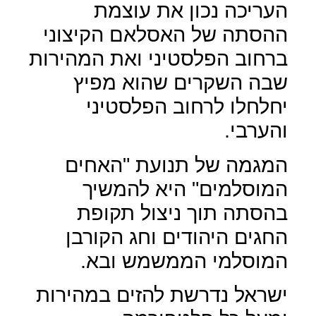
העריכה נכון את עוצמת
ההסתה של האסלאם הקיצוני
ברחוב הפלסטיני ואת המהירות
שבה השקרים שהוא מפיץ
יחלחלו לרחוב הפלסטיני
והערבי.
המגמה של תנועת "האחים
המוסלמים" היא להמשיך
בהסתה תוך ניצול תקופת
החגים היהודים וחג הקורבן
המוסלמי הממשמש ובא.
ישראל נדרשת להזים במהירות