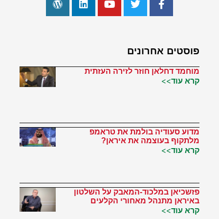
פוסטים אחרונים
מוחמד דחלאן חוזר לזירה העזתית
קרא עוד>>
מדוע סעודיה בולמת את טראמפ
מלתקוף בעוצמה את איראן?
קרא עוד>>
פזשכיאן במלכוד-המאבק על השלטון
באיראן מתנהל מאחורי הקלעים
קרא עוד>>