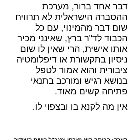
דבר אחד ברור, מערכת
ההסברה הישראלית לא תרוויח
שום דבר מהמינוי, עם כל
הכבוד לד"ר ברץ, שאינני מכיר
אותו אישית, הרי שאין לו שום
ניסיון בתקשורת או דיפלומטיה
ציבורית והוא אמור לטפל
בנושא רגיש ומורכב בתנאי
פתיחה קשים מאוד.
אין מה לקנא בו ובצפוי לו.
הערה: הכותב הוא מזרחן ומנכ"ל רשות השידור