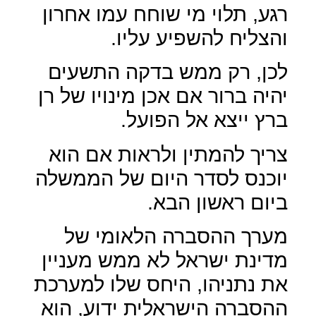
רגע, תלוי מי שוחח עמו אחרון
והצליח להשפיע עליו.
לכן, רק ממש בדקה התשעים
יהיה ברור אם אכן מינויו של רן
ברץ ייצא אל הפועל.
צריך להמתין ולראות אם הוא
יוכנס לסדר היום של הממשלה
ביום ראשון הבא.
מערך ההסברה הלאומי של
מדינת ישראל לא ממש מעניין
את נתניהו, היחס שלו למערכת
ההסברה הישראלית ידוע, הוא