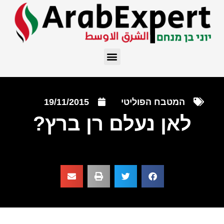
המטבח הפוליטי
19/11/2015
לאן נעלם רן ברץ?