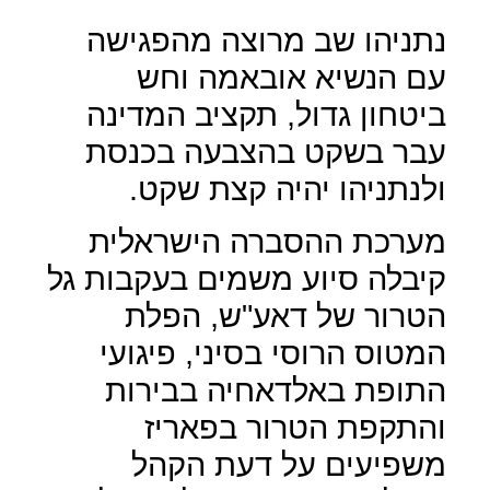
נתניהו שב מרוצה מהפגישה
עם הנשיא אובאמה וחש
ביטחון גדול, תקציב המדינה
עבר בשקט בהצבעה בכנסת
ולנתניהו יהיה קצת שקט.
מערכת ההסברה הישראלית
קיבלה סיוע משמים בעקבות גל
הטרור של דאע"ש, הפלת
המטוס הרוסי בסיני, פיגועי
התופת באלדאחיה בבירות
והתקפת הטרור בפאריז
משפיעים על דעת הקהל