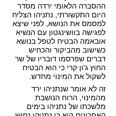
ההסברה הלאומי ירדה מסדר
היום התקשורתי, נתניהו הצליח
למסמס את הנושא, לפני שיצא
לפגישה בוושינגטון עם הנשיא
אובאמה הבטיח לטפל בנושא
כשישוב מהביקור והכחיש
דברים שפרסמו דובריו של שר
החוץ ג'ון קרי כי הוא הבטיח
לשקול את המינוי מחדש.
זה לא אומר שנתניהו ירד
מהמינוי, הרוח הנושבת
מלשכתו של נתניהו בימים
האחרונים היא כי נתניהו נחוש