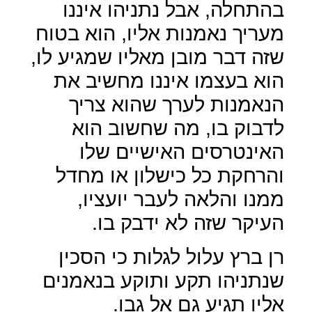
בהתחלה, אבל נתניהו איננו
מעריך נאמנות אליו, הוא בטוח
שזה דבר מובן מאליו שמגיע לו,
הוא בעצמו איננו מחשיב את
הנאמנות לערך שהוא צריך
לדבוק בו, מה שחשוב הוא
האינטרסים האישיים שלו
והרחקת כל כישלון או מחדל
ממנו והלאה לעבר יועציו,
העיקר שזה לא ידבק בו.
רן ברץ עלול לגלות כי הסכין
שנתניהו תקע ותוקע בנאמנים
אליו תגיע גם אל גבו.