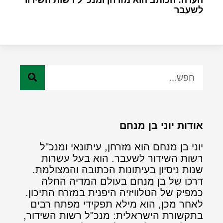
לשעבר
אודות יוני בן מנחם
יוני בן מנחם הוא מזרחן, עיתונאי ומנכ"ל
רשות השידור לשעבר. הוא בעל עשרות
שנות ניסיון בעיתונות הכתובה והמצולמת.
דרכו של בן מנחם בעולם המדיה החלה
כמפיק של הטלוויזיה היפנית במזרח התיכון.
לאחר מכן, הוא מילא תפקידי מפתח רבים
בתקשורת הישראלית: מנכ"ל רשות השידור,