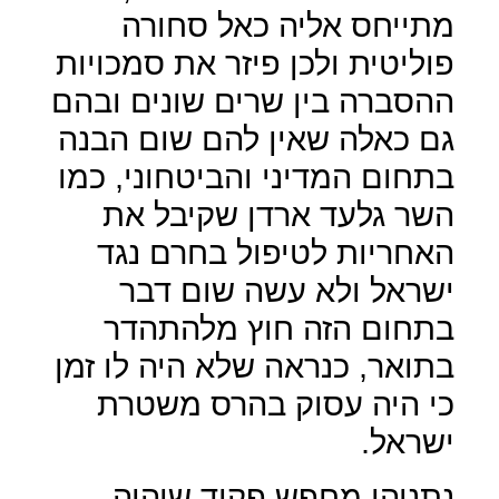
מתייחס אליה כאל סחורה
פוליטית ולכן פיזר את סמכויות
ההסברה בין שרים שונים ובהם
גם כאלה שאין להם שום הבנה
בתחום המדיני והביטחוני, כמו
השר גלעד ארדן שקיבל את
האחריות לטיפול בחרם נגד
ישראל ולא עשה שום דבר
בתחום הזה חוץ מלהתהדר
בתואר, כנראה שלא היה לו זמן
כי היה עסוק בהרס משטרת
ישראל.
נתניהו מחפש פקיד שיהיה