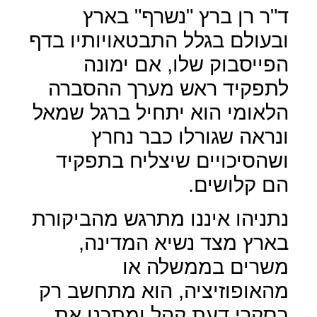
ד"ר רן ברץ "נשרף" בארץ
ובעולם בגלל התבטאויותיו בדף
הפייסבוק שלו, אם ימונה
לתפקיד ראש מערך ההסברה
הלאומי הוא יתחיל ברגל שמאל
ונראה שגורלו כבר נחרץ
ושהסיכויים שיצליח בתפקיד
הם קלושים.
נתניהו איננו מתרגש מהביקורת
בארץ מצד נשיא המדינה,
משרים בממשלה או
מהאופוזיציה, הוא מתחשב רק
בסקרי דעת קהל ומתכנן את