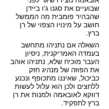
שבועיים את סגנו ג'ו ביידן
שהבהיר פומבית מה הממשל
חושב על מינויו הצפוי של רן
ברץ.
השאלה אם נתניהו מתחשב
בעמדה האמריקנית, ניסיון
העבר מוכיח שלא, נתניהו אוהב
את הפוזה של מנהיג חזק
כביכול, שאיננו מתכופף ונכנע
ללחצים ולכן הוא עלול לעשות
דווקא לאובאמה ולמנות את רן
ברץ לתפקיד.