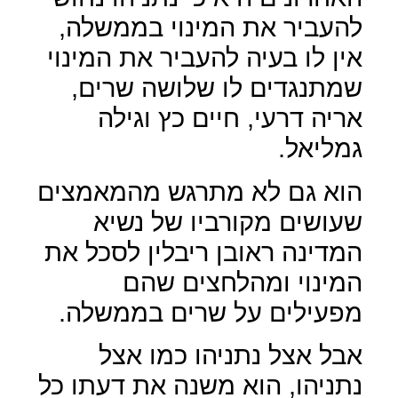
להעביר את המינוי בממשלה,
אין לו בעיה להעביר את המינוי
שמתנגדים לו שלושה שרים,
אריה דרעי, חיים כץ וגילה
גמליאל.
הוא גם לא מתרגש מהמאמצים
שעושים מקורביו של נשיא
המדינה ראובן ריבלין לסכל את
המינוי ומהלחצים שהם
מפעילים על שרים בממשלה.
אבל אצל נתניהו כמו אצל
נתניהו, הוא משנה את דעתו כל