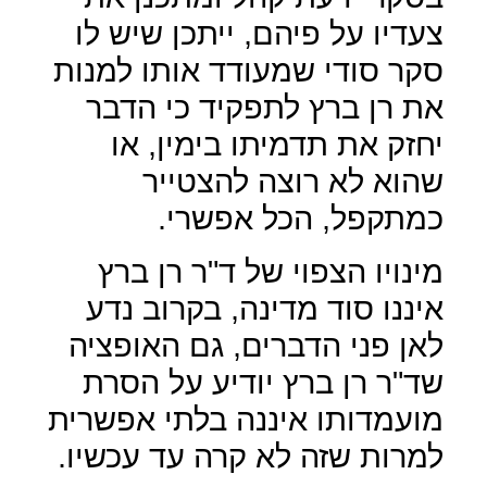
צעדיו על פיהם, ייתכן שיש לו
סקר סודי שמעודד אותו למנות
את רן ברץ לתפקיד כי הדבר
יחזק את תדמיתו בימין, או
שהוא לא רוצה להצטייר
כמתקפל, הכל אפשרי.
מינויו הצפוי של ד"ר רן ברץ
איננו סוד מדינה, בקרוב נדע
לאן פני הדברים, גם האופציה
שד"ר רן ברץ יודיע על הסרת
מועמדותו איננה בלתי אפשרית
למרות שזה לא קרה עד עכשיו.