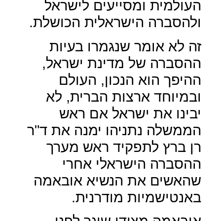
העולמית ומסייעים לישראל
ולהסברה הישראלית הכושלת.
זה לא אומר שנגמרו בעיות
ההסברה של מדינת ישראל,
ההיפך הוא הנכון, העולם
ובמיוחד ארצות הברית, לא
יבינו את ישראל אם ראש
הממשלה נתניהו ימנה את ד"ר
רן ברץ לתפקיד ראש מערך
ההסברה הישראלי אחרי
שהאשים את הנשיא אובאמה
באנטישמיות מודרנית.
אובאמה מצידו שיגר לפני