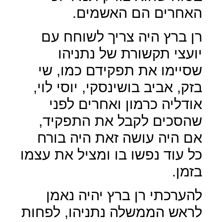
האחרים הם האשמים.
רן ברץ היה צריך לשוחח עם
יועצי תקשורת של נתניהו
שסיימו את תפקידם כמו, שי
בזק, אביב בושינסקי, יוסי לוי,
אודליה כרמון ואחרים לפני
שהסכים לקבל את התפקיד,
אם היה עושה זאת היה בורח
כל עוד נפשו בו ומציל את עצמו
בזמן.
להערכתי רן ברץ יהיה נאמן
לראש הממשלה נתניהו, לפחות