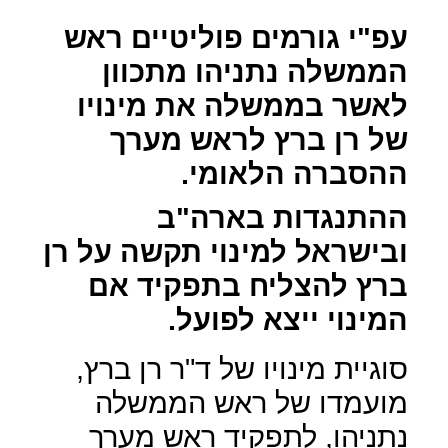
עפ"י גורמים פוליטיים ראש
הממשלה נתניהו מתכוון
לאשר בממשלה את מינויו
של רן ברץ לראש מערך
ההסברה הלאומי.
ההתנגדות בארה"ב
ובישראל למינוי תקשה על רן
ברץ להצליח בתפקיד אם
המינוי ייצא לפועל.
סוגיית מינויו של ד"ר רן ברץ,
מועמדו של ראש הממשלה
נתניהו, לתפקיד ראש מערך