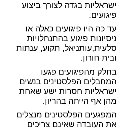
ישראליות בגדה לצורך ביצוע
פיגועים.
עד כה היו פיגועים כאלה או
ניסיונות פיגוע בהתנחלויות
סלעית,עותניאל, תקוע, ענתות
ובית חורון.
בחלק מהפיגועים פגעו
המחבלים הפלסטינים בנשים
ישראליות חסרות ישע שאחת
מהן אף הייתה בהריון.
המפגעים הפלסטינים מנצלים
את העובדה שאינם צריכים