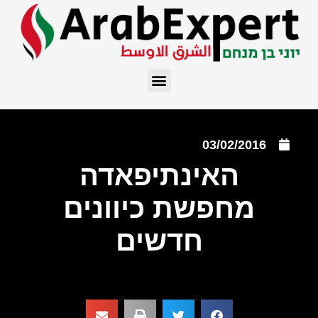
03/02/2016
האינתיפאדה
מחפשת כיוונים
חדשים