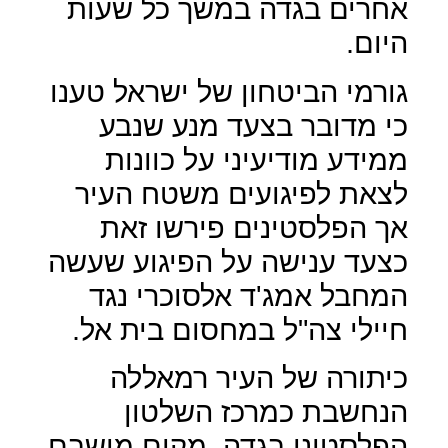
אחרים בגדה במשך כל שעות
היום.
גורמי הביטחון של ישראל טענו
כי מדובר בצעד מנע שנבע
ממידע מודיעיני על כוונות
לצאת לפיגועים משטח העיר
אך הפלסטינים פירשו זאת
כצעד ענישה על הפיגוע שעשה
המחבל אמג'ד אלסוכרי נגד
חיילי צה"ל במחסום בית אל.
כיתורה של העיר רמאללה
הנחשבת כמרכז השלטון
הפלסטיני בגדה, מקום מושבם