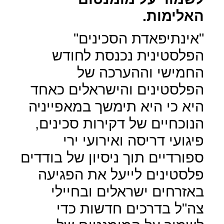
האלימות.
"אינתיפאדת הסכינים"
הפלסטינית נכנסת לחודש
החמישי וההערכה של
הפלסטינים והישראלים כאחד
היא כי היא תימשך במאפייניה
הנוכחיים של דקירות סכינים,
פיגועי דריסה ואירועי ירי
ספורדיים תוך ניסיון של בודדים
פלסטינים לייעל את הפגיעה
באזרחים ישראלים ובחיילי
צה"ל בדרכים חדשות כדי