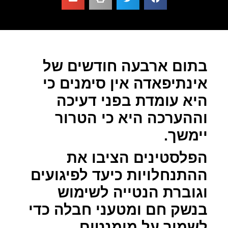
בתום ארבעה חודשים של
אינתיפאדה אין סימנים כי
היא עומדת בפני דעיכה
וההערכה היא כי הטרור
יימשך.
הפלסטינים הציבו את
ההתנחלויות כיעד לפיגועים
וגוברת הנטייה לשימוש
בנשק חם ומטעני חבלה כדי
לשמור על מומנטום