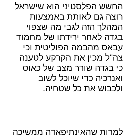
החשש הפלסטיני הוא שישראל
רוצה גם לאותת באמצעות
המהלך הזה לגבי מה שצפוי
בגדה לאחר ירידתו של מחמוד
עבאס מהבמה הפוליטית וכי
צה"ל מכין את הקרקע לטענה
כי בגדה שורר מצב של כאוס
ואנרכיה כדי שיוכל לשוב
ולכבוש את כל שטחיה.
למרות שהאינתיפאדה ממשיכה