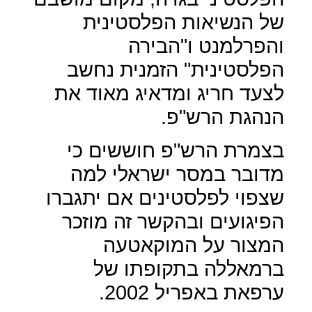
של הנשיאות הפלסטינית
והפרלמנט ו"הבירה
הפלסטינית" הזמנית נחשב
לצעד חריג ומדאיג מאוד את
הנהגת הרש"פ.
בצמרת הרש"פ חוששים כי
מדובר במסר ישראלי למה
שצפוי לפלסטינים אם יתגברו
הפיגועים ובהקשר זה מוזכר
המצור על המוקאטעה
ברמאללה בתקופתו של
ערפאת באפריל 2002.