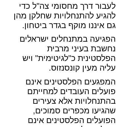
לעבור דרך מחסומי צה"ל כדי
להגיע להתנחלויות שחלקן מהן
גם איננו מוקף בגדר ביטחון.
הפגיעה במתנחלים ישראלים
נחשבת בעיני מרבית
הפלסטינית כ"לגיטימית" ויש
עליה מעין קונסנזוס.
המפגעים הפלסטינים אינם
פועלים העובדים למחייתם
בהתנחלויות אלא צעירים
שהגיעו מכפרים סמוכים,
הפועלים הפלסטינים אינם