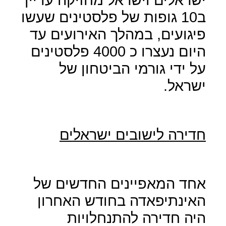
ב10 גופות של פלסטינים שעשו
פיגועים, במהלך האירועים עד
היום נעצרו כ 4000 פלסטינים
על ידי גורמי הביטחון של
ישראל.
חדירה לישובים ישראלים
אחד המאפיינים החדשים של
האינתיפאדה בחודש האחרון
היה חדירה להתנחלויות