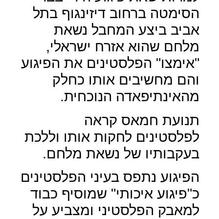
הסימטה ברחוב דיזינגוף בתל
אביב ביצע המחבל נשאת
מלחם שהוא אזרח ישראלי,
"אימצו" הפלסטינים את הפיגוע
והם מחשיבים אותו כחלק
מהאינתיפאדה הנוכחית.
תנועת חמאס קראה
לפלסטינים לחקות אותו וללכת
בעקבותיו של נשאת מלחם.
הפיגוע נתפס בעיני הפלסטינים
כ"פיגוע איכותי" שמוסיף כבוד
למאבק הפלסטיני ומצביע על