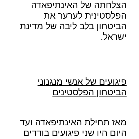
הצלחתה של האינתיפאדה
הפלסטינית לערער את
הביטחון בלב ליבה של מדינת
ישראל.
פיגועים של אנשי מנגנוני
הביטחון הפלסטינים
מאז תחילת האינתיפאדה ועד
היום היו שני פיגועים בודדים