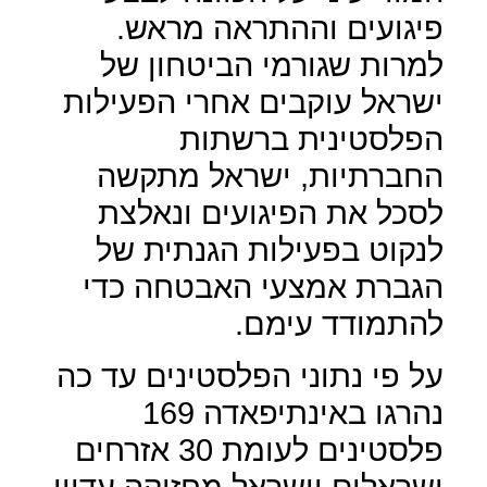
פיגועים וההתראה מראש.
למרות שגורמי הביטחון של
ישראל עוקבים אחרי הפעילות
הפלסטינית ברשתות
החברתיות, ישראל מתקשה
לסכל את הפיגועים ונאלצת
לנקוט בפעילות הגנתית של
הגברת אמצעי האבטחה כדי
להתמודד עימם.
על פי נתוני הפלסטינים עד כה
נהרגו באינתיפאדה 169
פלסטינים לעומת 30 אזרחים
ישראלים וישראל מחזיקה עדיין