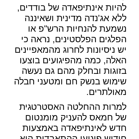
להיות אינתיפאדה של בודדים,
ללא אג'נדה מדינית ושאיננה
נשמעת להנחיות הרש"פ או
הפלגים הפלסטינים, נראה כי
יש ניסיונות לחרוג מהמאפיינים
האלה, כמה מהפיגועים בוצעו
בזוגות ובחלק מהם גם נעשה
שימוש בנשק חם ומטעני חבלה
מאולתרים.
למרות ההחלטה האסטרטגית
של חמאס להעניק מומנטום
חדש לאינתיפאדה באמצעות
חידוש פיגועי ההתאבדות היא