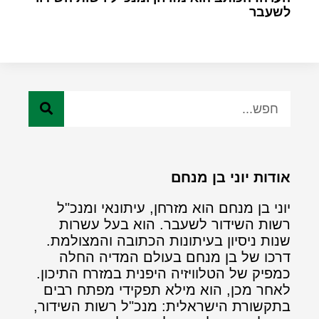
לשעבר
אודות יוני בן מנחם
יוני בן מנחם הוא מזרחן, עיתונאי ומנכ"ל
רשות השידור לשעבר. הוא בעל עשרות
שנות ניסיון בעיתונות הכתובה והמצולמת.
דרכו של בן מנחם בעולם המדיה החלה
כמפיק של הטלוויזיה היפנית במזרח התיכון.
לאחר מכן, הוא מילא תפקידי מפתח רבים
בתקשורת הישראלית: מנכ"ל רשות השידור,