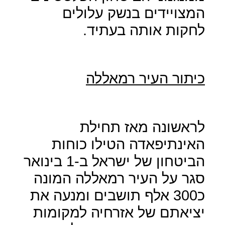
המצויידים בנשק עלולים
לחקות אותה בעתיד.
כיתור העיר רמאללה
לראשונה מאז תחילת
האינתיפאדה הטילו כוחות
הביטחון של ישראל ב-1 בינואר
סגר על העיר רמאללה המונה
כ300 אלף תושבים ומנעה את
יציאתם של אזרחיה למקומות