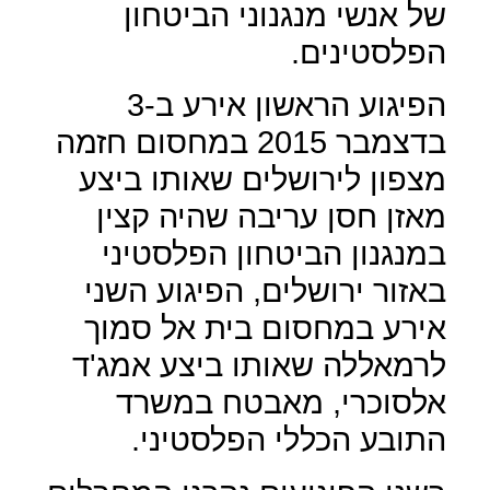
של אנשי מנגנוני הביטחון
הפלסטינים.
הפיגוע הראשון אירע ב-3
בדצמבר 2015 במחסום חזמה
מצפון לירושלים שאותו ביצע
מאזן חסן עריבה שהיה קצין
במנגנון הביטחון הפלסטיני
באזור ירושלים, הפיגוע השני
אירע במחסום בית אל סמוך
לרמאללה שאותו ביצע אמג'ד
אלסוכרי, מאבטח במשרד
התובע הכללי הפלסטיני.