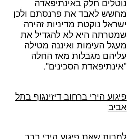
נוטלים חלק באינתיפאדה
מחשש לאבד את פרנסתם ולכן
ישראל נוקטת מדיניות זהירה
שמטרתה היא לא להגדיל את
מעגל העימות ואיננה מטילה
עליהם מגבלות מאז החלה
"אינתיפאדת הסכינים".
פיגוע הירי ברחוב דיזינגוף בתל
אביב
למרות שאת פיגוע הירי בבר