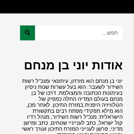
אודות יוני בן מנחם
יוני בן מנחם הוא מזרחן, עיתונאי ומנכ"ל רשות
השידור לשעבר. הוא בעל עשרות שנות ניסיון
בעיתונות הכתובה והמצולמת. דרכו של בן
מנחם בעולם המדיה החלה כמפיק של
הטלוויזיה היפנית במזרח התיכון. לאחר מכן,
הוא מילא תפקידי מפתח רבים בתקשורת
הישראלית: מנכ"ל רשות השידור, מנהל רדיו
קול ישראל, כתב לענייניי שטחים, כתב ופרשן
מדיני, פרשן לענייני המזרח התיכון ועורך ראשי