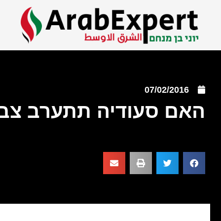
07/02/2016
האם סעודיה תתערב צב