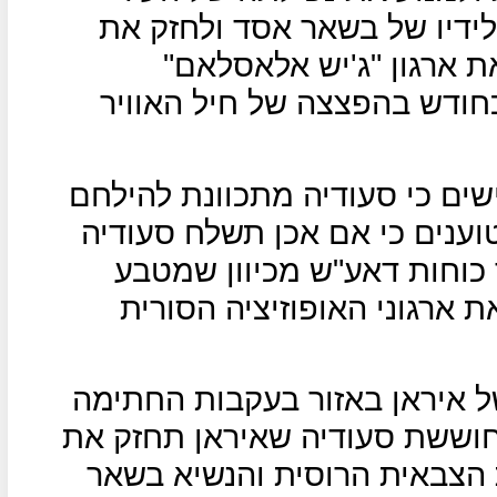
לידיו של בשאר אסד ולחזק את
ת ארגון "ג'יש אלאסלאם"
כחודש בהפצצה של חיל האוויר
שים כי סעודיה מתכוונת להילחם
וענים כי אם אכן תשלח סעודיה
 כוחות דאע"ש מכיוון שמטבע
ארגוני האופוזיציה הסורית
 איראן באזור בעקבות החתימה
 חוששת סעודיה שאיראן תחזק את
הצבאית הרוסית והנשיא בשאר