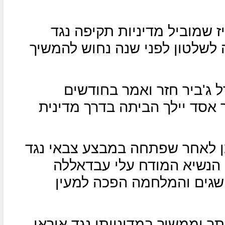
ז שמוביל מדיניות תקיפה נגד
לשלטון לפני שנה נחוש להמשיך
 ג'ביר חזר ואמר בחודשים
אסד יילך הביתה בדרך מדינית
 לאחר שפתחה במבצע צבאי נגד
 הנשיא המודח עלי עבדאללה
אין לה הישגים והמלחמה הפכה למעין
ר וממשיך במדיניותו נגד איראן