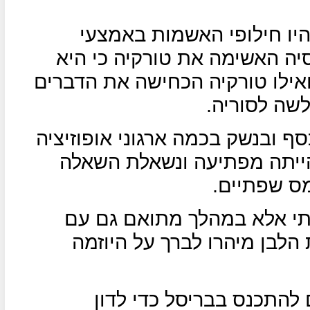
יו חילופי האשמות באמצעי
סיה האשימה את טורקיה כי היא
ואילו טורקיה הכחישה את הדברים
לשה לסוריה.
 ובנשק בכמה ארגוני אופוזיציה
הייתה מפתיעה ונשאלת השאלה
ס שפתיים.
רתי אלא במהלך מתואם גם עם
הלבן מיהרו לברך על היוזמה
 להתכנס בבריסל כדי לדון