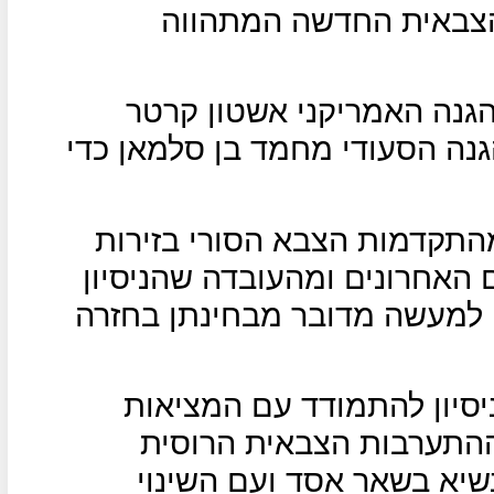
הצבאית החדשה המתהווה
הגנה האמריקני אשטון קרטר
נה הסעודי מחמד בן סלמאן כדי
מהתקדמות הצבא הסורי בזירות
 האחרונים ומהעובדה שהניסיון
, למעשה מדובר מבחינתן בחזרה
סיון להתמודד עם המציאות
התערבות הצבאית הרוסית
נשיא בשאר אסד ועם השינוי