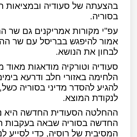
בהצעתה של סעודיה ובמציאות 
בסוריה.
עפ"י מקורות אמריקנים גם שר ה
אמור להיפגש בבריסל עם שר ההג
לבחון את הנושא.
סעודיה וטורקיה מודאגות מאוד 
הלחימה באזורי חלב ודרעא בימים
להגיע להסדר מדיני בסוריה כשל
לנקודת המוצא.
ההחלטה הסעודית החדשה היא ני
החדשה בסוריה שבאה בעקבות ה
המסיבית של רוסיה, כדי לסייע ל