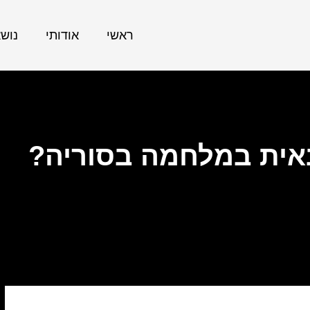
ראשי
אודותי
נוש
אית במלחמה בסוריה?