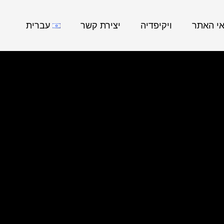
אי האתר
ויקיפדיה
יצירת קשר
עברית