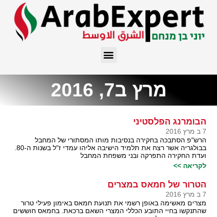
מרץ ב7, 2016
הבומרנג הפלסטיני
7 ב מרץ 2016
הרש"פ הסתבכה בחקירה בנסיבות מותו המסתורי של המחבל
בבולגריה אשר רצח את תלמיד הישיבה אליהו עמדי ז"ל בשנות ה-80.
ועדת החקירה התפרקה ובני משפחת המחבל
לקריאה >>
הטרור של חמאס במצרים
7 ב מרץ 2016
מצרים מאשימה באופן רשמי את תנועת חמאס באימון פעילי טרור
שהתנקשו בחיי התובע הכללי המצרי השאם ברכאת. בחמאס חוששים