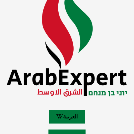
العربية