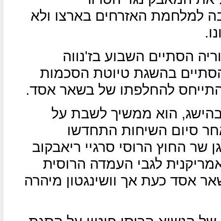
יבה למלחמת האזרחים בארצו ולא
ו.
יה הסתיים השבוע בז'נווה
סתיים בהשגת טיוטת הסכמות
בהישג, הוא ממשיך לשבת על
אחר סיום השיחות התחדשו
 שר החוץ הרוסי סרגיי ריאבקוב
אמריקנית לגבי העמדה הרוסית
ר אסד כעת אך וושינגטון מיהרה