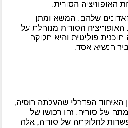
 האופוזיציה הסורית.
אדונים שלהם, המשא ומתן
האופוזיציה הסורית מנוהלת על
 תוכנית פוליטית והיא חלוקה
ביר הנשיא אסד.
 האיחוד הפדרלי שהעלתה רוסיה,
תה של סוריה, זהו רכושו של
אפשרות לחלוקתה של סוריה, אלה