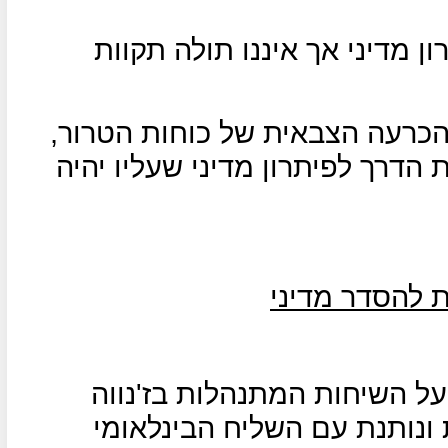
ן מדיני אך איננו תולה תקוות
כרעה הצבאית של כוחות הטרור,
 הדרך לפיתרון מדיני שעליו יהיה
ת להסדר מדיני
 השיחות המתנהלות בז'נווה
ונותנת עם השליח הבינלאומי