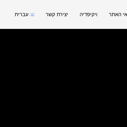
אי האתר
ויקיפדיה
יצירת קשר
עברית