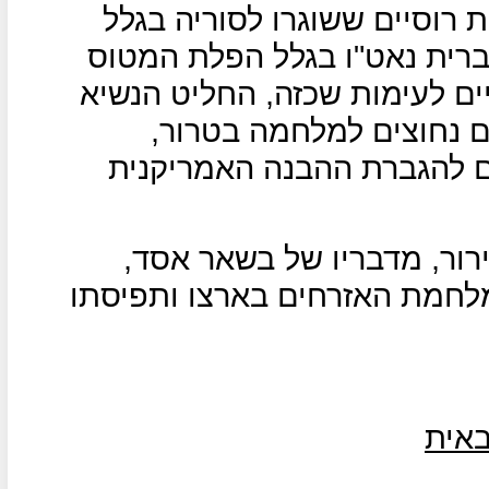
 רוסיים ששוגרו לסוריה בגלל
ברית נאט"ו בגלל הפלת המטוס
ים לעימות שכזה, החליט הנשיא
ם נחוצים למלחמה בטרור,
 להגברת ההבנה האמריקנית
רור, מדבריו של בשאר אסד,
לחמת האזרחים בארצו ותפיסתו
אית