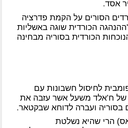
ר אסד.
רדים הסורים על הקמת פדרציה
"ההנהגה הכורדית שוגה באשליות
נוכחות הכורדית בסוריה מבחינה
ומבית לחיסול חשבונות עם
של ח'אלד משעל אשר עזבה את
בסוריה ועברה לדוחא שבקטאר.
ס) הרי שהיא נשלטת