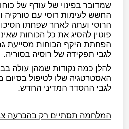
שמדובר בפינוי של עודף של כוחות
החשש לעימות רוסי עם טורקיה ו
הרוסי ועתה לאחר שפחתו הסיכוי
פוטין להסיג את כל הכוחות שאינ
הפחתת היקף הכוחות מסייעת גם
לגבי תפקידה של רוסיה בסוריה.
להלן כמה נקודות שמהן עולה בבי
האסטרטגיה שלו לטיפול בסיום מ
לגבי ההסדר המדיני החדש.
המלחמה תסתיים רק בהכרעה צב