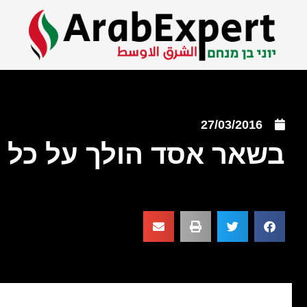
27/03/2016
בשאר אסד הולך על כל 