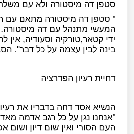
סטפן דה מיסטורה ולא עם משלחת
" סטפן דה מיסטורה מתאם עם ה
המעשי מתנהל עם דה מיסטורה.. 
ידי קטאר,טורקיה וסעודיה, אין לה
בינה לבין עצמה על כל דבר". הס
דחיית רעיון הפדרציה
הנשיא אסד דחה בדבריו את רעיון
"אנחנו נגן על כל רגב אדמה מאדמ
העם הסורי ואין שום דיון ושום 