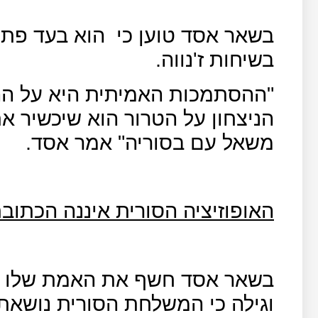
בשאר אסד טוען כי
הוא בעד פתרו
בשיחות ז'נווה.
"ההסתמכות האמיתית היא על הה
הניצחון על הטרור הוא שיכשיר את
משאל עם בסוריה" אמר אסד.
האופוזיציה הסורית איננה הכתוב
בשאר אסד חשף את האמת שלו על
וגילה כי המשלחת הסורית נושאת 