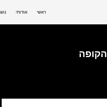
ראשי
אודותי
נוש
הקופה