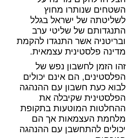
השטחים שנותרו מחוץ
לשליטתה של ישראל בגלל
התנגדותם של שליטי ערב
ובריטניה אשר התנגדו להקמת
מדינה פלסטינית עצמאית.
זהו הזמן לחשבון נפש של
הפלסטינים, הם אינם יכולים
לבוא כעת חשבון עם ההנהגה
הפלסטינית שקיבלה את
ההחלטות המוטעות בתקופת
מלחמת העצמאות אך הם
יכולים להתחשבן עם ההנהגה