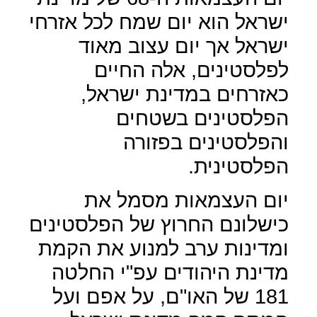
ישראל הוא יום שמח לכל אזרחי
ישראל אך יום עצוב מאוד
לפלסטינים, אלה החיים
כאזרחים במדינת ישראל,
הפלסטינים בשטחים
והפלסטינים בפזורה
הפלסטינית.
יום העצמאות מסמל את
כישלונם החרוץ של הפלסטינים
ומדינות ערב למנוע את הקמת
מדינת היהודים עפ"י החלטה
181 של האו"ם, על אפם ועל