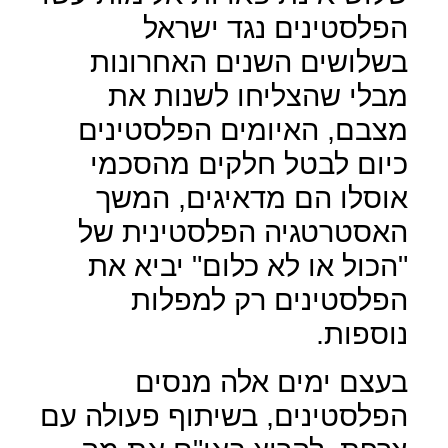
הפלסטינים נגד ישראל
בשלושים השנים האחרונות
מבלי שהצליחו לשנות את
מצבם, האיומים הפלסטינים
כיום לבטל חלקים מהסכמי
אוסלו הם מדאיגים, המשך
האסטרטגיה הפלסטינית של
"הכול או לא כלום" יביא את
הפלסטינים רק למפלות
נוספות.
בעצם ימים אלה מנסים
הפלסטינים, בשיתוף פעולה עם