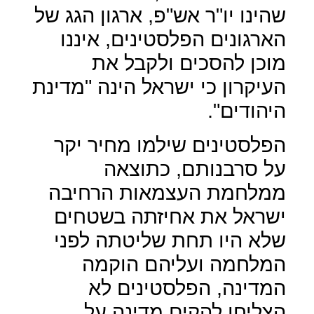
שהינו יו"ר אש"פ, ארגון הגג של
הארגונים הפלסטינים, איננו
מוכן להסכים ולקבל את
העיקרון כי ישראל הינה "מדינת
היהודים".
הפלסטינים שילמו מחיר יקר
על סרבנותם, כתוצאה
ממלחמת העצמאות הרחיבה
ישראל את אחיזתה בשטחים
שלא היו תחת שליטתה לפני
המלחמה ועליהם הוקמה
המדינה, הפלסטינים לא
הצליחו להקים מדינה על