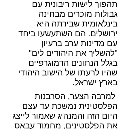
תהפוך לישות ריבונית עם
גבולות מוכרים מבחינה
בינלאומית שבירתה היא
ירושלים. הם השתעשעו ביחד
עם מדינות ערב ברעיון
"להשליך את היהודים לים"
בגלל הנתונים הדמוגרפיים
שהיו לרעתו של הישוב היהודי
בארץ ישראל.
למרבה הצער, הסרבנות
הפלסטינית נמשכת עד עצם
היום הזה והמנהיג שאמור לייצג
את הפלסטינים, מחמוד עבאס