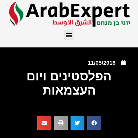
11/05/2016
הפלסטינים ויום
העצמאות