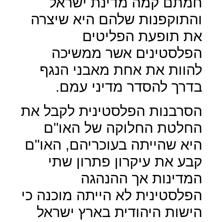
חמתם קמה מדינת ישראל
והתוקפנות שלהם היא שיצרה
את תופעת הפליטים
הפלסטינים אשר ממשיכה
להוות את אחת מאבני הנגף
בדרך להסדר מדיני עמם.
הסרבנות הפלסטינית לקבל את
החלטת החלוקה של האו"ם
היא שהייתה בעוכריהם, האו"ם
קבע את עיקרון פתרון שתי
המדינות אך ההנהגה
הפלסטינית לא הייתה מוכנה כי
הישות היהודית בארץ ישראל