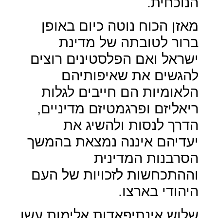
הנוכחית.
מאזן הכוח נוטה כיום באופן
ברור לטובתה של מדינת
ישראל ואם הפלסטינים רוצים
להגשים את שאיפותיהם
הלאומיות הם חייבים לגלות
ריאליזם ופרגמטיזם מדיניים,
הדרך לנסות ולהשיג את
יעדיהם איננה נמצאת בהמשך
הסרבנות המדינית
וההתכחשות לזכויות של העם
היהודי בארצו.
שלוש אינתיפאדות אלימות עשו