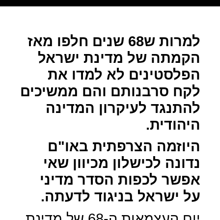
למרות ש68 שנים חלפו מאז
הקמתה של מדינת ישראל
הפלסטינים לא למדו את
לקח סרבנותם והם ממשיכים
להתנגד לעיקרון המדינה
היהודית.
היוזמה הצרפתית באו"ם
נדונה לכישלון מכיוון שאי
אפשר לכפות הסדר מדיני
על ישראל בניגוד לדעתה.
יום העצמאות ה-68 של מדינת