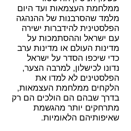
ממלחמת העצמאות ועד היום
מלמד שהסרבנות של ההנהגה
הפלסטינית להידברות ישירה
עם ישראל וההסתמכות על
מדינות העולם או מדינות ערב
כדי שיכפו הסדר על ישראל
נדונו לכישלון, למרבה הצער,
הפלסטינים לא למדו את
הלקחים ממלחמת העצמאות,
בדרך שבהם הם הולכים הם רק
מתרחקים יותר מהגשמת
שאיפותיהם הלאומיות.