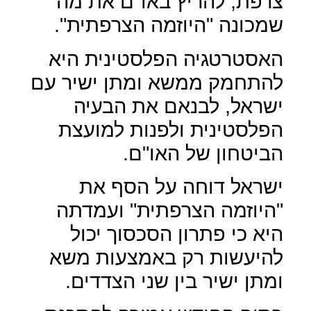
צרפת, להריץ באו"ם את מה
שמכונה "היוזמה הצרפתית".
האסטרטגיה הפלסטינית היא
להתחמק ממשא ומתן ישיר עם
ישראל, לבנאם את הבעיה
הפלסטינית ולפנות למועצת
הביטחון של האו"ם.
ישראל דוחה על הסף את
"היוזמה הצרפתית" ועמדתה
היא כי פתרון הסכסוך יכול
להיעשות רק באמצעות משא
ומתן ישיר בין שני הצדדים.