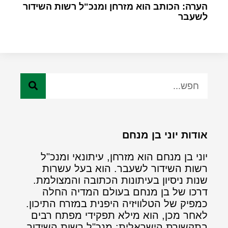
הערה: הכותב הוא מזרחן ומנכ"ל רשות השידור
לשעבר
אודות יוני בן מנחם
יוני בן מנחם הוא מזרחן, עיתונאי ומנכ"ל
רשות השידור לשעבר. הוא בעל עשרות
שנות ניסיון בעיתונות הכתובה והמצולמת.
דרכו של בן מנחם בעולם המדיה החלה
כמפיק של הטלוויזיה היפנית במזרח התיכון.
לאחר מכן, הוא מילא תפקידי מפתח רבים
בתקשורת הישראלית: מנכ"ל רשות השידור,