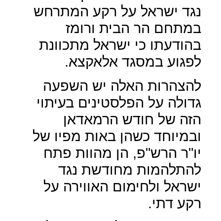
נגד ישראל על רקע המתרחש
במתחם הר הבית ורומז
בהודעתו כי ישראל מתכוונת
לפגוע במסגד אלאקצא.
להצהרות האלה יש השפעה
גדולה על הפלסטינים בעיתוי
הזה של חודש הרמאדאן
ובמיוחד כשהן באות מפיו של
יו"ר הרש"פ, הן מהוות פתח
להתלהמות מחודשת נגד
ישראל ולחימום האווירה על
רקע דתי.