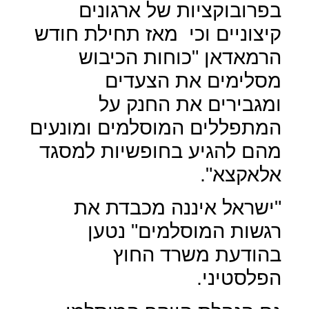
בפרובוקציות של ארגונים
קיצוניים וכי
מאז תחילת חודש
הרמאדאן "כוחות הכיבוש
מסלימים את הצעדים
ומגבירים את החנק על
המתפללים המוסלמים ומונעים
מהם להגיע בחופשיות למסגד
אלאקצא".
"ישראל איננה מכבדת את
רגשות המוסלמים" נטען
בהודעת משרד החוץ
הפלסטיני.