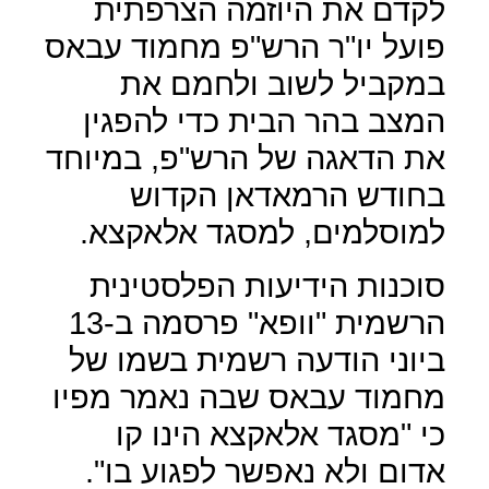
לקדם את היוזמה הצרפתית
פועל יו"ר הרש"פ מחמוד עבאס
במקביל לשוב ולחמם את
המצב בהר הבית כדי להפגין
את הדאגה של הרש"פ, במיוחד
בחודש הרמאדאן הקדוש
למוסלמים, למסגד אלאקצא.
סוכנות הידיעות הפלסטינית
הרשמית "וופא" פרסמה ב-13
ביוני הודעה רשמית בשמו של
מחמוד עבאס שבה נאמר מפיו
כי "מסגד אלאקצא הינו קו
אדום ולא נאפשר לפגוע בו".