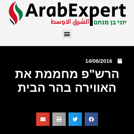
14/06/2016
הרש"פ מחממת את
האווירה בהר הבית