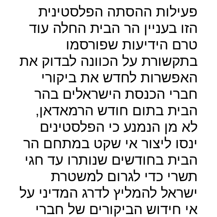
פעילות ההסתה הפלסטינית
הזו בעניין הר הבית החלה עוד
טרם הידיעות שפורסמו
בתקשורת על הכוונה לבדוק את
האפשרות לחדש את ביקורי
חברי הכנסת הישראלים בהר
הבית בתום חודש הרמאדאן,
לא מן הנמנע כי הפלסטינים
ינסו ליצור אי שקט במתחם הר
הבית בחודשים שנותרו עד חגי
תשרי כדי לגרום למשטרת
ישראל להמליץ לדרג המדיני על
אי חידוש הביקורים של חברי