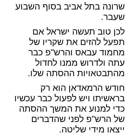
שרונה בתל אביב בסוף השבוע
שעבר.
לכן טוב תעשה ישראל אם
תפעל להזים את שקריו של
מחמוד עבאס והרש"פ כבר
עתה ולדרוש ממנו לחדול
מהתבטאויות ההסתה שלו.
חודש הרמאדאן הוא רק
בראשיתו ויש לפעול כבר עכשיו
כדי למנוע את המשך ההסתה
של הרש"פ לפני שהדברים
ייצאו מידי שליטה.