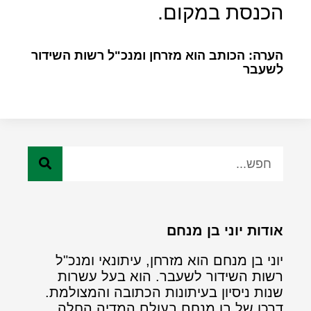
הכנסת במקום.
הערה: הכותב הוא מזרחן ומנכ"ל רשות השידור
לשעבר
אודות יוני בן מנחם
יוני בן מנחם הוא מזרחן, עיתונאי ומנכ"ל
רשות השידור לשעבר. הוא בעל עשרות
שנות ניסיון בעיתונות הכתובה והמצולמת.
דרכו של בן מנחם בעולם המדיה החלה