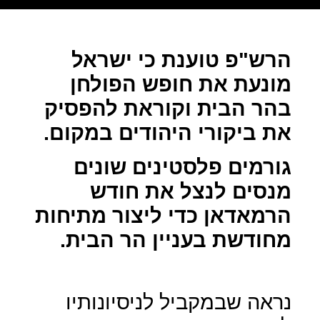
הרש"פ טוענת כי ישראל
מונעת את חופש הפולחן
בהר הבית וקוראת להפסיק
את ביקורי היהודים במקום.
גורמים פלסטינים שונים
מנסים לנצל את חודש
הרמאדאן כדי ליצור מתיחות
מחודשת בעניין הר הבית.
נראה שבמקביל לניסיונותיו