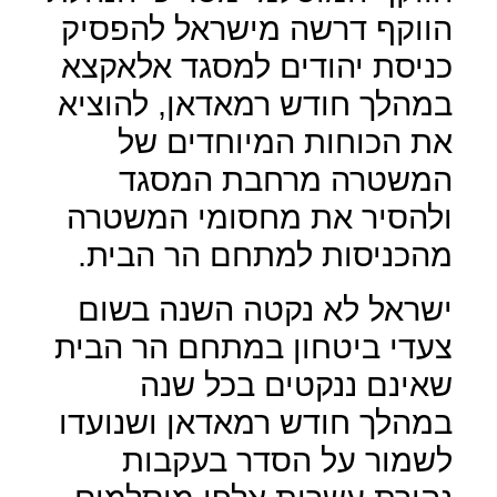
הווקף דרשה מישראל להפסיק
כניסת יהודים למסגד אלאקצא
במהלך חודש רמאדאן, להוציא
את הכוחות המיוחדים של
המשטרה מרחבת המסגד
ולהסיר את מחסומי המשטרה
מהכניסות למתחם הר הבית.
ישראל לא נקטה השנה בשום
צעדי ביטחון במתחם הר הבית
שאינם ננקטים בכל שנה
במהלך חודש רמאדאן ושנועדו
לשמור על הסדר בעקבות