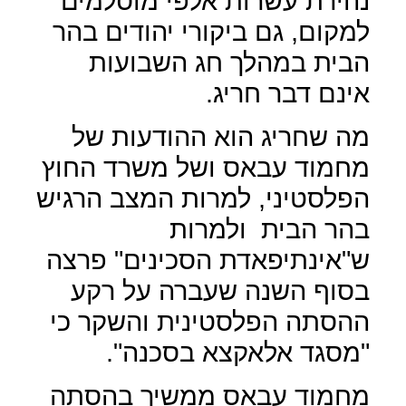
נהירת עשרות אלפי מוסלמים
למקום, גם ביקורי יהודים בהר
הבית במהלך חג השבועות
אינם דבר חריג.
מה שחריג הוא ההודעות של
מחמוד עבאס ושל משרד החוץ
הפלסטיני, למרות המצב הרגיש
בהר הבית
ולמרות
ש"אינתיפאדת הסכינים" פרצה
בסוף השנה שעברה על רקע
ההסתה הפלסטינית והשקר כי
"מסגד אלאקצא בסכנה".
מחמוד עבאס ממשיך בהסתה