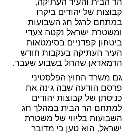
הר הבית והעיר העתיקה,
קבוצות של יהודים ביקרו
במתחם לרגל חג השבועות
ומשטרת ישראל נקטה צעדי
ביטחון קפדניים בסימטאות
העיר העתיקה בעקבות חודש
הרמאדאן שהחל בשבוע שעבר.
גם משרד החוץ הפלסטיני
פרסם הודעה שבה גינה את
כניסתן של קבוצות יהודים
למתחם הר הבית במהלך חג
השבועות בליווי של משטרת
ישראל, הוא טען כי מדובר