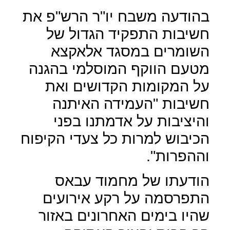
בהודעה משבח יו"ר הרש"פ את
חשיבות התפקיד הגדול של
השומרים במסגד אלאקצא
מטעם הווקף המוסלמי בהגנה
על המקומות הקדושים ואת
חשיבות "העמידה האיתנה
והיציבות על אדמתנו בפני
הכיבוש למרות כל צעדי הקיפוח
וההפרות".
הודעתו של מחמוד עבאס
התפרסמה על רקע אירועים
שהיו בימים האחרונים באזור