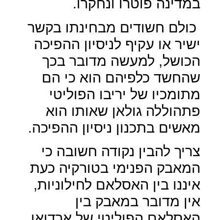
במדינה פוטרו ונחקרו.
כולם חשודים מבחינתו בקשר
ישיר או עקיף לניסיון ההפיכה
הכושל, למעשה מדובר בכך
שהחשד כלפיהם הוא כי הם
מתומכיו של יריבו הפוליטי
פתהוללה גולאן שאותו הוא
מאשים בתכנון ניסיון ההפיכה.
צריך להבין נקודה חשובה כי
המאבק הפנימי בטורקיה כעת
איננו בין האסלאם לחילוניות,
אין מדובר במאבק בין
האסלאם הפוליטי של ארדואן