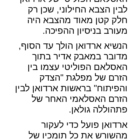
לבין הצבא החילוני, שכן רק
חלק קטן מאוד מהצבא היה
מעורב בניסיון ההפיכה.
הנשיא ארדואן הולך עד הסוף,
מדובר במאבק אדיר בתוך
האסלאם הפוליטי עצמו בין
הזרם של מפלגת "הצדק
והפיתוח" בראשות ארדואן לבין
הזרם האסלאמי האחר של
פתהוללה גולאן.
ארדואן פועל כדי לעקור
מהשורש את כל תומכיו של