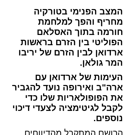
המצב הפנימי בטורקיה
מחריף והפך למלחמת
חורמה בתוך האסלאם
הפוליטי בין הזרם בראשות
ארדואן לבין הזרם של יריבו
המר גולאן.
העימות של ארדואן עם
ארה"ב ואירופה נועד להגביר
את הפופולאריות שלו כדי
לקבל לגיטימציה לצעדי דיכוי
נוספים.
הרושם המתקבל מהדיווחים