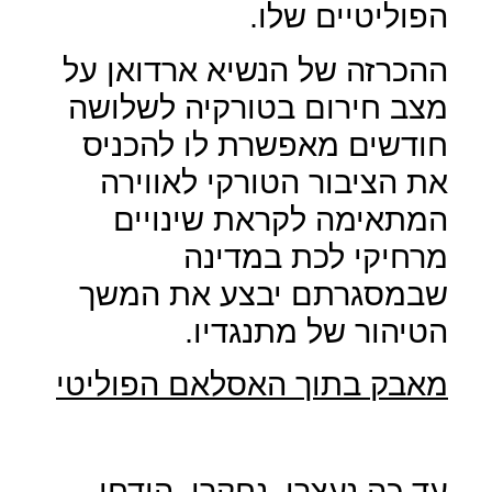
הפוליטיים שלו.
ההכרזה של הנשיא ארדואן על
מצב חירום בטורקיה לשלושה
חודשים מאפשרת לו להכניס
את הציבור הטורקי לאווירה
המתאימה לקראת שינויים
מרחיקי לכת במדינה
שבמסגרתם יבצע את המשך
הטיהור של מתנגדיו.
מאבק בתוך האסלאם הפוליטי
עד כה נעצרו, נחקרו, הודחו