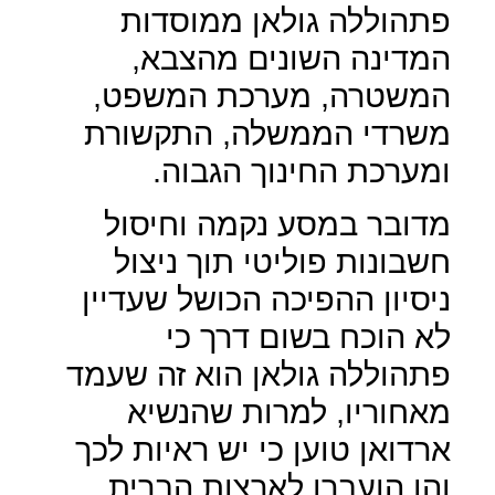
פתהוללה גולאן ממוסדות
המדינה השונים מהצבא,
המשטרה, מערכת המשפט,
משרדי הממשלה, התקשורת
ומערכת החינוך הגבוה.
מדובר במסע נקמה וחיסול
חשבונות פוליטי תוך ניצול
ניסיון ההפיכה הכושל שעדיין
לא הוכח בשום דרך כי
פתהוללה גולאן הוא זה שעמד
מאחוריו, למרות שהנשיא
ארדואן טוען כי יש ראיות לכך
והן הועברו לארצות הברית.