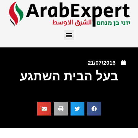
21/07/2016
בעל הבית השתגע