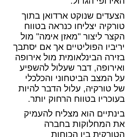
האירופי הגדול.
הצעדים שנוקט ארדואן בתוך
טורקיה יצליחו כנראה בטווח
הקצר ליצור "מאזן אימה" מול
יריביו הפוליטיים אך אם יסתבך
בזירה הבינלאומית מול אירופה
ואירופה, דבר שעלול להשפיע
על המצב הביטחוני והכלכלי
של טורקיה, עלול הדבר להיות
בעוכריו בטווח הרחוק יותר.
בינתיים הוא מצליח להעמיק
את המחלוקות בחברה
הטורקית בין הכוחות