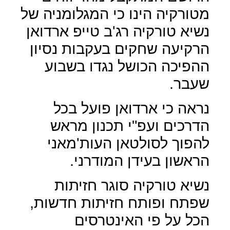
מטורקיה הינו כי המגלומניה של
נשיא טורקיה רג'ב טייפ ארדואן
הרקיעה שחקים בעקבות נסיון
ההפיכה הכושל נגדו בשבוע
שעבר.
נראה כי ארדואן פועל בכל
הדרכים ועפ"י תכנון מראש
להפוך לסולטאן העות'מאני
הראשון בעידן המודרני.
נשיא טורקיה סוגר חזיתות
שפתח ופותח חזיתות חדשות,
הכל על פי האינטרסים