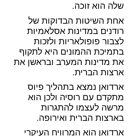
שלה הוא זוכה.
אחת השיטות הבדוקות של
רודנים במדינות אסלאמיות
לצבור פופולאריות ולזכות
בתמיכת ההמונים היא לתקוף
את מדינות המערב ובראשן את
ארצות הברית.
ארדואן נמצא בתהליך פיוס
מתקדם עם רוסיה ולכן הוא
מרשה לעצמו להתגרות
בארצות הברית ואירופה.
ארדואן הוא המרוויח העיקרי