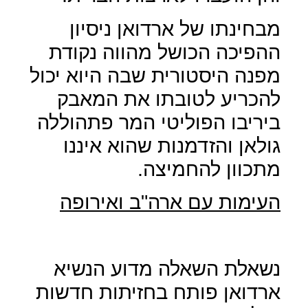
מבחינתו של ארדואן ניסיון
ההפיכה הכושל מהווה נקודת
מפנה היסטורית שבה היוא יכול
להכריע לטובתו את המאבק
ביריבו הפוליטי המר פתהוללה
גולאן והזדמנות שהוא איננו
מתכוון להחמיצה.
העימות עם ארה"ב ואירופה
נשאלת השאלה מדוע הנשיא
ארדואן פותח בחזיתות חדשות