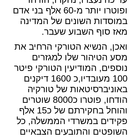
ופוטרו יותר מ-60 אלף בני אדם
במוסדות השונים של המדינה
מאז סוף השבוע שעבר.
ואכן, הנשיא הטורקי הרחיב את
מסע הטיהור שלו למגזרים
נוספים, המודיעין הטורקי פיטר
100 מעובדיו,כ 1600 דיקנים
באוניברסיטאות של טורקיה
הודחו, פוטרו כ8000 שוטרים
והוחל בחקירתם של כ15 אלף
פקידים במשרדי הממשלה, כל
השופטים והתובעים הצבאיים