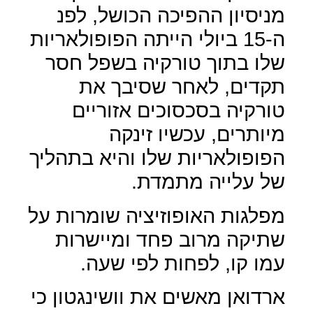
מניסיון ההפיכה הכושל, לפנ
ה-15 ביולי הייתה הפופולאריות
שלו בתוך טורקיה בשפל חסר
תקדים, לאחר שסיבך את
טורקיה בסכסוכים אזוריים
מיותרים, עכשיו זינקה
הפופולאריות שלו והיא בתהליך
של עלייה מתמדת.
מפלגות האופוזיציה שומרות על
שתיקה מרוב פחד ומיישרות
עמו קו, לפחות לפי שעה.
ארדואן מאשים את וושינגטון כי