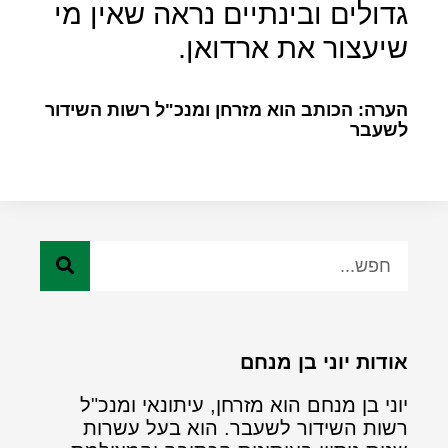
גדולים ובינתיים נראה שאין מי
שיעצור את ארדואן.
הערה: הכותב הוא מזרחן ומנכ"ל רשות השידור
לשעבר
אודות יוני בן מנחם
יוני בן מנחם הוא מזרחן, עיתונאי ומנכ"ל
רשות השידור לשעבר. הוא בעל עשרות