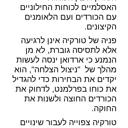
האסלמיים לכוחות החילוניים
עם הכורדים ועם הלאומנים
הקיצונים.
פניה של טורקיה אינן לרגיעה
אלא לתסיסה גוברת, לא מן
הנמנע כי ארדואן ינסה לעשות
מהלך של
"ניצול הצלחה", הוא
יקדים את הבחירות כדי להגדיל
את כוחו בפרלמנט, לדחוק את
הכורדים החוצה ולשנות את
החוקה.
טורקיה צפוייה לעבור שינויים