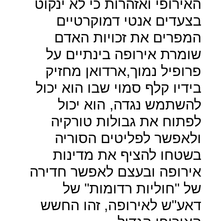
האירופי ואזהרות כי לא ינקוט
בצעדים אנטי דמוקרטיים
המפרים את זכויות האדם
שומרת אירופה בינתיים על
פרופיל נמוך,ארדואן מחזיק
בידיו קלף סמוי שבו הוא יכול
להשתמש נגדה, הוא יכול
לפתוח את גבולות טורקיה
ולאפשר לפליטים הסוריה
בשטחו להציף את מדינות
אירופה ובעצם לאפשר חדירה
של "חוליות רדומות" של
דאע"ש לאירופה, זהו החשש