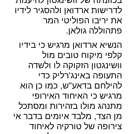
לדרישות ארדואן ולהסגיר לידיו
את יריבו הפוליטי המר
פתהוללה גולאן.
הנשיא ארדואן מרגיש כי בידיו
קלפי מיקוח טובים מול
וושינגטון הזקוקה לו ולשדה
התעופה באינג'רליק כדי
להילחם בדאע"ש, כמו כן הוא
מרגיש כי האיחוד האירופי
מתנהג מולו בזהירות ומסתכל
מן הצד, מלבד איומים בדבר אי
צירופה של טורקיה לאיחוד