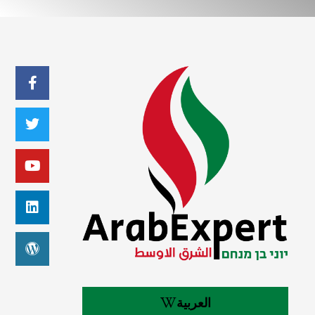
العربية