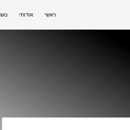
ראשי
אודותי
נוש