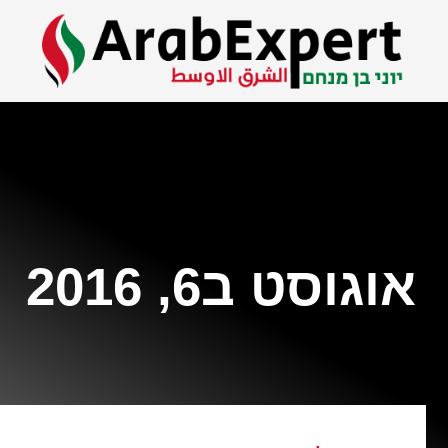
אוגוסט ב6, 2016