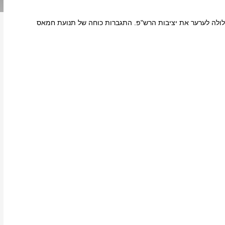
ולה לערער את יציבות הרש"פ. התגברות כוחה של תנועת חמאס