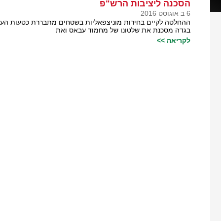
הסכנה ליציבות הרש"פ
6 ב אוגוסט 2016
ההחלטה לקיים בחירות מוניצפאליות בשטחים מתבררת כטעות העל
בגדה מסכנת את שלטונו של מחמוד עבאס ואת
לקריאה >>