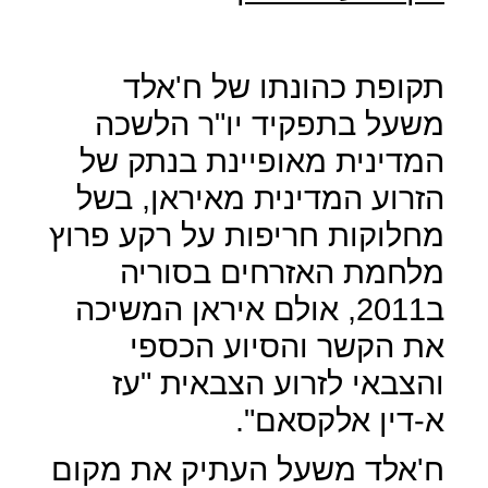
תקופת כהונתו של ח'אלד
משעל בתפקיד יו"ר הלשכה
המדינית מאופיינת בנתק של
הזרוע המדינית מאיראן, בשל
מחלוקות חריפות על רקע פרוץ
מלחמת האזרחים בסוריה
ב2011, אולם איראן המשיכה
את הקשר והסיוע הכספי
והצבאי לזרוע הצבאית "עז
א-דין אלקסאם".
ח'אלד משעל העתיק את מקום