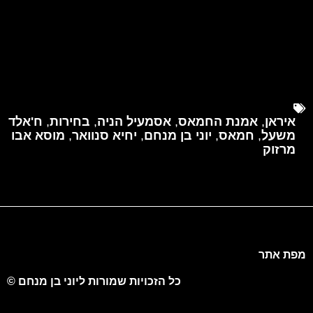
איראן
,
אמנת החמאס
,
אסמעיל הניה
,
בחירות
,
ח'אלד
משעל
,
חמאס
,
יוני בן מנחם
,
יחיא סנוואר
,
מוסא אבו
מרזוק
מפת אתר
כל הזכויות שמורות ליוני בן מנחם ©