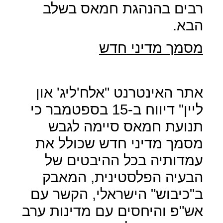
רבים בהנהגת חמאס בשלב
הבא.
מסמך מדיני חדש
אתר האינטרנט "אלח'ליג' און
ליין" דיווח ב-15 בספטמבר כי
תנועת חמאס סיימה לגבש
מסמך מדיני חדש שכולל את
עמדותיה בכל ההיבטים של
הבעיה הפלסטינית, המאבק
ב"כיבוש" הישראלי, הקשר עם
אש"פ והיחסים עם מדינות ערב