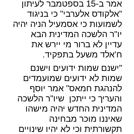
אמר ב-15 בספטמבר לעיתון
"אלקודס אלערבי" כי בניגוד
לשמועות כי אסמעיל הניה יהיה
יו"ר הלשכה המדינית הבא
עדיין לא ברור מי יירש את
ח'אלד משעל בתפקיד.
"ישנם שמות ידועים וישנם
שמות לא ידועים שמועמדים
להנהגת חמאס" אמר יוסף
והעריך כי ייתכן
שיו"ר הלשכה
המדינית החדש יהיה מישהו
שאיננו מוכר מבחינה
תקשורתית וכי לא יהיו שינויים