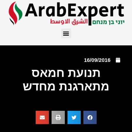
16/09/2016
תנועת חמאס
מתארגנת מחדש