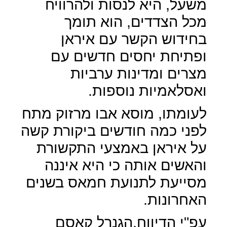
משעל, היא לנסות ולהרוויח
מכל הצדדים, הוא תומך
בחידוש הקשר עם איראן
ופתיחת יחסים חדשים עם
מצרים ומדינות ערביות
ואסלאמיות נוספות.
לעומתו, מוסא אבו מרזוק מתח
לפני כמה חודשים ביקורת קשה
על איראן באמצעי התקשורת
והאשים אותה כי היא איננה
מסייעת לתנועת חמאס בשנים
האחרונות.
עפ"י הדיווח,הגנרל קאסם