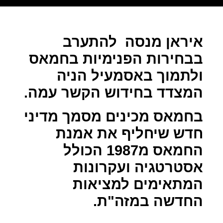
איראן מנסה
להתערב
בבחירות הפנימיות בחמאס
ולתמוך באסמעיל הניה
המצדד בחידוש הקשר עמה.
בחמאס מכינים מסמך מדיני
חדש שיחליף את אמנת
החמאס מ1987 הכולל
אסטרטגיה ועקרונות
המתאימים למציאות
החדשה במזה"ת.