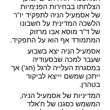
הצלחתו בבחירות הפנימיות
של אסמעיל הניה לתפקיד יו"ר
הלשכה המדינית על חשבונו
של ד"ר מוסא אבו מרזוק
המתמודד אף הוא על התפקיד.
אסמעיל הניה יצא בשבוע
שעבר למכה שבסעודיה
במסגרת העלייה לרגל (חג') אך
ייתכן שמשם יייצא לביקור
בטהרן.
המדיניות של אסמעיל הניה,
המשמש כסגנו של ח'אלד