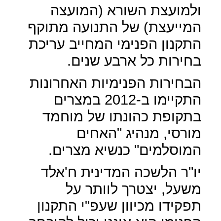
ולמועצת השורא (המועצה
המייעצת) של התנועה מתוקף
התקנון הפנימי המחייב עריכת
בחירות כל ארבע שנים.
הבחירות הפנימיות האחרונות
התקיימו ב-2012 במצרים
בתקופת כהונתו של מוחמד
מורסי, מנהיג "האחים
המוסלמים" כנשיא מצרים.
יו"ר הלשכה המדינית ח'אלד
משעל, יצטרך לוותר על
תפקידו מכיוון שעפ"י התקנון