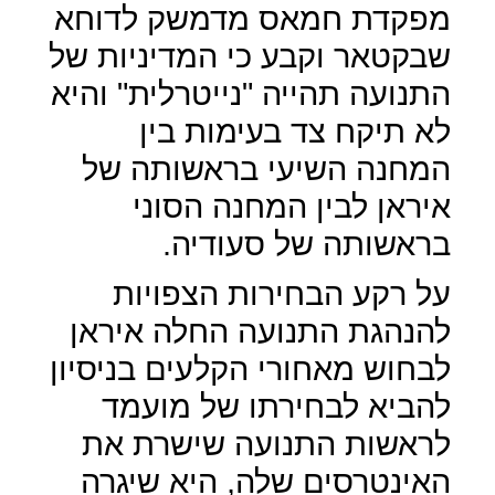
מפקדת חמאס מדמשק לדוחא
שבקטאר וקבע כי המדיניות של
התנועה תהייה "נייטרלית" והיא
לא תיקח צד בעימות בין
המחנה השיעי בראשותה של
איראן לבין המחנה הסוני
בראשותה של סעודיה.
על רקע הבחירות הצפויות
להנהגת התנועה החלה איראן
לבחוש מאחורי הקלעים בניסיון
להביא לבחירתו של מועמד
לראשות התנועה שישרת את
האינטרסים שלה, היא שיגרה