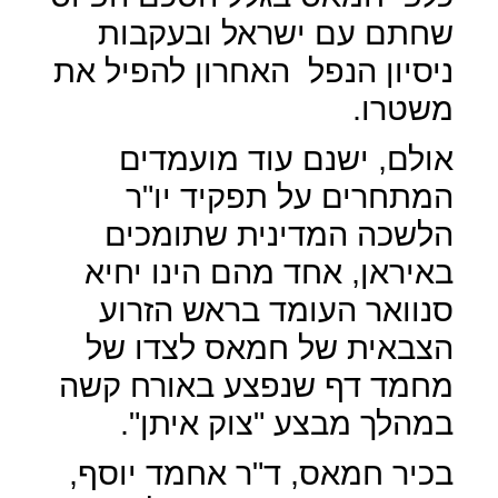
שחתם עם ישראל ובעקבות
ניסיון הנפל
האחרון להפיל את
משטרו.
אולם, ישנם עוד מועמדים
המתחרים על תפקיד יו"ר
הלשכה המדינית שתומכים
באיראן, אחד מהם הינו יחיא
סנוואר העומד בראש הזרוע
הצבאית של חמאס לצדו של
מחמד דף שנפצע באורח קשה
במהלך מבצע "צוק איתן".
בכיר חמאס, ד"ר אחמד יוסף,