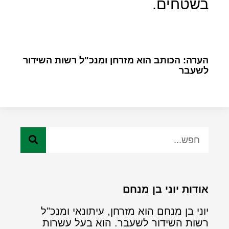
בשטחים.
הערה: הכותב הוא מזרחן ומנכ"ל רשות השידור
לשעבר
אודות יוני בן מנחם
יוני בן מנחם הוא מזרחן, עיתונאי ומנכ"ל
רשות השידור לשעבר. הוא בעל עשרות