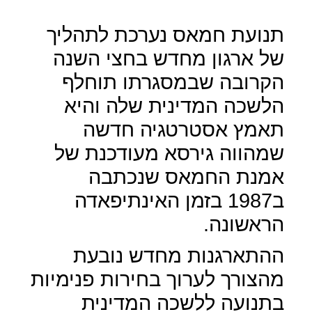
תנועת חמאס נערכת לתהליך
של ארגון מחדש בחצי השנה
הקרובה שבמסגרתו תוחלף
הלשכה המדינית שלה והיא
תאמץ אסטרטגיה חדשה
שמהווה גירסא מעודכנת של
אמנת החמאס שנכתבה
ב1987 בזמן האינתיפאדה
הראשונה.
ההתארגנות מחדש נובעת
מהצורך לערוך בחירות פנימיות
בתנועה ללשכה המדינית