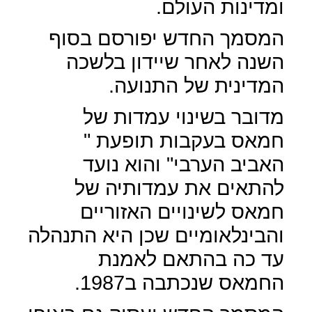
ומדינות העולם.
המסמך החדש יפורסם בסוף
השנה לאחר שיידון בלשכה
המדינית של התנועה.
מדובר בשינוי עמדות של
חמאס בעקבות תופעת "
האביב הערבי" והוא נועד
להתאים את עמדותיה של
חמאס לשינויים האזוריים
והבינלאומיים שכן היא התנהלה
עד כה בהתאם לאמנת
החמאס שנכתבה ב1987.