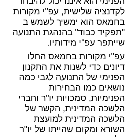
הפנימי הוא איננו יכול להיבחר
לקדנציה שלישית, עפ"י מקורות
בחמאס הוא ימשיך לשמש ב
"תפקיד כבוד" בהנהגת התנועה
שייתפר עפ"י מידותיו.
עפ"י מקורות בחמאס החלו
דיונים כדי לשנות את התקנון
הפנימי של התנועה לגבי כמה
נושאים כמו הבחירות
הפנימיות, סמכויות יו"ר וחברי
הלשכה המדינית, הקשר של
הלשכה המדינית למועצת
השורא ומקום שהייתו של יו"ר