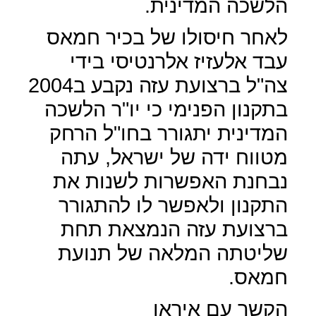
הלשכה המדינית.
לאחר חיסולו של בכיר חמאס
עבד אלעזיז אלרנטיסי בידי
צה"ל ברצועת עזה נקבע ב2004
בתקנון הפנימי כי יו"ר הלשכה
המדינית יתגורר בחו"ל הרחק
מטווח ידה של ישראל, עתה
נבחנת האפשרות לשנות את
התקנון ולאפשר לו להתגורר
ברצועת עזה הנמצאת תחת
שליטתה המלאה של תנועת
חמאס.
הקשר עם איראן