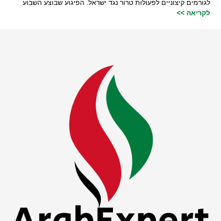
לגורמים קיצוניים לפעולות טרור נגד ישראל. הפיגוע שבוצע השבוע
לקריאה >>