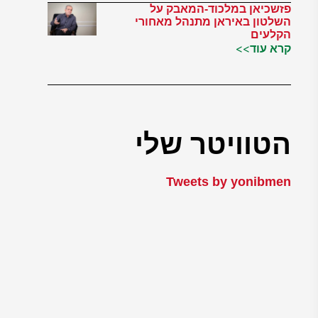
פזשכיאן במלכוד-המאבק על
השלטון באיראן מתנהל מאחורי
הקלעים
קרא עוד>>
הטוויטר שלי
Tweets by yonibmen