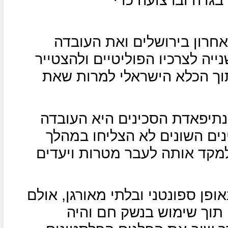
חרון בירושלים ואת העובדה
ה לצרכיו הפוליטיים ולהצטייר
וך הכלא הישראלי למרות שאת
ינתיפאדת הסכינים היא העובדה
ים השונים לא הצליחו במהלך
מקד אותה לעבר מטרות ויעדים
ן ספונטני ובלתי מאורגן, אולם
תוך שימוש בנשק חם והיה