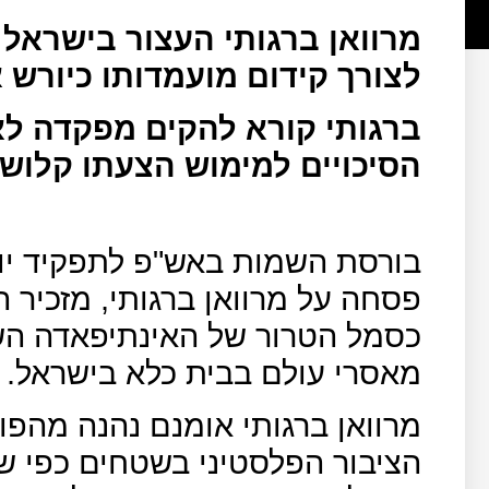
מרוואן ברגותי העצור בישראל
לצורך קידום מועמדותו כיורש 
ברגותי קורא להקים מפקדה לא
הסיכויים למימוש הצעתו קלושי
בורסת השמות באש"פ לתפקיד יו
פסחה על מרוואן ברגותי, מזכיר
כסמל הטרור של האינתיפאדה הש
מאסרי עולם בבית כלא בישראל.
מרוואן ברגותי אומנם נהנה מהפו
הציבור הפלסטיני בשטחים כפי שב