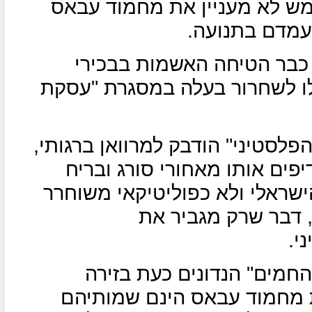
מש לא מעניין את מחמוד עבאס
עמדם בתנועה.
, כבר הטיחה האשמות בבכירי
לו לשחרור בעלה במסגרת "עסקת
הפלסטיני" הודבק למרוואן ברגותי,
יפים אותו מאחורי סורג ובריח
שראלי ולא כפוליטיקאי משוחרר
 דבר שרק מגביר את
י.
החמים" הנדונים כעת בזירה
 מחמוד עבאס הינם שמותיהם