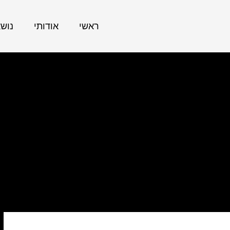
ראשי
אודותי
נוש