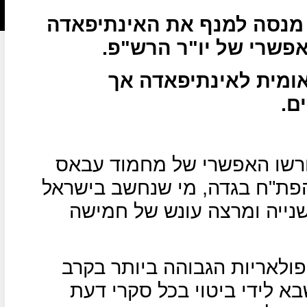
 מנסה למנף את האינתיפאדה
אפשרי של יו"ר הרש"פ.
ומית לאינתיפאדה אך
ם.
רשו האפשרי של מחמוד עבאס
 הפת"ח בגדה, מי שנחשב בישראל
נייה ומרצה עונש של חמישה
פולאריות הגבוהה ביותר בקרב
א לידי ביטוי בכל סקרי דעת