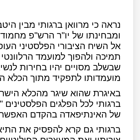
נראה כי מרוואן ברגותי מבין הי
ומבחינתו של יו"ר הרש"פ מחמוד
אל השיח הציבורי הפלסטיני העוסק
תמיכה ולהפוך למועמד הרלוונטי 
שבשלב מסויים יהיו בחירות לנשי
מועמדותו לתפקיד מתוך הכלא הי
ברגותי לכל הפלגים הפלסטינים 
של האינתיפאדה בהקדם האפשרי"
ברגותי גם קרא להפסיק את התיא
צורותיו ואת המעצרים הפוליטיים 