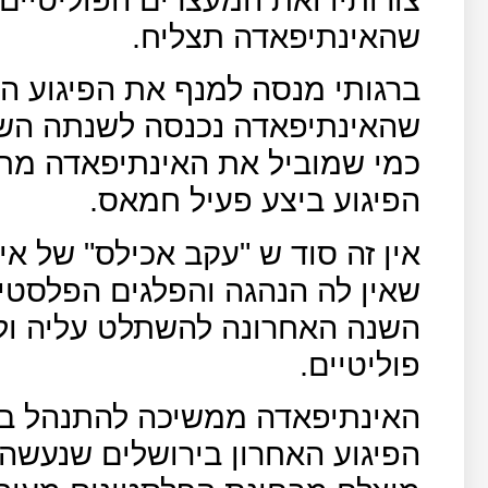
שהאינתיפאדה תצליח.
ברגותי מנסה למנף את הפיגוע הא
שהאינתיפאדה נכנסה לשנתה השניי
כמי שמוביל את האינתיפאדה מת
הפיגוע ביצע פעיל חמאס.
אין זה סוד ש "עקב אכילס" של א
שאין לה הנהגה והפלגים הפלסטינ
השנה האחרונה להשתלט עליה ול
פוליטיים.
האינתיפאדה ממשיכה להתנהל באופ
הפיגוע האחרון בירושלים שנעשה 