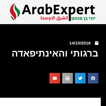
14/10/2016
ברגותי והאינתיפאדה