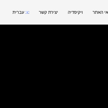
אי האתר
ויקיפדיה
יצירת קשר
עברית