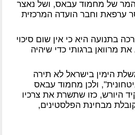
 המר של מחמוד עבאס, ושל נאצר
ר ערפאת וחבר הועדה המרכזית
ה בתנועה היא כי אין שום סיכוי
ת מרוואן ברגותי כדי שיהיה
שלת הימין בישראל לא תירה
טחונית", ולכן מחמוד עבאס
ד היורש, כזו שתשרת את צרכיו
ובלת מבחינת הפלסטינים,