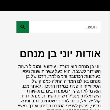
אודות יוני בן מנחם
יוני בן מנחם הוא מזרחן, עיתונאי ומנכ"ל רשות
השידור לשעבר. הוא בעל עשרות שנות ניסיון
בעיתונות הכתובה והמצולמת. דרכו של בן
מנחם בעולם המדיה החלה כמפיק של
הטלוויזיה היפנית במזרח התיכון. לאחר מכן,
הוא מילא תפקידי מפתח רבים בתקשורת
הישראלית: מנכ"ל רשות השידור, מנהל רדיו
קול ישראל, כתב לענייניי שטחים, כתב ופרשן
מדיני, פרשן לענייני המזרח התיכון ועורך ראשי