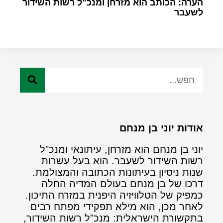
הערה: הכותב הוא מזרחן ומנכ"ל רשות השידור
לשעבר
אודות יוני בן מנחם
יוני בן מנחם הוא מזרחן, עיתונאי ומנכ"ל
רשות השידור לשעבר. הוא בעל עשרות
שנות ניסיון בעיתונות הכתובה והמצולמת.
דרכו של בן מנחם בעולם המדיה החלה
כמפיק של הטלוויזיה היפנית במזרח התיכון.
לאחר מכן, הוא מילא תפקידי מפתח רבים
בתקשורת הישראלית: מנכ"ל רשות השידור,