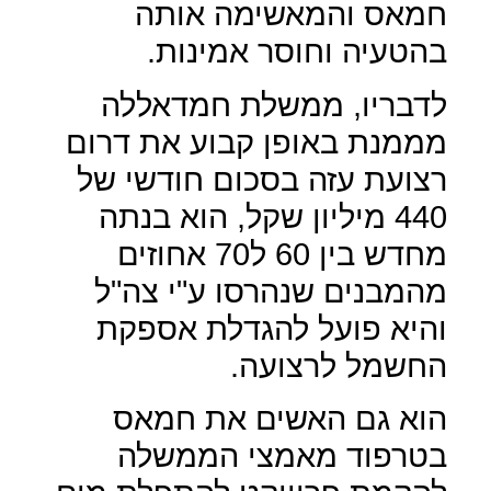
חמאס והמאשימה אותה
בהטעיה וחוסר אמינות.
לדבריו, ממשלת חמדאללה
מממנת באופן קבוע את דרום
רצועת עזה בסכום חודשי של
440 מיליון שקל, הוא בנתה
מחדש בין 60 ל70 אחוזים
מהמבנים שנהרסו ע"י צה"ל
והיא פועל להגדלת אספקת
החשמל לרצועה.
הוא גם האשים את חמאס
בטרפוד מאמצי הממשלה