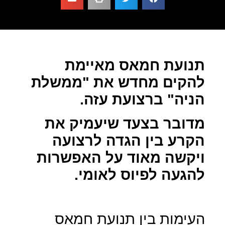
תנועת חמאס מאיימת
להקים מחדש את "ממשלת
הניה" ברצועת עזה.
מדובר בצעד שיעמיק את
הקרע בין הגדה לרצועה
ויקשה מאוד על האפשרות
להגעה לפיוס לאומי.
העימות בין תנועת חמאס