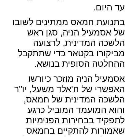
עד היום.
בתנועת חמאס ממתינים לשובו
של אסמעיל הניה, סגן ראש
הלשכה המדינית, לרצועה
מביקורו בקטאר כדי שתתקבל
ההחלטה הסופית בנושא.
אסמעיל הניה מוזכר כיורשו
האפשרי של ח'אלד משעל, יו"ר
הלשכה המדינית של חמאס,
והוא המועמד המוביל כרגע
לתפקיד בבחירות הפנימיות
שאמורות להתקיים בחמאס