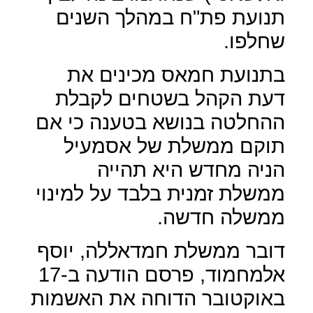
תנועת פת"ח במהלך השנים
שחלפו.
בתנועת חמאס מכינים את
דעת הקהל בשטחים לקבלת
ההחלטה בנושא בטענה כי אם
תוקם ממשלת של אסמעיל
הניה מחדש היא תהייה
ממשלת זמנית בלבד על למינוי
ממשלה חדשה.
דובר ממשלת חמדאללה, יוסף
אלמחמוד, פרסם הודעה ב-17
באוקטובר הדוחה את האשמות