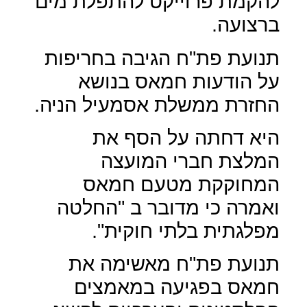
להקמת פרוייקט להתפלת מים
ברצועה.
תנועת פת"ח הגיבה בחריפות
על הודעות חמאס בנושא
החזרת ממשלת אסמעיל הניה.
היא דחתה על הסף את
המלצת חברי המועצה
המחוקקת מטעם חמאס
ואמרה כי מדובר ב "החלטה
מפלגתית בלתי חוקית".
תנועת פת"ח מאשימה את
חמאס בפגיעה במאמצים