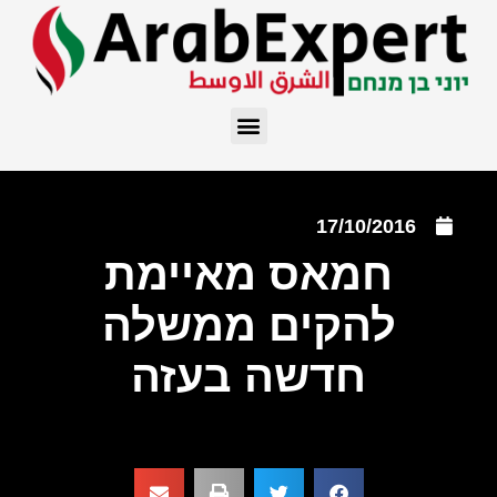
17/10/2016
חמאס מאיימת
להקים ממשלה
חדשה בעזה