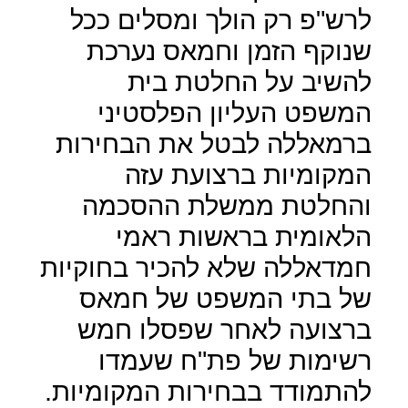
לרש"פ רק הולך ומסלים ככל
שנוקף הזמן וחמאס נערכת
להשיב על החלטת בית
המשפט העליון הפלסטיני
ברמאללה לבטל את הבחירות
המקומיות ברצועת עזה
והחלטת ממשלת ההסכמה
הלאומית בראשות ראמי
חמדאללה שלא להכיר בחוקיות
של בתי המשפט של חמאס
ברצועה לאחר שפסלו חמש
רשימות של פת"ח שעמדו
להתמודד בבחירות המקומיות.