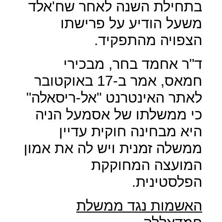
בתחילת השנה לאחר שח'אלד
משעל הודיע על פרישתו
הצפויה מהתפקיד.
ד"ר אחמד בחר, מבכירי
חמאס, אמר ב-17 באוקטובר
לאתר האינטרנט "אל-ריסאלה"
כי ממשלתו של אסמעל הניה
היא מבחינה חוקית עדיין
ממשלה זמנית ויש לה את אמון
המועצה המחוקקת
הפלסטינית.
האשמות נגד ממשלת