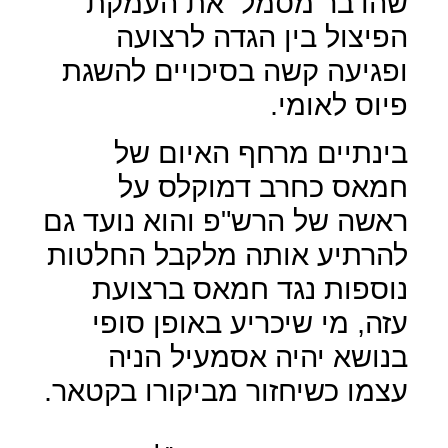
שהדבר מסמל
את העמקת
הפיצול בין הגדה לרצועה
ופגיעה קשה בסיכויים להשגת
פיוס לאומי.
בינתיים מרחף האיום של
חמאס כחרב דמוקלס על
ראשה של הרש"
פ והוא נועד גם
להרתיע אותה מלקבל החלטות
נוספות נגד חמאס ברצועת
עזה, מי שיכריע באופן סופי
בנושא יהיה אסמעיל הניה
עצמו כשיחזור מביקורו בקטאר.