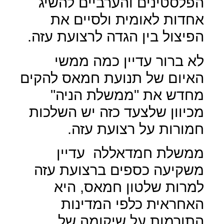
הפלסטינים והערביים להשיג
אחדות לאומית ולסיים את
הפיצול בין הגדה לרצועת עזה.
לא ברור עדיין כמה ממשי
האיום של תנועת חמאס להקים
מחדש את "ממשלת הניה"
מכיוון שלצעד כזה יש השלכות
חמורות על רצועת עזה.
ממשלת חמדאללה
עדיין
משקיעה כספים ברצועת עזה
למרות שלטון חמאס, היא
האחראית כלפי המדינות
התורמות על שיקומה של