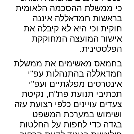
כי ממשלת ההסכמה הלאומית
בראשות חמדאללה איננה
חוקית וכי היא לא קיבלה את
אישור המועצה המחוקקת
הפלסטינית.
בחמאס מאשימים את ממשלת
חמדאללה בהתנהלות עפ"י
אינטרסים מפלגתיים ועפ"י
תכתיבי תנועת פת"ח, נקיטת
צעדים עויינים כלפי רצועת עזה
ושימוש במערכת המשפט
בגדה כדי לחפות על החלטות