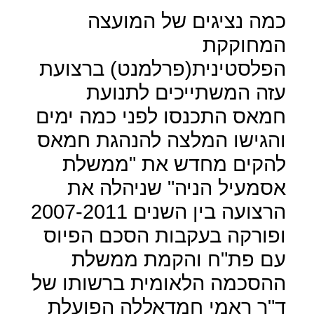
כמה נציגים של המועצה
המחוקקת
הפלסטינית(פרלמנט) ברצועת
עזה המשתייכים לתנועת
חמאס התכנסו לפני כמה ימים
והגישו המלצה להנהגת חמאס
להקים מחדש את "ממשלת
אסמעיל הניה" שניהלה את
הרצועה בין השנים 2007-2011
ופורקה בעקבות הסכם הפיוס
עם פת"ח והקמת ממשלת
ההסכמה הלאומית ברשותו של
ד"ר ראמי חמדאללה הפועלת