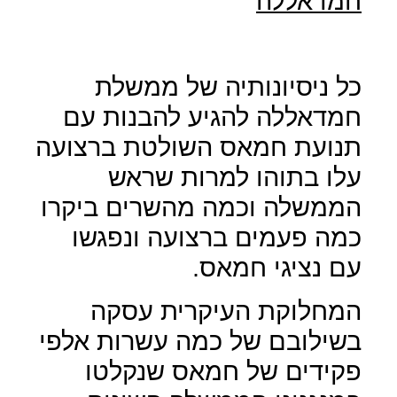
חמדאללה
כל ניסיונותיה של ממשלת
חמדאללה להגיע להבנות עם
תנועת חמאס השולטת ברצועה
עלו בתוהו למרות שראש
הממשלה וכמה מהשרים ביקרו
כמה פעמים ברצועה ונפגשו
עם נציגי חמאס.
המחלוקת העיקרית עסקה
בשילובם של כמה עשרות אלפי
פקידים של חמאס שנקלטו