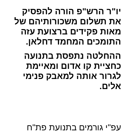
יו"ר הרש"פ הורה להפסיק
את תשלום משכורותיהם של
מאות פקידים ברצועת עזה
התומכים המחמד דחלאן.
ההחלטה נתפסת בתנועה
כחציית קו אדום ומאיימת
לגרור אותה למאבק פנימי
אלים.
עפ"י גורמים בתנועת פת"ח