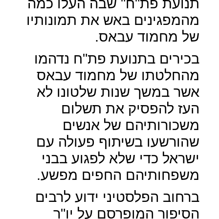
תנועת פת"ח" שבה העלו כמה
מהמפגינים באש את תמונותיו
של מחמוד עבאס.
בכירים בתנועת פת"ח נדהמו
מהחלטתו של מחמוד עבאס
אשר במשך שנות שלטונו לא
העז להפסיק את תשלום
משכורותיהם של אנשים
שהורשעו בשיתוף פעולה עם
ישראל כדי שלא לפגוע בבני
משפחותיהם החפים מפשע.
ברחוב הפלסטיני ידוע לרבים
הסיפור המופרסם על יו"ר