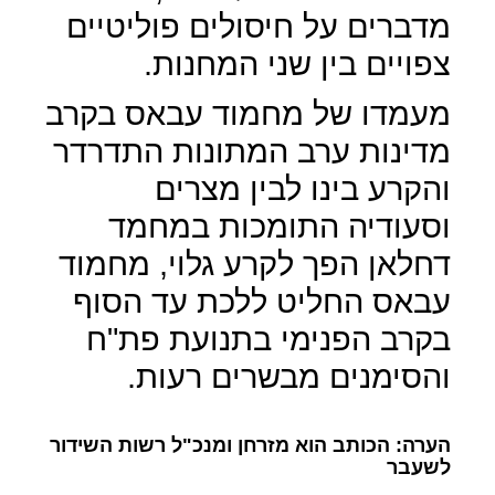
מדברים על חיסולים פוליטיים
צפויים בין שני המחנות.
מעמדו של מחמוד עבאס בקרב
מדינות ערב המתונות התדרדר
והקרע בינו לבין מצרים
וסעודיה התומכות במחמד
דחלאן הפך לקרע גלוי, מחמוד
עבאס החליט ללכת עד הסוף
בקרב הפנימי בתנועת פת"ח
והסימנים מבשרים רעות.
הערה: הכותב הוא מזרחן ומנכ"ל רשות השידור
לשעבר