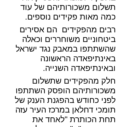
תשלום משכורותיהם של עוד
כמה מאות פקידים נוספים.
רבים מהפקידים
הם אסירים
ביטחוניים משוחררים וכאלה
שהשתתפו במאבק נגד ישראל
באינתיפאדה הראשונה
ובאינתיפאדה השנייה.
חלק מהפקידים שתשלום
משכורותיהם הופסק השתתפו
לפני כחודש בהפגנת הענק של
תומכי דחלאן במרכז העיר עזה
תחת הכותרת "לאחד את