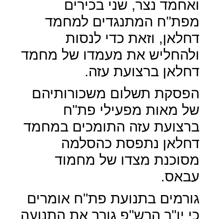
ואחמד נצר, שני בכירים
מפת"ח המתנגדים למחמד
דחלאן, וזאת כדי לנסות
ולהחליש את מעמדו של מחמד
דחלאן ברצועת עזה.
הפסקת תשלום משכורותיהם
של מאות מפעילי פת"ח
ברצועת עזה התומכים במחמד
דחלאן נתפסת כהסלמה
מסוכנת מצדו של מחמוד
עבאס.
גורמים בתנועת פת"ח אומרים
כי יו"ר הרש"פ גורר את התנועה