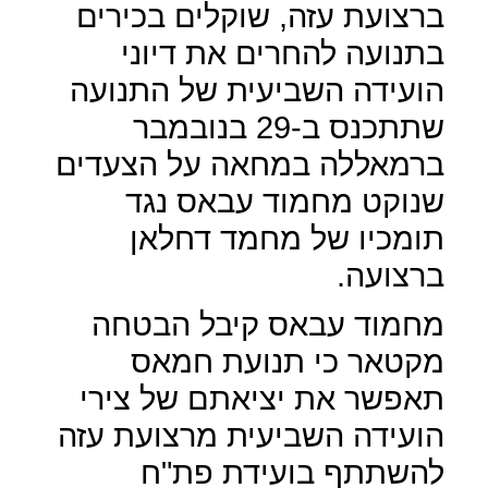
ברצועת עזה, שוקלים בכירים
בתנועה להחרים את דיוני
הועידה השביעית של התנועה
שתתכנס ב-29 בנובמבר
ברמאללה במחאה על הצעדים
שנוקט מחמוד עבאס נגד
תומכיו של מחמד דחלאן
ברצועה.
מחמוד עבאס קיבל הבטחה
מקטאר כי תנועת חמאס
תאפשר את יציאתם של צירי
הועידה השביעית מרצועת עזה
להשתתף בועידת פת"ח