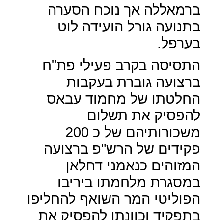
ברמאללה אך נוכח הסערה
בתנועה גורל הועידה לוט
בערפל.
התסיסה בקרב פעילי פת"ח
ברצועה גוברת בעקבות
החלטתו של מחמוד עבאס
להפסיק את תשלום
משכורותיהם של כ 200
פקידים של הרש"פ ברצועה
המזוהים כנאמני דחלאן
במסגרת מלחמתו ביריבו
הפוליטי המר השואף להחליפו
בתפקיד וכוונתו להפסיק את