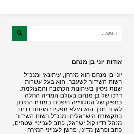
אודות יוני בן מנחם
יוני בן מנחם הוא מזרחן, עיתונאי ומנכ"ל
רשות השידור לשעבר. הוא בעל עשרות
שנות ניסיון בעיתונות הכתובה והמצולמת.
דרכו של בן מנחם בעולם המדיה החלה
כמפיק של הטלוויזיה היפנית במזרח התיכון.
לאחר מכן, הוא מילא תפקידי מפתח רבים
בתקשורת הישראלית: מנכ"ל רשות השידור,
מנהל רדיו קול ישראל, כתב לענייניי שטחים,
כתב ופרשן מדיני, פרשן לענייני המזרח