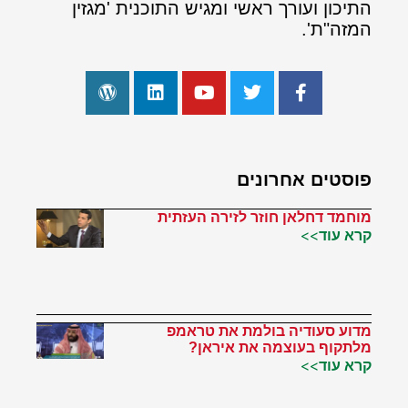
התיכון ועורך ראשי ומגיש התוכנית 'מגזין
המזה"ת'.
פוסטים אחרונים
מוחמד דחלאן חוזר לזירה העזתית
קרא עוד>>
מדוע סעודיה בולמת את טראמפ
מלתקוף בעוצמה את איראן?
קרא עוד>>