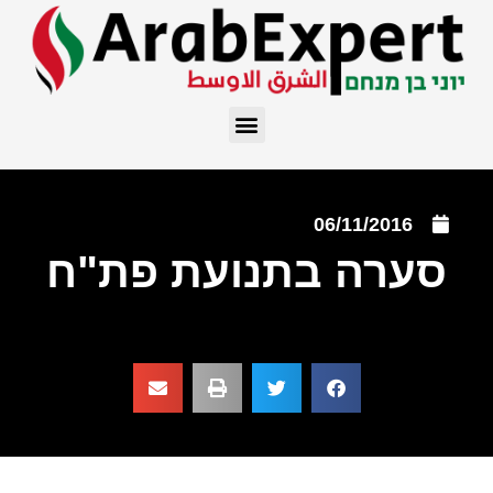
06/11/2016
סערה בתנועת פת"ח