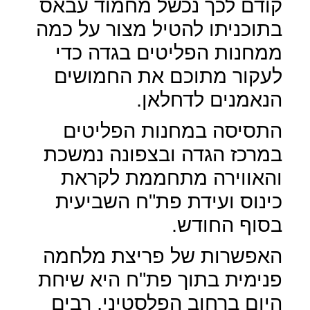
קודם לכך נכשל מחמוד עבאס
בתוכניתו להטיל מצור על כמה
ממחנות הפליטים בגדה כדי
לעקור מתוכם את החמושים
הנאמנים לדחלאן.
התסיסה במחנות הפליטים
במרכז הגדה ובצפונה נמשכת
והאווירה מתחממת לקראת
כינוס ועידת פת"ח השביעית
בסוף החודש.
האפשרות של פריצת מלחמה
פנימית בתוך פת"ח היא שיחת
היום ברחוב הפלסטיני, רבים