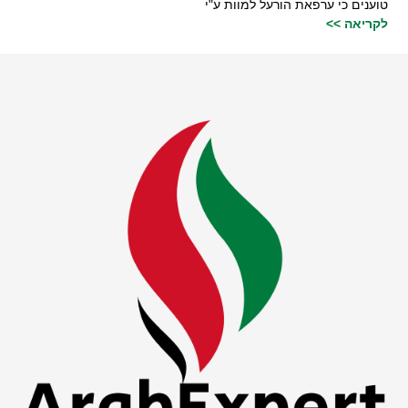
טוענים כי ערפאת הורעל למוות ע"י
לקריאה >>