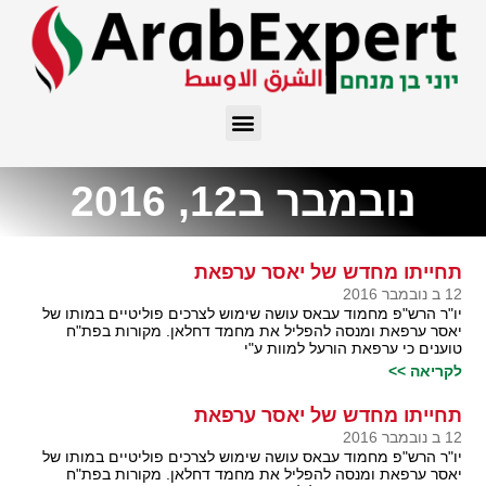
נובמבר ב12, 2016
תחייתו מחדש של יאסר ערפאת
12 ב נובמבר 2016
יו"ר הרש"פ מחמוד עבאס עושה שימוש לצרכים פוליטיים במותו של
יאסר ערפאת ומנסה להפליל את מחמד דחלאן. מקורות בפת"ח
טוענים כי ערפאת הורעל למוות ע"י
לקריאה >>
תחייתו מחדש של יאסר ערפאת
12 ב נובמבר 2016
יו"ר הרש"פ מחמוד עבאס עושה שימוש לצרכים פוליטיים במותו של
יאסר ערפאת ומנסה להפליל את מחמד דחלאן. מקורות בפת"ח