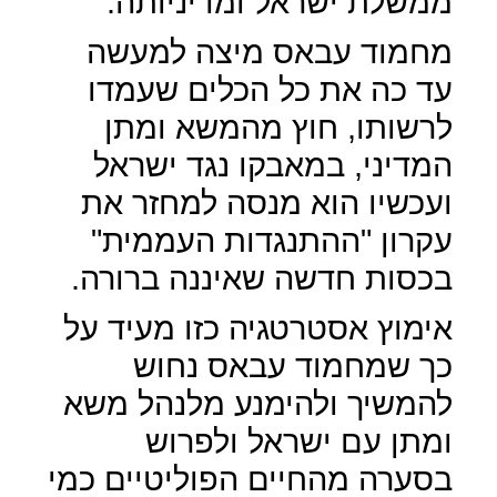
ממשלת ישראל ומדיניותה.
מחמוד עבאס מיצה למעשה
עד כה את כל הכלים שעמדו
לרשותו, חוץ מהמשא ומתן
המדיני, במאבקו נגד ישראל
ועכשיו הוא מנסה למחזר את
עקרון "ההתנגדות העממית"
בכסות חדשה שאיננה ברורה.
אימוץ אסטרטגיה כזו מעיד על
כך שמחמוד עבאס נחוש
להמשיך ולהימנע מלנהל משא
ומתן עם ישראל ולפרוש
בסערה מהחיים הפוליטיים כמי