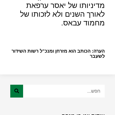
מדיניותו של יאסר ערפאת
לאורך השנים ולא לזכותו של
מחמוד עבאס.
הערה: הכותב הוא מזרחן ומנכ"ל רשות השידור
לשעבר