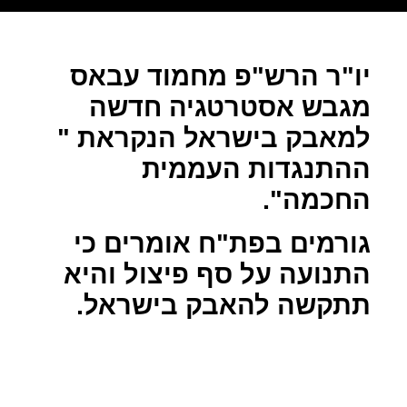
יו"ר הרש"פ מחמוד עבאס
מגבש אסטרטגיה חדשה
למאבק בישראל הנקראת "
ההתנגדות העממית
החכמה".
גורמים בפת"ח אומרים כי
התנועה על סף פיצול והיא
תתקשה להאבק בישראל.