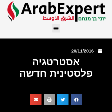
20/11/2016
אסטרטגיה
פלסטינית חדשה