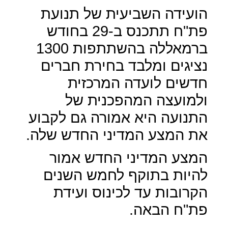
הועידה השביעית של תנועת
פת"ח תתכנס ב-29 בחודש
ברמאללה בהשתתפות 1300
נציגים ומלבד בחירת חברים
חדשים לועדה המרכזית
ולמועצה המהפכנית של
התנועה היא אמורה גם לקבוע
את המצע המדיני החדש שלה.
המצע המדיני החדש אמור
להיות בתוקף לחמש השנים
הקרובות עד לכינוס ועידת
פת"ח הבאה.