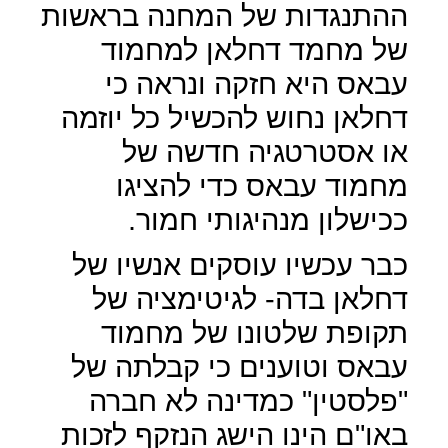
ההתנגדות של המחנה בראשות
של מחמד דחלאן למחמוד
עבאס היא חזקה ונראה כי
דחלאן נחוש להכשיל כל יוזמה
או אסטרטגיה חדשה של
מחמוד עבאס כדי להציגו
ככישלון מנהיגותי חמור.
כבר עכשיו עוסקים אנשיו של
דחלאן בדה- לגיטימציה של
תקופת שלטונו של מחמוד
עבאס וטוענים כי קבלתה של
"פלסטין" כמדינה לא חברה
באו"ם הינו הישג הנזקף לזכות