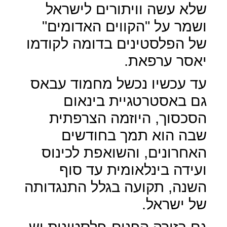
שלא עשה וויתורים לישראל
ושמר על "הקווים האדומים"
של הפלסטינים בדומה לקודמו
יאסר ערפאת.
עד עכשיו נכשל מחמוד עבאס
גם באסטרטגיית בינאום
הסכסוך, היוזמה הצרפתית
שבה הוא תמך בחודשים
האחרונים, והשואפת לכינוס
ועידה בינלאומית עד סוף
השנה, תקועה בגלל התנגדותה
של ישראל.
גם בזירה הפנים-פלסטינית יש