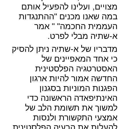
מצויים, ועלינו להפעיל אותם
במה שאנו מכנים "ההתנגדות
העממית החכמה" " אמר
א-שתיה מבלי לפרט.
מדבריו של א-שתיה ניתן להסיק
כי אחד המאפיינים של
האסטרטגיה הפלסטינית
החדשה אמור להיות ארגון
הפגנות המוניות בסגנון
האינתיפאדה הראשונה כדי
למשוך את תשומת הלב של
אמצעי התקשורת ולנסות
להעלות את הבעיה הפלסטינית