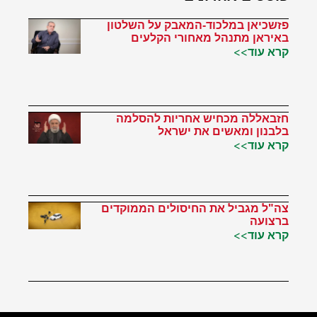
פזשכיאן במלכוד-המאבק על השלטון
באיראן מתנהל מאחורי הקלעים
קרא עוד>>
חזבאללה מכחיש אחריות להסלמה
בלבנון ומאשים את ישראל
קרא עוד>>
צה"ל מגביל את החיסולים הממוקדים
ברצועה
קרא עוד>>