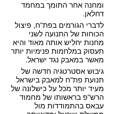
ומחנה אחר התומך במחמד
דחלאן.
לדברי הגורמים בפת"ח, פיצול
הכוחות של התנועה לשני
מחנות יחליש אותה מאוד והיא
תעסוק במלחמות פנימיות יותר
מאשר במאבק נגד ישראל.
גיבוש אסטרטגיה חדשה של
תנועת פת"ח למאבק בישראל
מעיד יותר מכל על כישלונה של
הרש"פ בראשותו של מחמוד
עבאס בהתמודדות מול