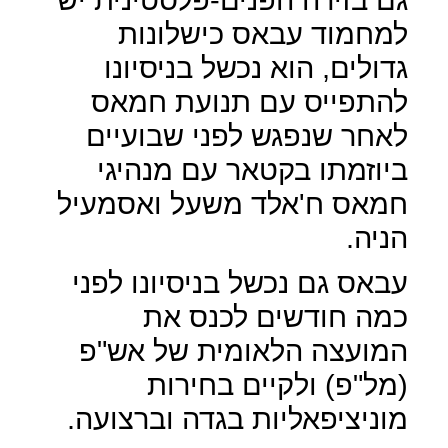
למחמוד עבאס כישלונות
גדולים, הוא נכשל בניסיונו
להתפייס עם תנועת חמאס
לאחר שנפגש לפני שבועיים
ביוזמתו בקטאר עם מנהיגי
חמאס ח'אלד משעל ואסמעיל
הניה.
עבאס גם נכשל בניסיונו לפני
כמה חודשים לכנס את
המועצה הלאומית של אש"פ
(מל"פ) ולקיים בחירות
מוניציפאליות בגדה וברצועה.