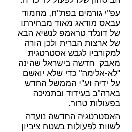
עפ"י גורמים בפת"ח, מחמוד
עבאס מודאג מאוד מבחירתו
של דונלד טראמפ לנשיא הבא
של ארצות הברית ולכן הורה
למקורביו לגבש אסטרטגית
מאבק
חדשה בישראל שהינה
"לא-אלימה" כדי שלא יואשם
על ידיה וע"י הממשל החדש
בארה"ב בעידוד ובתמיכה
בפעולות טרור.
האסטרטגיה החדשה נועדה
לשוות לפעולות בשטח ציביון