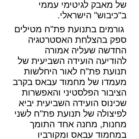
של מאבק לגיטימי עממי
ב"כיבוש" הישראלי.
גורמים בתנועת פת"ח מטילים
ספק בהצלחת האסטרטגיה
החדשה שעליה אמורה
להודיעה הועידה השביעית של
תנועת פת"ח לאור היחלשות
מעמדו של מחמוד עבאס בקרב
הציבור הפלסטיני והאפשרות
שכינוס הועידה השביעית יביא
לפיצולה של תנועת פת"ח לשני
מחנות, מחנה אחד התומך
במחמוד עבאס ומקורביו