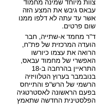
צוות מיוחד שמינה מחמוד
עבאס גיבש את המצע הזה
אשר עד עתה לא דלפו ממנו
שום פרטים.
ד"ר מחמד א-שתייה, חבר
הועדה המרכזית של פת"ח,
הרואה את עצמו כיורשו
האפשרי של מחמוד עבאס,
התראיין בהרחבה ב-18
בנובמבר בערוץ הטלוויזיה
הרשמי של הרש"פ והתייחס
בפעם הראשונה לאסטרטגיה
הפלסטינית החדשה שתאמץ