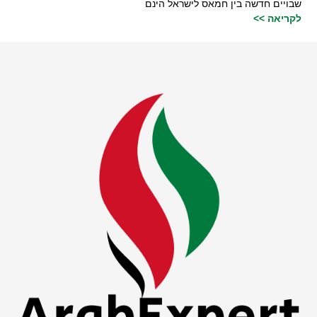
שבויים חדשה בין חמאס לישראל הינם
לקריאה >>