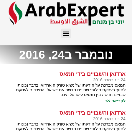
נובמבר ב24, 2016
ארדואן והשבויים בידי חמאס
24 ב נובמבר 2016
חמאס מברכת על הודעתו של נשיא טורקיה ארדואן בדבר נכונותו
לתווך בעסקת חילופי שבויים חדשה עם ישראל. הסיכויים לעסקת
שבויים חדשה בין חמאס לישראל הינם
לקריאה >>
ארדואן והשבויים בידי חמאס
24 ב נובמבר 2016
חמאס מברכת על הודעתו של נשיא טורקיה ארדואן בדבר נכונותו
לתווך בעסקת חילופי שבויים חדשה עם ישראל. הסיכויים לעסקת