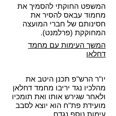
המשפט החוקתי להסמיך את
מחמוד עבאס להסיר את
חסינותם של חברי המועצה
המחוקקת (פרלמנט).
המשך העימות עם מחמד
דחלאן
יו"ר הרש"פ תכנן היטב את
מהלכיו נגד יריבו מחמד דחלאן
ולאחר שגירש אותו ואת תומכיו
מועידת פת"ח הוא יוצא לסבב
עימות נוסף נגדם.