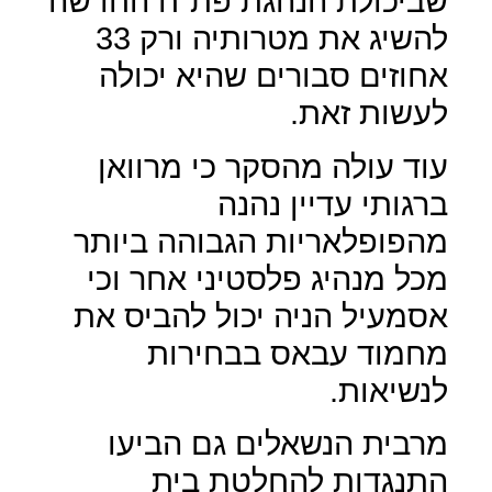
שביכולת הנהגת פת"ח החדשה
להשיג את מטרותיה ורק 33
אחוזים סבורים שהיא יכולה
לעשות זאת.
עוד עולה מהסקר כי מרוואן
ברגותי עדיין נהנה
מהפופלאריות הגבוהה ביותר
מכל מנהיג פלסטיני אחר וכי
אסמעיל הניה יכול להביס את
מחמוד עבאס בבחירות
לנשיאות.
מרבית הנשאלים גם הביעו
התנגדות להחלטת בית