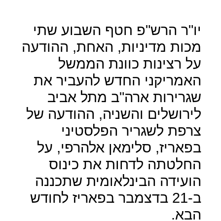
יו"ר הרש"פ חטף השבוע שתי
מכות מדיניות, האחת, ההודעה
על רצינות כוונת הממשל
האמריקני החדש להעביר את
שגרירות ארה"ב מתל אביב
לירושלים והשניה, ההודעה של
צרפת לשגריר הפלסטיני
בפאריז, סלימאן אלהרפי, על
החלטתה לדחות את כינוס
הועידה הבינלאומית שתכננה
ב-21 בדצמבר בפאריז לחודש
הבא.