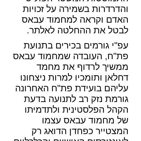
והדרדרות בשמירה על זכויות
האדם וקראה למחמוד עבאס
לבטל את ההחלטה לאלתר.
עפ"י גורמים בכירים בתנועת
פת"ח, העובדה שמחמוד עבאס
ממשיך לרדוף את מחמד
דחלאן ותומכיו למרות ניצחונו
עליהם בועידת פת"ח האחרונה
גורמת נזק רב לתנועה בדעת
הקהל הפלסטינית ולתדמיתו
של מחמוד עבאס עצמו
המצטייר כפחדן הדואג רק