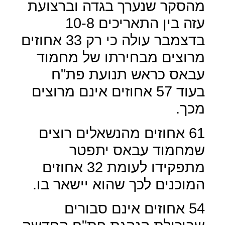
מהסקר שנערך בגדה וברצועת
עזה בין התאריכים 10-8
בדצמבר עולה כי רק 33 אחוזים
מרוצים מבחירתו של מחמוד
עבאס כראש תנועת פת"ח
בעוד 57 אחוזים אינם מרוצים
מכך.
61 אחוזים מהנשאלים רוצים
שמחמוד עבאס יתפטר
מתפקידו לעומת 32 אחוזים
המוכנים לכך שהוא יישאר בו.
54 אחוזים אינם סבורים