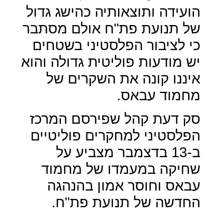
הועידה ותוצאותיה כהישג גדול
של תנועת פת"ח אולם מסתבר
כי לציבור הפלסטיני בשטחים
יש מודעות פוליטית גדולה והוא
איננו קונה את השקרים של
מחמוד עבאס.
סק דעת קהל שפירסם המרכז
הפלסטיני למחקרים פוליטיים
ב-13 בדצמבר מצביע על
שחיקה במעמדו של מחמוד
עבאס וחוסר אמון בהנהגה
החדשה של תנועת פת"ח.