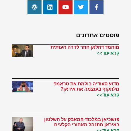
פוסטים אחרונים
מוחמד דחלאן חוזר לזירה העזתית
קרא עוד>>
מדוע סעודיה בולמת את טראמפ
מלתקוף בעוצמה את איראן?
קרא עוד>>
פזשכיאן במלכוד-המאבק על השלטון
באיראן מתנהל מאחורי הקלעים
קרא עוד>>