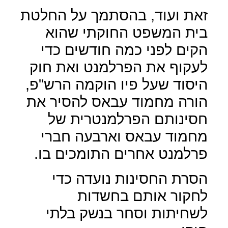
זאת ועוד, בהסתמך על החלטת
בית המשפט החוקתי שהוא
הקים לפני כמה חודשים כדי
לעקוף את הפרלמנט ואת חוק
היסוד שעל פיו הוקמה הרש"פ,
הורה מחמוד עבאס להסיר את
חסינותם הפרלמנטרית של
מחמוד עבאס וארבעה חברי
פרלמנט אחרים התומכים בו.
הסרת החסינות נועדה כדי
לחקור אותם בחשדות
לשחיתות וסחר בנשק בלתי