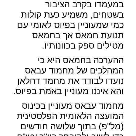
במעמדו בקרב הציבור
בשטחים, משמיע כעת קולות
כמי שמעוניין בפיוס לאומי עם
תנועת חמאס אך בחמאס
מטילים ספק בכוונותיו.
ההערכה בחמאס היא כי
המהלכים של מחמוד עבאס
נועדו לבודד את מחמד דחלאן
והא איננו מעוניין באמת בפיוס.
מחמוד עבאס מעוניין בכינוס
המועצה הלאומית הפלסטינית
(מל"פ) בתוך שלושה חודשים