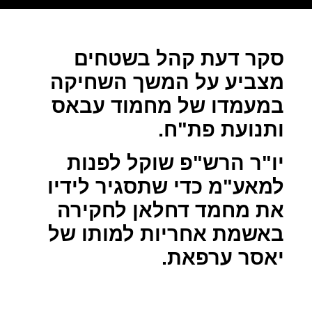
סקר דעת קהל בשטחים
מצביע על המשך השחיקה
במעמדו של מחמוד עבאס
ותנועת פת"ח.
יו"ר הרש"פ שוקל לפנות
למאע"מ כדי שתסגיר לידיו
את מחמד דחלאן לחקירה
באשמת אחריות למותו של
יאסר ערפאת.