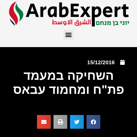
15/12/2016
השחיקה במעמד
פת"ח ומחמוד עבאס