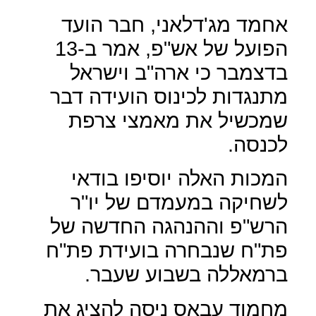
אחמד מג'דלאני, חבר הועד
הפועל של אש"פ, אמר ב-13
בדצמבר כי ארה"ב וישראל
מתנגדות לכינוס הועידה דבר
שמכשיל את מאמצי צרפת
לכנסה.
המכות האלה יוסיפו בודאי
לשחיקה במעמדם של יו"ר
הרש"פ וההנהגה החדשה של
פת"ח שנבחרה בועידת פת"ח
ברמאללה בשבוע שעבר.
מחמוד עבאס ניסה להציג את