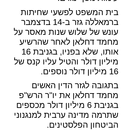
בית המשפט לפשעי שחיתות
ברמאללה גזר ב-14 בדצמבר
עונש של שלוש שנות מאסר על
מחמד דחלאן לאחר שהרשיע
אותו, שלא בפניו, בגניבת 16
מיליון דולר והטיל עליו קנס של
16 מיליון דולר נוספים.
בתגובה לגזר הדין האשים
מחמד דחלאן את יו"ר הרש"פ
בגניבת 6 מיליון דולר מכספים
שתרמה מדינה ערבית למנגנוני
הביטחון הפלסטינים.