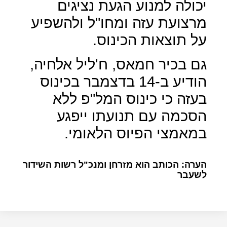
יכולה למנוע הגעת נציגים
מרצועת עזה ומחו"ל ולהשפיע
על תוצאות הכינוס.
גם בכיר חמאס, ח'ליל אלחיה,
הודיע ב-14 בדצמבר בכינוס
בעזה כי כינוס המל"פ ללא
הסכמה עם תנועתו ייפגע
במאמצי הפיוס הלאומי.
הערה: הכותב הוא מזרחן ומנכ"ל רשות השידור
לשעבר