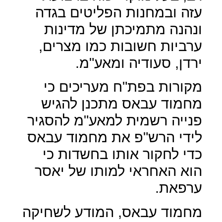
עזה ובמחנות הפליטים בגדה
ונהנה מתמיכתן של מדינות
ערביות חשובות כמו מצרים,
ירדן, סעודיה ומאע"מ.
מקורות בפת"ח מעריכים כי
מחמוד עבאס מתכנן להגיש
פנייה רשמית למאע"מ להסגיר
לידי הרש"פ את מחמוד עבאס
כדי לחקור אותו בחשדות כי
הוא האחראי למותו של יאסר
ערפאת.
מחמוד עבאס, המודע לשחיקה