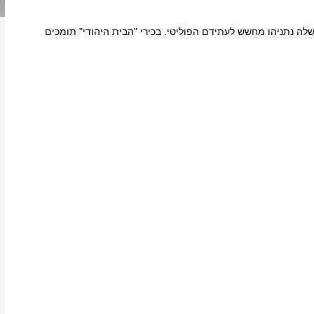
 נתניהו מחשש לעתידם הפוליטי. בכירי "הבית היהודי" תומכים