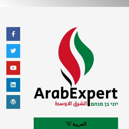
العربية