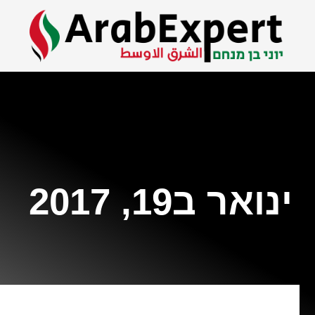
ינואר ב19, 2017