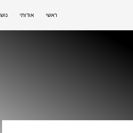
ראשי
אודותי
נוש