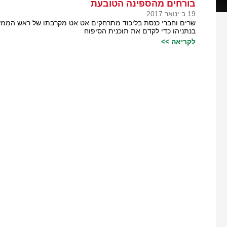
בורחים מהספינה הטובעת
19 ב ינואר 2017
שרים וחברי כנסת בליכוד מתרחקים אט אט מקרבתו של ראש הממשלה
בנתניהו כדי לקדם את תוכנית הסיפוח
לקריאה >>