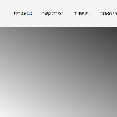
אי האתר
ויקיפדיה
יצירת קשר
עברית